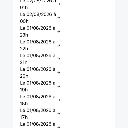
Le 02/08/2026 à
01h
Le 02/08/2026 à
00h
Le 01/08/2026 à
23h
Le 01/08/2026 à
22h
Le 01/08/2026 à
21h
Le 01/08/2026 à
20h
Le 01/08/2026 à
19h
Le 01/08/2026 à
18h
Le 01/08/2026 à
17h
Le 01/08/2026 à