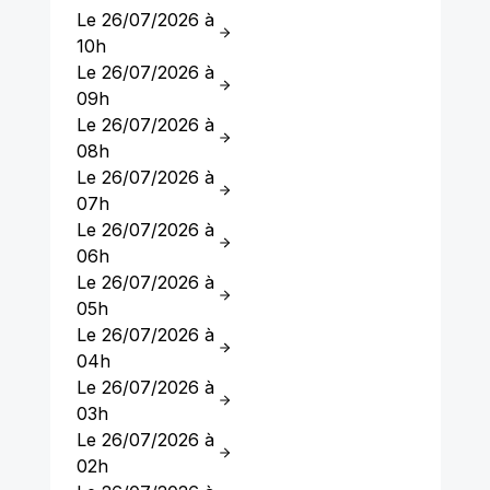
Le 26/07/2026 à
10h
Le 26/07/2026 à
09h
Le 26/07/2026 à
08h
Le 26/07/2026 à
07h
Le 26/07/2026 à
06h
Le 26/07/2026 à
05h
Le 26/07/2026 à
04h
Le 26/07/2026 à
03h
Le 26/07/2026 à
02h