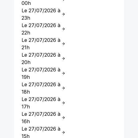
00h
Le 27/07/2026 à
23h
Le 27/07/2026 à
22h
Le 27/07/2026 à
21h
Le 27/07/2026 à
20h
Le 27/07/2026 à
19h
Le 27/07/2026 à
18h
Le 27/07/2026 à
17h
Le 27/07/2026 à
16h
Le 27/07/2026 à
15h