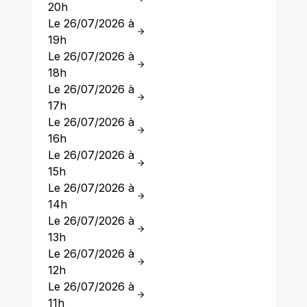
20h
Le 26/07/2026 à
19h
Le 26/07/2026 à
18h
Le 26/07/2026 à
17h
Le 26/07/2026 à
16h
Le 26/07/2026 à
15h
Le 26/07/2026 à
14h
Le 26/07/2026 à
13h
Le 26/07/2026 à
12h
Le 26/07/2026 à
11h