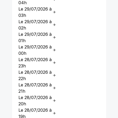
04h
Le 29/07/2026 à
03h
Le 29/07/2026 à
02h
Le 29/07/2026 à
01h
Le 29/07/2026 à
00h
Le 28/07/2026 à
23h
Le 28/07/2026 à
22h
Le 28/07/2026 à
21h
Le 28/07/2026 à
20h
Le 28/07/2026 à
19h