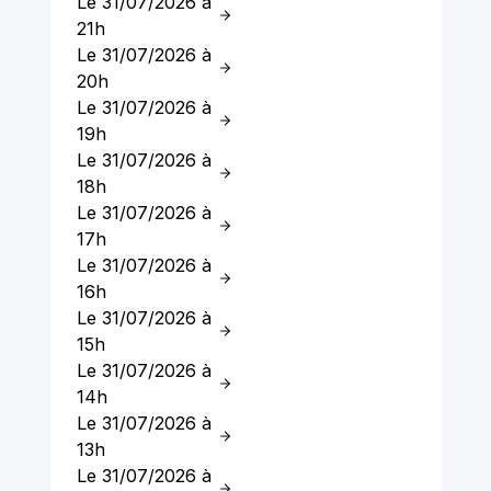
Le 31/07/2026 à
21h
Le 31/07/2026 à
20h
Le 31/07/2026 à
19h
Le 31/07/2026 à
18h
Le 31/07/2026 à
17h
Le 31/07/2026 à
16h
Le 31/07/2026 à
15h
Le 31/07/2026 à
14h
Le 31/07/2026 à
13h
Le 31/07/2026 à