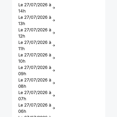
Le 27/07/2026 à
14h
Le 27/07/2026 à
13h
Le 27/07/2026 à
12h
Le 27/07/2026 à
11h
Le 27/07/2026 à
10h
Le 27/07/2026 à
09h
Le 27/07/2026 à
08h
Le 27/07/2026 à
07h
Le 27/07/2026 à
06h