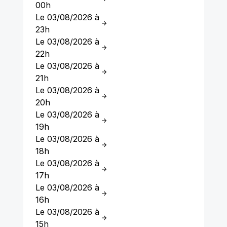
00h
Le 03/08/2026 à
23h
Le 03/08/2026 à
22h
Le 03/08/2026 à
21h
Le 03/08/2026 à
20h
Le 03/08/2026 à
19h
Le 03/08/2026 à
18h
Le 03/08/2026 à
17h
Le 03/08/2026 à
16h
Le 03/08/2026 à
15h