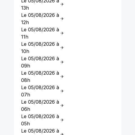
Le 05/08/2026 à
13h
Le 05/08/2026 à
12h
Le 05/08/2026 à
11h
Le 05/08/2026 à
10h
Le 05/08/2026 à
09h
Le 05/08/2026 à
08h
Le 05/08/2026 à
07h
Le 05/08/2026 à
06h
Le 05/08/2026 à
05h
Le 05/08/2026 à