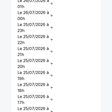
Le 26/07/2026 à
01h
Le 26/07/2026 à
00h
Le 25/07/2026 à
23h
Le 25/07/2026 à
22h
Le 25/07/2026 à
21h
Le 25/07/2026 à
20h
Le 25/07/2026 à
19h
Le 25/07/2026 à
18h
Le 25/07/2026 à
17h
Le 25/07/2026 à