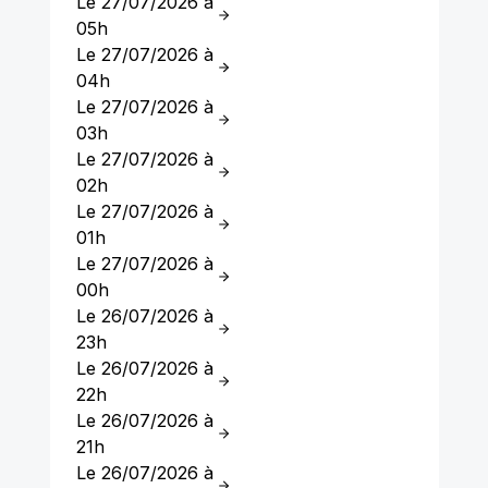
Le 27/07/2026 à
05h
Le 27/07/2026 à
04h
Le 27/07/2026 à
03h
Le 27/07/2026 à
02h
Le 27/07/2026 à
01h
Le 27/07/2026 à
00h
Le 26/07/2026 à
23h
Le 26/07/2026 à
22h
Le 26/07/2026 à
21h
Le 26/07/2026 à