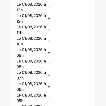
Le 01/08/2026 à
13h
Le 01/08/2026 à
12h
Le 01/08/2026 à
11h
Le 01/08/2026 à
10h
Le 01/08/2026 à
09h
Le 01/08/2026 à
08h
Le 01/08/2026 à
07h
Le 01/08/2026 à
06h
Le 01/08/2026 à
05h