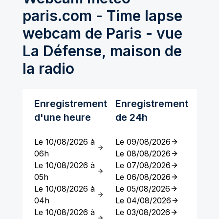
paris.com - Time lapse
webcam de Paris - vue
La Défense, maison de
la radio
Enregistrement
Enregistrement
d'une heure
de 24h
Le 10/08/2026 à
Le 09/08/2026
06h
Le 08/08/2026
Le 10/08/2026 à
Le 07/08/2026
05h
Le 06/08/2026
Le 10/08/2026 à
Le 05/08/2026
04h
Le 04/08/2026
Le 10/08/2026 à
Le 03/08/2026