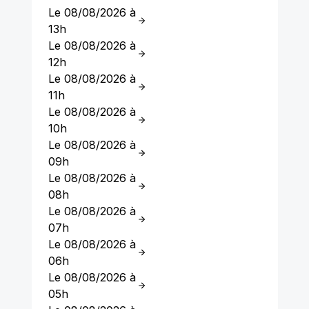
Le 08/08/2026 à
13h
Le 08/08/2026 à
12h
Le 08/08/2026 à
11h
Le 08/08/2026 à
10h
Le 08/08/2026 à
09h
Le 08/08/2026 à
08h
Le 08/08/2026 à
07h
Le 08/08/2026 à
06h
Le 08/08/2026 à
05h