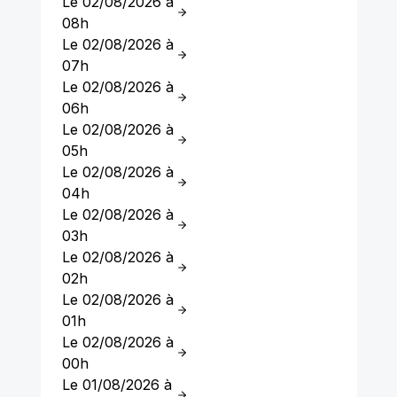
Le 02/08/2026 à
08h
Le 02/08/2026 à
07h
Le 02/08/2026 à
06h
Le 02/08/2026 à
05h
Le 02/08/2026 à
04h
Le 02/08/2026 à
03h
Le 02/08/2026 à
02h
Le 02/08/2026 à
01h
Le 02/08/2026 à
00h
Le 01/08/2026 à