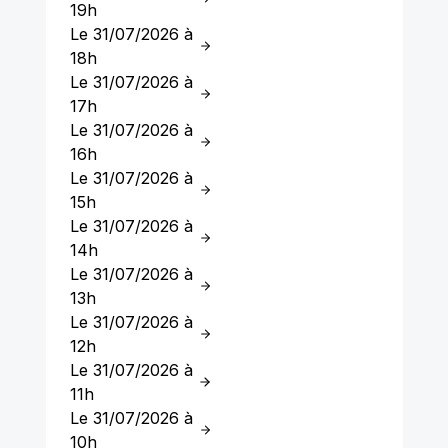
19h
Le 31/07/2026 à
18h
Le 31/07/2026 à
17h
Le 31/07/2026 à
16h
Le 31/07/2026 à
15h
Le 31/07/2026 à
14h
Le 31/07/2026 à
13h
Le 31/07/2026 à
12h
Le 31/07/2026 à
11h
Le 31/07/2026 à
10h