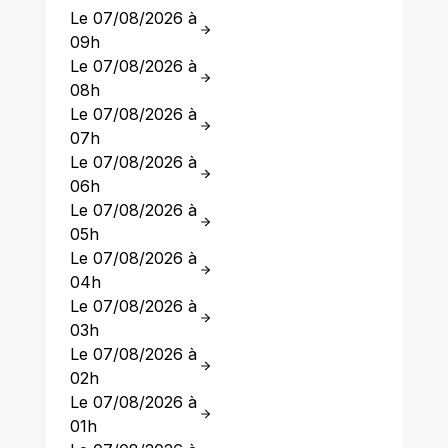
Le 07/08/2026 à
09h
Le 07/08/2026 à
08h
Le 07/08/2026 à
07h
Le 07/08/2026 à
06h
Le 07/08/2026 à
05h
Le 07/08/2026 à
04h
Le 07/08/2026 à
03h
Le 07/08/2026 à
02h
Le 07/08/2026 à
01h