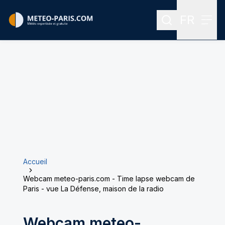
FR
Rechercher
Menu
Menu des
Accueil
Webcam meteo-paris.com - Time lapse webcam de
Paris - vue La Défense, maison de la radio
Webcam meteo-