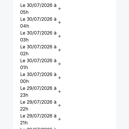
Le 30/07/2026 à
05h
Le 30/07/2026 à
04h
Le 30/07/2026 à
03h
Le 30/07/2026 à
02h
Le 30/07/2026 à
01h
Le 30/07/2026 à
00h
Le 29/07/2026 à
23h
Le 29/07/2026 à
22h
Le 29/07/2026 à
21h