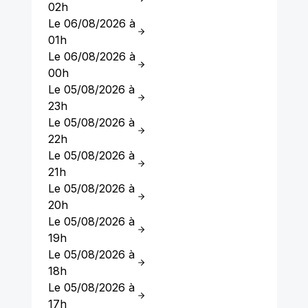
02h
Le 06/08/2026 à
01h
Le 06/08/2026 à
00h
Le 05/08/2026 à
23h
Le 05/08/2026 à
22h
Le 05/08/2026 à
21h
Le 05/08/2026 à
20h
Le 05/08/2026 à
19h
Le 05/08/2026 à
18h
Le 05/08/2026 à
17h