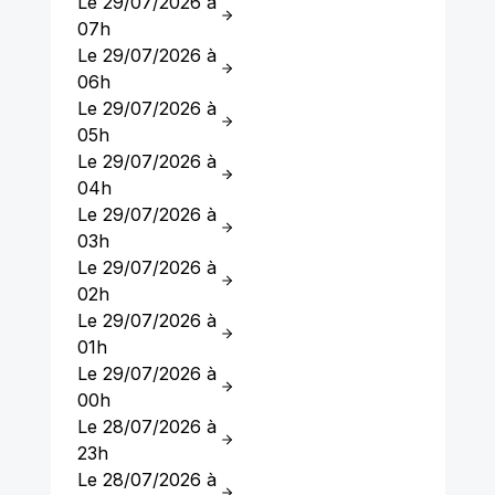
Le 29/07/2026 à
07h
Le 29/07/2026 à
06h
Le 29/07/2026 à
05h
Le 29/07/2026 à
04h
Le 29/07/2026 à
03h
Le 29/07/2026 à
02h
Le 29/07/2026 à
01h
Le 29/07/2026 à
00h
Le 28/07/2026 à
23h
Le 28/07/2026 à