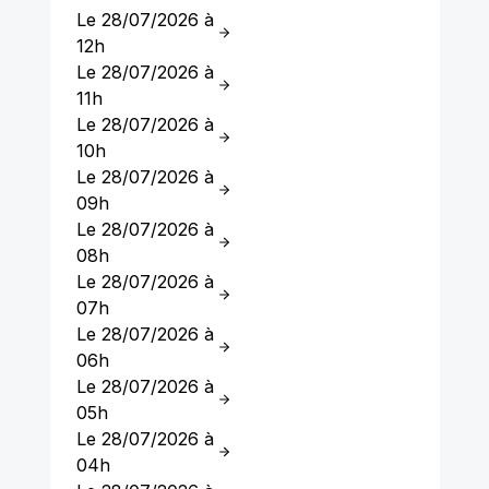
Le 28/07/2026 à
12h
Le 28/07/2026 à
11h
Le 28/07/2026 à
10h
Le 28/07/2026 à
09h
Le 28/07/2026 à
08h
Le 28/07/2026 à
07h
Le 28/07/2026 à
06h
Le 28/07/2026 à
05h
Le 28/07/2026 à
04h