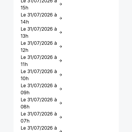
Le 31/07/2026 à
15h
Le 31/07/2026 à
14h
Le 31/07/2026 à
13h
Le 31/07/2026 à
12h
Le 31/07/2026 à
11h
Le 31/07/2026 à
10h
Le 31/07/2026 à
09h
Le 31/07/2026 à
08h
Le 31/07/2026 à
07h
Le 31/07/2026 à