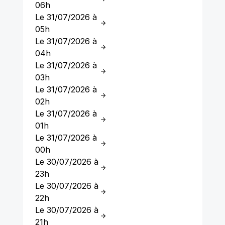
06h
Le 31/07/2026 à
05h
Le 31/07/2026 à
04h
Le 31/07/2026 à
03h
Le 31/07/2026 à
02h
Le 31/07/2026 à
01h
Le 31/07/2026 à
00h
Le 30/07/2026 à
23h
Le 30/07/2026 à
22h
Le 30/07/2026 à
21h