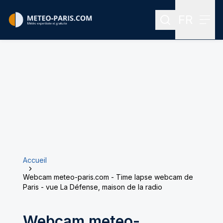
FR
Rechercher
Menu
Menu des
Accueil
Webcam meteo-paris.com - Time lapse webcam de
Paris - vue La Défense, maison de la radio
Webcam meteo-