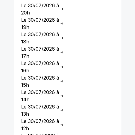
Le 30/07/2026 à
20h
Le 30/07/2026 à
19h
Le 30/07/2026 à
18h
Le 30/07/2026 à
17h
Le 30/07/2026 à
16h
Le 30/07/2026 à
15h
Le 30/07/2026 à
14h
Le 30/07/2026 à
13h
Le 30/07/2026 à
12h