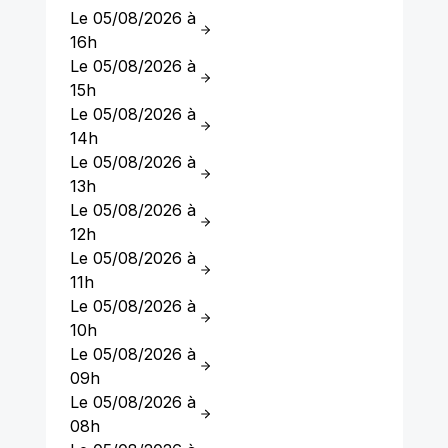
Le 05/08/2026 à
16h
Le 05/08/2026 à
15h
Le 05/08/2026 à
14h
Le 05/08/2026 à
13h
Le 05/08/2026 à
12h
Le 05/08/2026 à
11h
Le 05/08/2026 à
10h
Le 05/08/2026 à
09h
Le 05/08/2026 à
08h