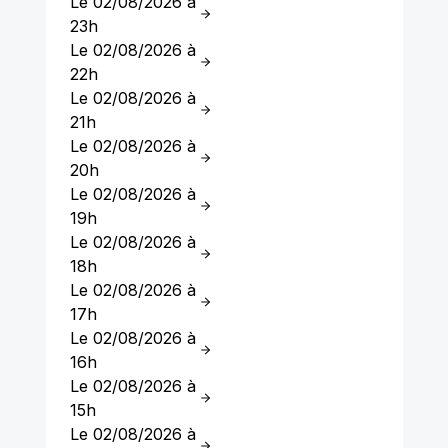
Le 02/08/2026 à
23h
Le 02/08/2026 à
22h
Le 02/08/2026 à
21h
Le 02/08/2026 à
20h
Le 02/08/2026 à
19h
Le 02/08/2026 à
18h
Le 02/08/2026 à
17h
Le 02/08/2026 à
16h
Le 02/08/2026 à
15h
Le 02/08/2026 à