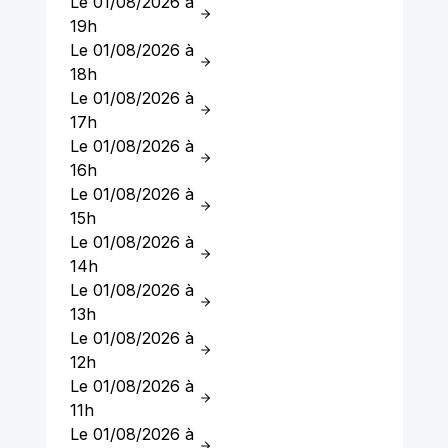
Le 01/08/2026 à
19h
Le 01/08/2026 à
18h
Le 01/08/2026 à
17h
Le 01/08/2026 à
16h
Le 01/08/2026 à
15h
Le 01/08/2026 à
14h
Le 01/08/2026 à
13h
Le 01/08/2026 à
12h
Le 01/08/2026 à
11h
Le 01/08/2026 à