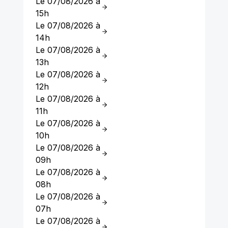
Le 07/08/2026 à
15h
Le 07/08/2026 à
14h
Le 07/08/2026 à
13h
Le 07/08/2026 à
12h
Le 07/08/2026 à
11h
Le 07/08/2026 à
10h
Le 07/08/2026 à
09h
Le 07/08/2026 à
08h
Le 07/08/2026 à
07h
Le 07/08/2026 à