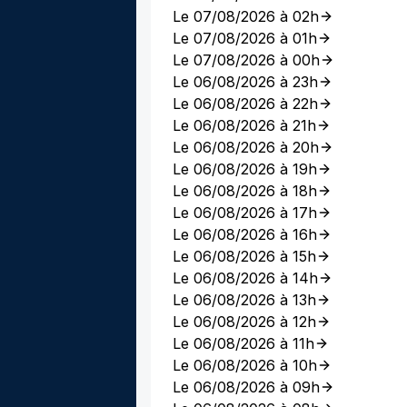
Le 07/08/2026 à 02h
Le 07/08/2026 à 01h
Le 07/08/2026 à 00h
Le 06/08/2026 à 23h
Le 06/08/2026 à 22h
Le 06/08/2026 à 21h
Le 06/08/2026 à 20h
Le 06/08/2026 à 19h
Le 06/08/2026 à 18h
Le 06/08/2026 à 17h
Le 06/08/2026 à 16h
Le 06/08/2026 à 15h
Le 06/08/2026 à 14h
Le 06/08/2026 à 13h
Le 06/08/2026 à 12h
Le 06/08/2026 à 11h
Le 06/08/2026 à 10h
Le 06/08/2026 à 09h