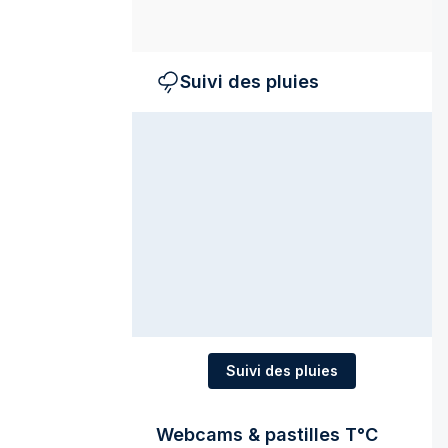
Suivi des pluies
Suivi des pluies
Webcams & pastilles T°C