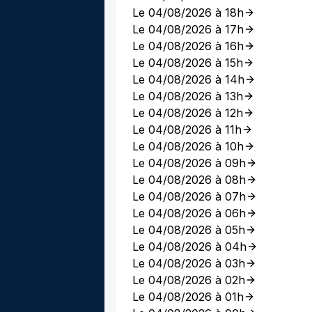
Le 04/08/2026 à 18h
Le 04/08/2026 à 17h
Le 04/08/2026 à 16h
Le 04/08/2026 à 15h
Le 04/08/2026 à 14h
Le 04/08/2026 à 13h
Le 04/08/2026 à 12h
Le 04/08/2026 à 11h
Le 04/08/2026 à 10h
Le 04/08/2026 à 09h
Le 04/08/2026 à 08h
Le 04/08/2026 à 07h
Le 04/08/2026 à 06h
Le 04/08/2026 à 05h
Le 04/08/2026 à 04h
Le 04/08/2026 à 03h
Le 04/08/2026 à 02h
Le 04/08/2026 à 01h