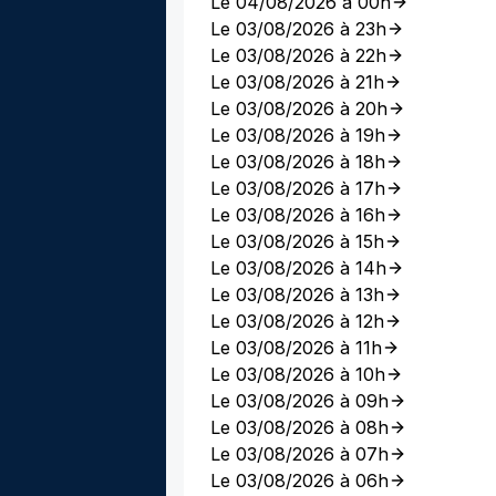
Le 04/08/2026 à 00h
Le 03/08/2026 à 23h
Le 03/08/2026 à 22h
Le 03/08/2026 à 21h
Le 03/08/2026 à 20h
Le 03/08/2026 à 19h
Le 03/08/2026 à 18h
Le 03/08/2026 à 17h
Le 03/08/2026 à 16h
Le 03/08/2026 à 15h
Le 03/08/2026 à 14h
Le 03/08/2026 à 13h
Le 03/08/2026 à 12h
Le 03/08/2026 à 11h
Le 03/08/2026 à 10h
Le 03/08/2026 à 09h
Le 03/08/2026 à 08h
Le 03/08/2026 à 07h
Le 03/08/2026 à 06h