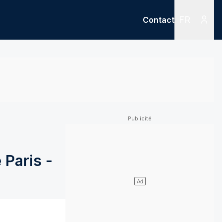
FR
Contact
Menu
Menu des
Paris -