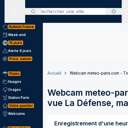
Rechercher
Menu secondaire
Bulletin France
Week-end
15 jours
Alerte 8 jours
Prévi. saison
Accueil
Webcam meteo-paris.com - Tim
Pluies
Nuages
Orages
Webcam meteo-pari
Station Paris
vue La Défense, mai
Votre quartier
Webcams
Enregistrement d'une heu