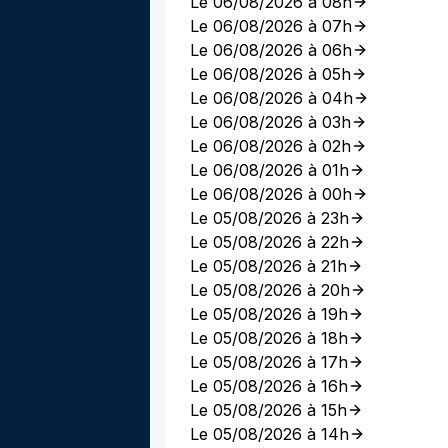
Le 06/08/2026 à 08h
Le 06/08/2026 à 07h
Le 06/08/2026 à 06h
Le 06/08/2026 à 05h
Le 06/08/2026 à 04h
Le 06/08/2026 à 03h
Le 06/08/2026 à 02h
Le 06/08/2026 à 01h
Le 06/08/2026 à 00h
Le 05/08/2026 à 23h
Le 05/08/2026 à 22h
Le 05/08/2026 à 21h
Le 05/08/2026 à 20h
Le 05/08/2026 à 19h
Le 05/08/2026 à 18h
Le 05/08/2026 à 17h
Le 05/08/2026 à 16h
Le 05/08/2026 à 15h
Le 05/08/2026 à 14h