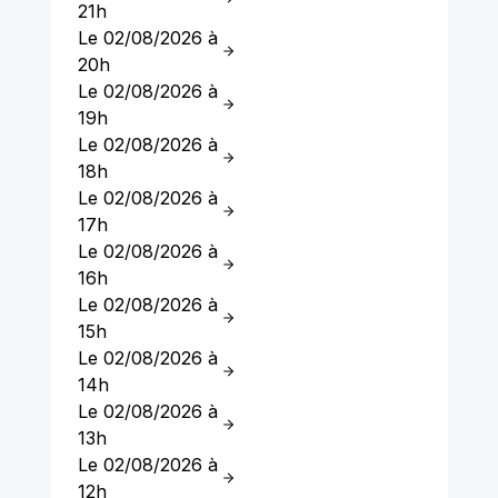
21h
Le 02/08/2026 à
20h
Le 02/08/2026 à
19h
Le 02/08/2026 à
18h
Le 02/08/2026 à
17h
Le 02/08/2026 à
16h
Le 02/08/2026 à
15h
Le 02/08/2026 à
14h
Le 02/08/2026 à
13h
Le 02/08/2026 à
12h