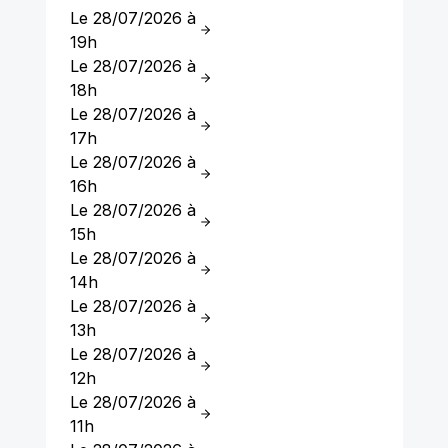
Le 28/07/2026 à
19h
Le 28/07/2026 à
18h
Le 28/07/2026 à
17h
Le 28/07/2026 à
16h
Le 28/07/2026 à
15h
Le 28/07/2026 à
14h
Le 28/07/2026 à
13h
Le 28/07/2026 à
12h
Le 28/07/2026 à
11h