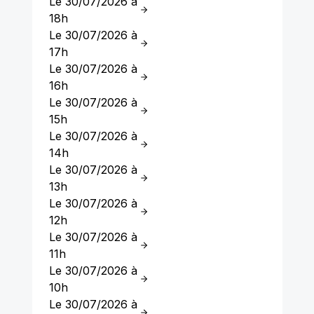
Le 30/07/2026 à
18h
Le 30/07/2026 à
17h
Le 30/07/2026 à
16h
Le 30/07/2026 à
15h
Le 30/07/2026 à
14h
Le 30/07/2026 à
13h
Le 30/07/2026 à
12h
Le 30/07/2026 à
11h
Le 30/07/2026 à
10h
Le 30/07/2026 à