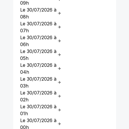
09h
Le 30/07/2026 à
08h
Le 30/07/2026 à
07h
Le 30/07/2026 à
06h
Le 30/07/2026 à
05h
Le 30/07/2026 à
04h
Le 30/07/2026 à
03h
Le 30/07/2026 à
02h
Le 30/07/2026 à
01h
Le 30/07/2026 à
00h