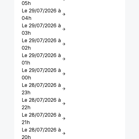
05h
Le 29/07/2026 à
04h
Le 29/07/2026 à
03h
Le 29/07/2026 à
02h
Le 29/07/2026 à
01h
Le 29/07/2026 à
00h
Le 28/07/2026 à
23h
Le 28/07/2026 à
22h
Le 28/07/2026 à
21h
Le 28/07/2026 à
20h