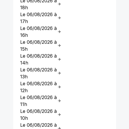
Le 06/08/2026 à
18h
Le 06/08/2026 à
17h
Le 06/08/2026 à
16h
Le 06/08/2026 à
15h
Le 06/08/2026 à
14h
Le 06/08/2026 à
13h
Le 06/08/2026 à
12h
Le 06/08/2026 à
11h
Le 06/08/2026 à
10h
Le 06/08/2026 à