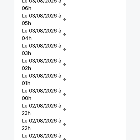
Le 03/08/2026 à
06h
Le 03/08/2026 à
05h
Le 03/08/2026 à
04h
Le 03/08/2026 à
03h
Le 03/08/2026 à
02h
Le 03/08/2026 à
01h
Le 03/08/2026 à
00h
Le 02/08/2026 à
23h
Le 02/08/2026 à
22h
Le 02/08/2026 à