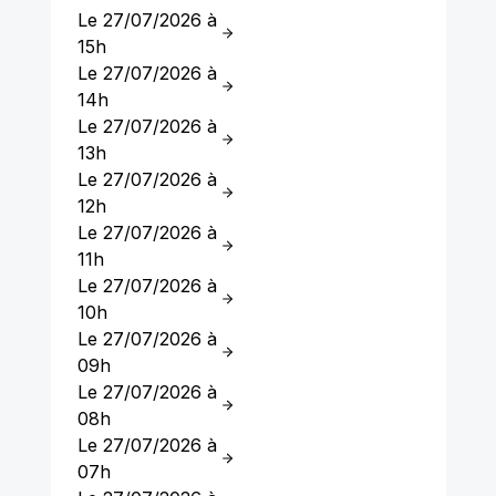
Le 27/07/2026 à
15h
Le 27/07/2026 à
14h
Le 27/07/2026 à
13h
Le 27/07/2026 à
12h
Le 27/07/2026 à
11h
Le 27/07/2026 à
10h
Le 27/07/2026 à
09h
Le 27/07/2026 à
08h
Le 27/07/2026 à
07h