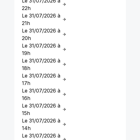
Le 31/07/2026 à
22h
Le 31/07/2026 à
21h
Le 31/07/2026 à
20h
Le 31/07/2026 à
19h
Le 31/07/2026 à
18h
Le 31/07/2026 à
17h
Le 31/07/2026 à
16h
Le 31/07/2026 à
15h
Le 31/07/2026 à
14h
Le 31/07/2026 à