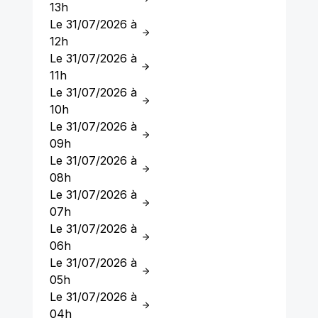
13h
Le 31/07/2026 à
12h
Le 31/07/2026 à
11h
Le 31/07/2026 à
10h
Le 31/07/2026 à
09h
Le 31/07/2026 à
08h
Le 31/07/2026 à
07h
Le 31/07/2026 à
06h
Le 31/07/2026 à
05h
Le 31/07/2026 à
04h