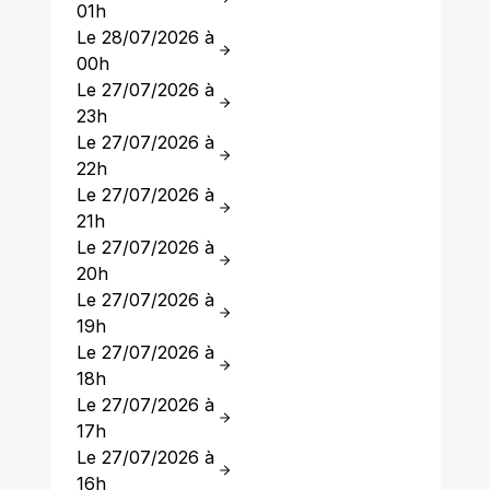
01h
Le 28/07/2026 à
00h
Le 27/07/2026 à
23h
Le 27/07/2026 à
22h
Le 27/07/2026 à
21h
Le 27/07/2026 à
20h
Le 27/07/2026 à
19h
Le 27/07/2026 à
18h
Le 27/07/2026 à
17h
Le 27/07/2026 à
16h