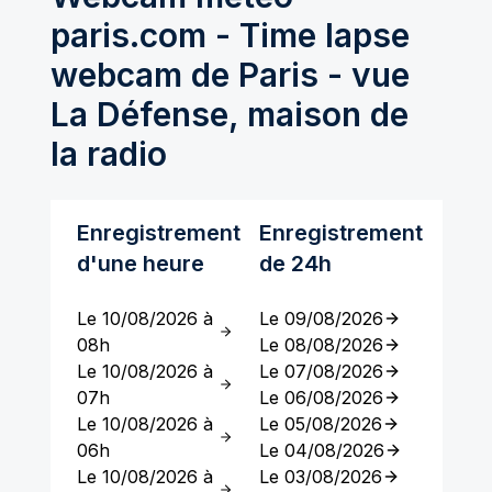
paris.com - Time lapse
webcam de Paris - vue
La Défense, maison de
la radio
Enregistrement
Enregistrement
d'une heure
de 24h
Le 10/08/2026 à
Le 09/08/2026
08h
Le 08/08/2026
Le 10/08/2026 à
Le 07/08/2026
07h
Le 06/08/2026
Le 10/08/2026 à
Le 05/08/2026
06h
Le 04/08/2026
Le 10/08/2026 à
Le 03/08/2026