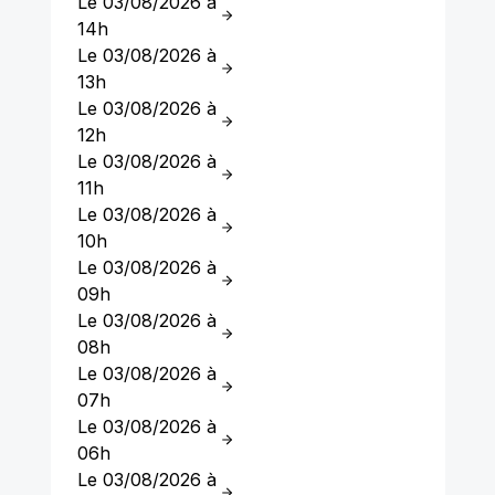
Le 03/08/2026 à
14h
Le 03/08/2026 à
13h
Le 03/08/2026 à
12h
Le 03/08/2026 à
11h
Le 03/08/2026 à
10h
Le 03/08/2026 à
09h
Le 03/08/2026 à
08h
Le 03/08/2026 à
07h
Le 03/08/2026 à
06h
Le 03/08/2026 à