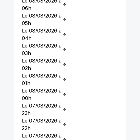
Le 08/08/2026 à
06h
Le 08/08/2026 à
05h
Le 08/08/2026 à
04h
Le 08/08/2026 à
03h
Le 08/08/2026 à
02h
Le 08/08/2026 à
01h
Le 08/08/2026 à
00h
Le 07/08/2026 à
23h
Le 07/08/2026 à
22h
Le 07/08/2026 à