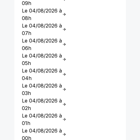
09h
Le 04/08/2026 à
08h
Le 04/08/2026 à
07h
Le 04/08/2026 à
06h
Le 04/08/2026 à
05h
Le 04/08/2026 à
04h
Le 04/08/2026 à
03h
Le 04/08/2026 à
02h
Le 04/08/2026 à
01h
Le 04/08/2026 à
00h