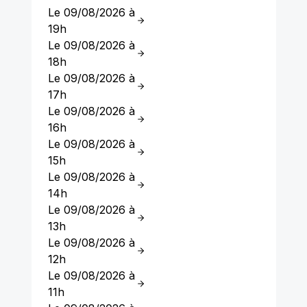
Le 09/08/2026 à
19h
Le 09/08/2026 à
18h
Le 09/08/2026 à
17h
Le 09/08/2026 à
16h
Le 09/08/2026 à
15h
Le 09/08/2026 à
14h
Le 09/08/2026 à
13h
Le 09/08/2026 à
12h
Le 09/08/2026 à
11h