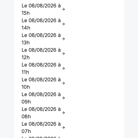
Le 08/08/2026 à
15h
Le 08/08/2026 à
14h
Le 08/08/2026 à
13h
Le 08/08/2026 à
12h
Le 08/08/2026 à
11h
Le 08/08/2026 à
10h
Le 08/08/2026 à
09h
Le 08/08/2026 à
08h
Le 08/08/2026 à
07h