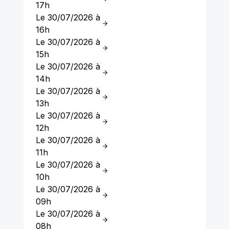
17h
Le 30/07/2026 à
16h
Le 30/07/2026 à
15h
Le 30/07/2026 à
14h
Le 30/07/2026 à
13h
Le 30/07/2026 à
12h
Le 30/07/2026 à
11h
Le 30/07/2026 à
10h
Le 30/07/2026 à
09h
Le 30/07/2026 à
08h