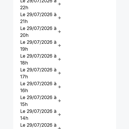
Le 29/07/2026 à
22h
Le 29/07/2026 à
21h
Le 29/07/2026 à
20h
Le 29/07/2026 à
19h
Le 29/07/2026 à
18h
Le 29/07/2026 à
17h
Le 29/07/2026 à
16h
Le 29/07/2026 à
15h
Le 29/07/2026 à
14h
Le 29/07/2026 à