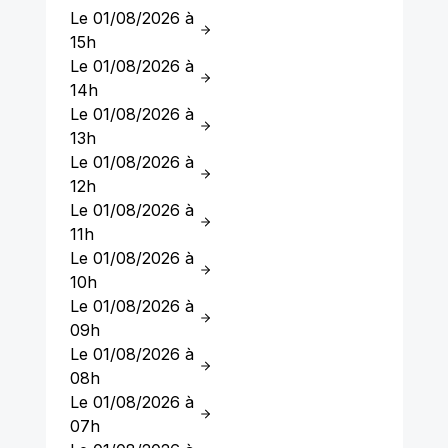
Le 01/08/2026 à
15h
Le 01/08/2026 à
14h
Le 01/08/2026 à
13h
Le 01/08/2026 à
12h
Le 01/08/2026 à
11h
Le 01/08/2026 à
10h
Le 01/08/2026 à
09h
Le 01/08/2026 à
08h
Le 01/08/2026 à
07h