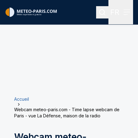
FR
Rechercher
Menu
Menu des
Accueil
Webcam meteo-paris.com - Time lapse webcam de
Paris - vue La Défense, maison de la radio
Webcam meteo-