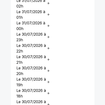
Le 31/07/2026 à
02h
Le 31/07/2026 à
01h
Le 31/07/2026 à
00h
Le 30/07/2026 à
23h
Le 30/07/2026 à
22h
Le 30/07/2026 à
21h
Le 30/07/2026 à
20h
Le 30/07/2026 à
19h
Le 30/07/2026 à
18h
Le 30/07/2026 à