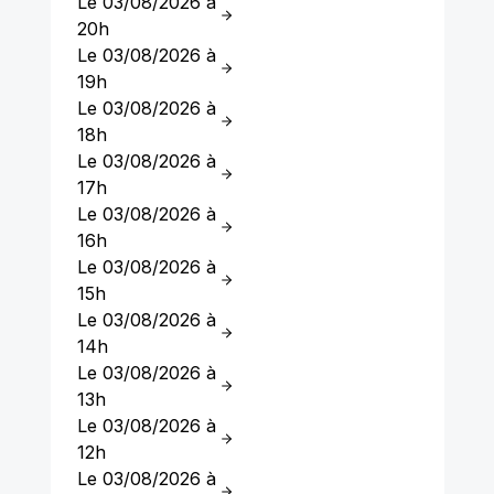
Le 03/08/2026 à
20h
Le 03/08/2026 à
19h
Le 03/08/2026 à
18h
Le 03/08/2026 à
17h
Le 03/08/2026 à
16h
Le 03/08/2026 à
15h
Le 03/08/2026 à
14h
Le 03/08/2026 à
13h
Le 03/08/2026 à
12h
Le 03/08/2026 à