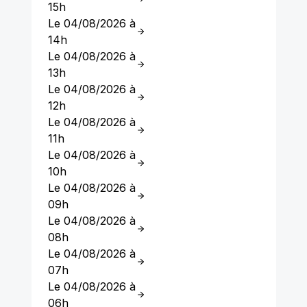
15h
Le 04/08/2026 à
14h
Le 04/08/2026 à
13h
Le 04/08/2026 à
12h
Le 04/08/2026 à
11h
Le 04/08/2026 à
10h
Le 04/08/2026 à
09h
Le 04/08/2026 à
08h
Le 04/08/2026 à
07h
Le 04/08/2026 à
06h