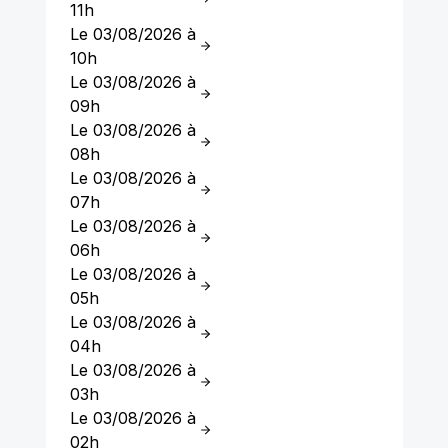
11h
Le 03/08/2026 à
10h
Le 03/08/2026 à
09h
Le 03/08/2026 à
08h
Le 03/08/2026 à
07h
Le 03/08/2026 à
06h
Le 03/08/2026 à
05h
Le 03/08/2026 à
04h
Le 03/08/2026 à
03h
Le 03/08/2026 à
02h