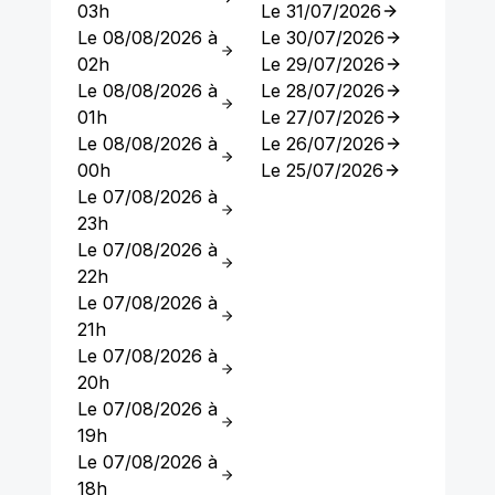
03h
Le 31/07/2026
Le 08/08/2026 à
Le 30/07/2026
02h
Le 29/07/2026
Le 08/08/2026 à
Le 28/07/2026
01h
Le 27/07/2026
Le 08/08/2026 à
Le 26/07/2026
00h
Le 25/07/2026
Le 07/08/2026 à
23h
Le 07/08/2026 à
22h
Le 07/08/2026 à
21h
Le 07/08/2026 à
20h
Le 07/08/2026 à
19h
Le 07/08/2026 à
18h