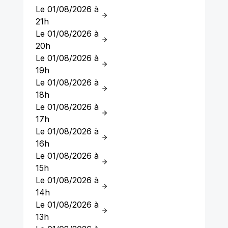
Le 01/08/2026 à
21h
Le 01/08/2026 à
20h
Le 01/08/2026 à
19h
Le 01/08/2026 à
18h
Le 01/08/2026 à
17h
Le 01/08/2026 à
16h
Le 01/08/2026 à
15h
Le 01/08/2026 à
14h
Le 01/08/2026 à
13h