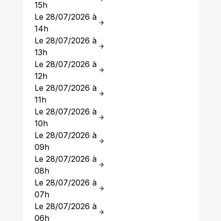
15h
Le 28/07/2026 à
14h
Le 28/07/2026 à
13h
Le 28/07/2026 à
12h
Le 28/07/2026 à
11h
Le 28/07/2026 à
10h
Le 28/07/2026 à
09h
Le 28/07/2026 à
08h
Le 28/07/2026 à
07h
Le 28/07/2026 à
06h