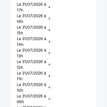
Le 31/07/2026 à
17h
Le 31/07/2026 à
16h
Le 31/07/2026 à
15h
Le 31/07/2026 à
14h
Le 31/07/2026 à
13h
Le 31/07/2026 à
12h
Le 31/07/2026 à
11h
Le 31/07/2026 à
10h
Le 31/07/2026 à
09h