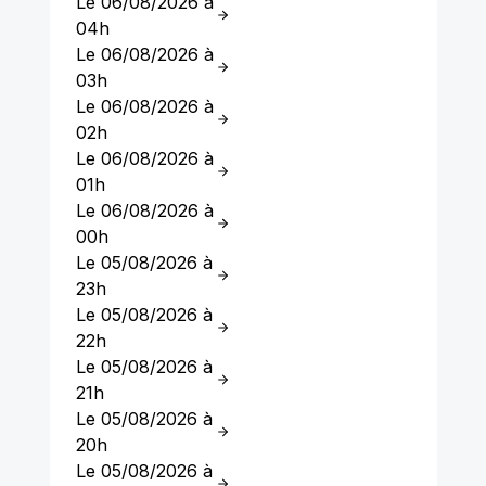
Le 06/08/2026 à
04h
Le 06/08/2026 à
03h
Le 06/08/2026 à
02h
Le 06/08/2026 à
01h
Le 06/08/2026 à
00h
Le 05/08/2026 à
23h
Le 05/08/2026 à
22h
Le 05/08/2026 à
21h
Le 05/08/2026 à
20h
Le 05/08/2026 à