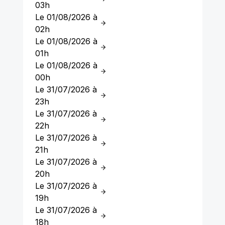
03h
Le 01/08/2026 à
02h
Le 01/08/2026 à
01h
Le 01/08/2026 à
00h
Le 31/07/2026 à
23h
Le 31/07/2026 à
22h
Le 31/07/2026 à
21h
Le 31/07/2026 à
20h
Le 31/07/2026 à
19h
Le 31/07/2026 à
18h