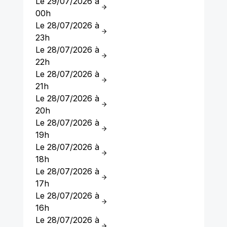
Le 29/07/2026 à
00h
Le 28/07/2026 à
23h
Le 28/07/2026 à
22h
Le 28/07/2026 à
21h
Le 28/07/2026 à
20h
Le 28/07/2026 à
19h
Le 28/07/2026 à
18h
Le 28/07/2026 à
17h
Le 28/07/2026 à
16h
Le 28/07/2026 à