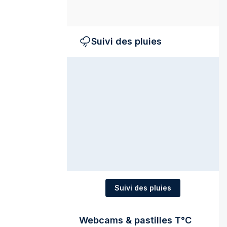
Suivi des pluies
Suivi des pluies
Webcams & pastilles T°C