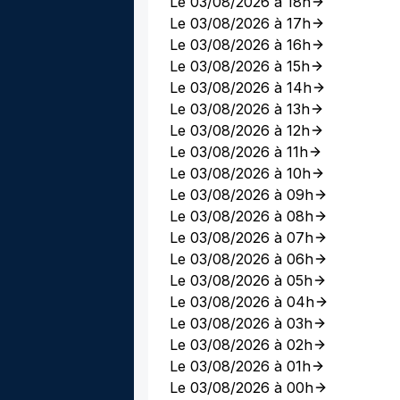
Le 03/08/2026 à 18h
Le 03/08/2026 à 17h
Le 03/08/2026 à 16h
Le 03/08/2026 à 15h
Le 03/08/2026 à 14h
Le 03/08/2026 à 13h
Le 03/08/2026 à 12h
Le 03/08/2026 à 11h
Le 03/08/2026 à 10h
Le 03/08/2026 à 09h
Le 03/08/2026 à 08h
Le 03/08/2026 à 07h
Le 03/08/2026 à 06h
Le 03/08/2026 à 05h
Le 03/08/2026 à 04h
Le 03/08/2026 à 03h
Le 03/08/2026 à 02h
Le 03/08/2026 à 01h
Le 03/08/2026 à 00h