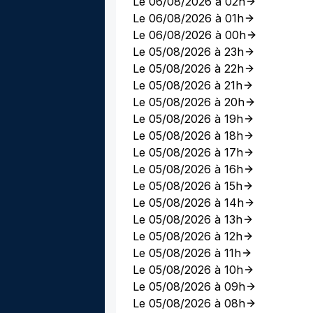
Le 06/08/2026 à 02h
Le 06/08/2026 à 01h
Le 06/08/2026 à 00h
Le 05/08/2026 à 23h
Le 05/08/2026 à 22h
Le 05/08/2026 à 21h
Le 05/08/2026 à 20h
Le 05/08/2026 à 19h
Le 05/08/2026 à 18h
Le 05/08/2026 à 17h
Le 05/08/2026 à 16h
Le 05/08/2026 à 15h
Le 05/08/2026 à 14h
Le 05/08/2026 à 13h
Le 05/08/2026 à 12h
Le 05/08/2026 à 11h
Le 05/08/2026 à 10h
Le 05/08/2026 à 09h
Le 05/08/2026 à 08h