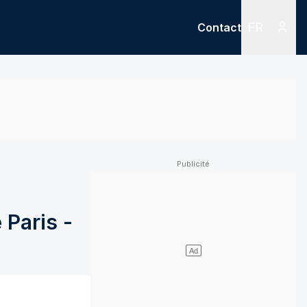
FR
Contact
Menu
Menu des
Paris -