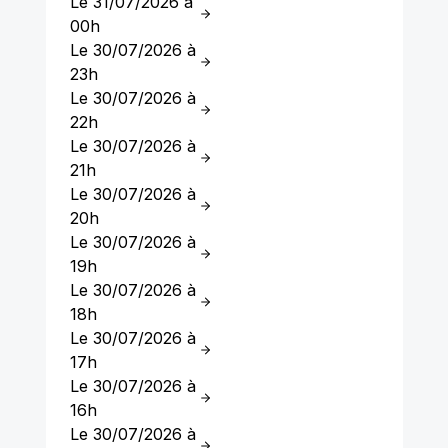
Le 31/07/2026 à
00h
Le 30/07/2026 à
23h
Le 30/07/2026 à
22h
Le 30/07/2026 à
21h
Le 30/07/2026 à
20h
Le 30/07/2026 à
19h
Le 30/07/2026 à
18h
Le 30/07/2026 à
17h
Le 30/07/2026 à
16h
Le 30/07/2026 à