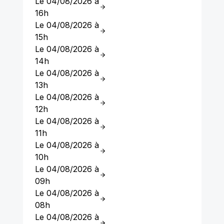
Le 04/08/2026 à
16h
Le 04/08/2026 à
15h
Le 04/08/2026 à
14h
Le 04/08/2026 à
13h
Le 04/08/2026 à
12h
Le 04/08/2026 à
11h
Le 04/08/2026 à
10h
Le 04/08/2026 à
09h
Le 04/08/2026 à
08h
Le 04/08/2026 à