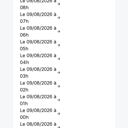
Le 09/08/2026 à
08h
Le 09/08/2026 à
07h
Le 09/08/2026 à
06h
Le 09/08/2026 à
05h
Le 09/08/2026 à
04h
Le 09/08/2026 à
03h
Le 09/08/2026 à
02h
Le 09/08/2026 à
01h
Le 09/08/2026 à
00h
Le 08/08/2026 à