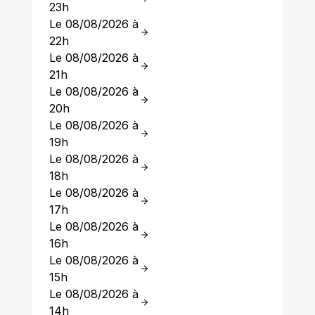
23h
Le 08/08/2026 à
22h
Le 08/08/2026 à
21h
Le 08/08/2026 à
20h
Le 08/08/2026 à
19h
Le 08/08/2026 à
18h
Le 08/08/2026 à
17h
Le 08/08/2026 à
16h
Le 08/08/2026 à
15h
Le 08/08/2026 à
14h