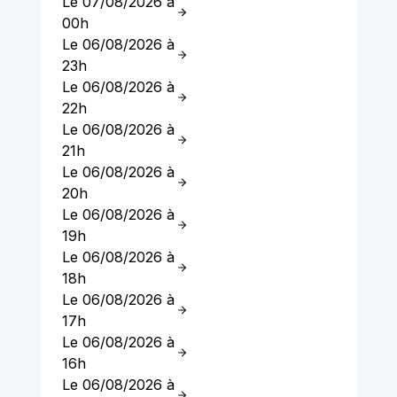
Le 07/08/2026 à
00h
Le 06/08/2026 à
23h
Le 06/08/2026 à
22h
Le 06/08/2026 à
21h
Le 06/08/2026 à
20h
Le 06/08/2026 à
19h
Le 06/08/2026 à
18h
Le 06/08/2026 à
17h
Le 06/08/2026 à
16h
Le 06/08/2026 à