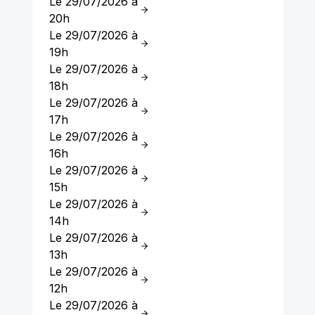
Le 29/07/2026 à
20h
Le 29/07/2026 à
19h
Le 29/07/2026 à
18h
Le 29/07/2026 à
17h
Le 29/07/2026 à
16h
Le 29/07/2026 à
15h
Le 29/07/2026 à
14h
Le 29/07/2026 à
13h
Le 29/07/2026 à
12h
Le 29/07/2026 à