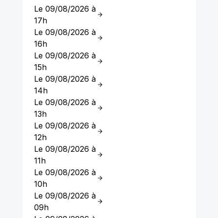
Le 09/08/2026 à
17h
Le 09/08/2026 à
16h
Le 09/08/2026 à
15h
Le 09/08/2026 à
14h
Le 09/08/2026 à
13h
Le 09/08/2026 à
12h
Le 09/08/2026 à
11h
Le 09/08/2026 à
10h
Le 09/08/2026 à
09h