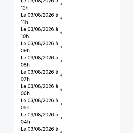
Le 03/08/2026 à
12h
Le 03/08/2026 à
11h
Le 03/08/2026 à
10h
Le 03/08/2026 à
09h
Le 03/08/2026 à
08h
Le 03/08/2026 à
07h
Le 03/08/2026 à
06h
Le 03/08/2026 à
05h
Le 03/08/2026 à
04h
Le 03/08/2026 à