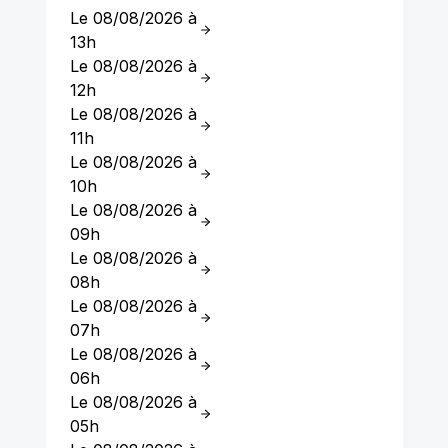
Le 08/08/2026 à
13h
Le 08/08/2026 à
12h
Le 08/08/2026 à
11h
Le 08/08/2026 à
10h
Le 08/08/2026 à
09h
Le 08/08/2026 à
08h
Le 08/08/2026 à
07h
Le 08/08/2026 à
06h
Le 08/08/2026 à
05h