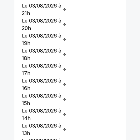
Le 03/08/2026 à
21h
Le 03/08/2026 à
20h
Le 03/08/2026 à
19h
Le 03/08/2026 à
18h
Le 03/08/2026 à
17h
Le 03/08/2026 à
16h
Le 03/08/2026 à
15h
Le 03/08/2026 à
14h
Le 03/08/2026 à
13h