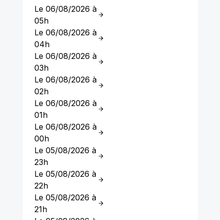
Le 06/08/2026 à
05h
Le 06/08/2026 à
04h
Le 06/08/2026 à
03h
Le 06/08/2026 à
02h
Le 06/08/2026 à
01h
Le 06/08/2026 à
00h
Le 05/08/2026 à
23h
Le 05/08/2026 à
22h
Le 05/08/2026 à
21h