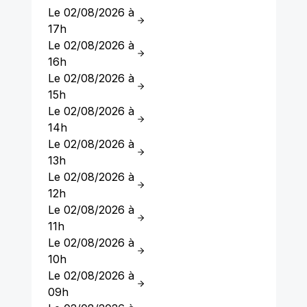
Le 02/08/2026 à
17h
Le 02/08/2026 à
16h
Le 02/08/2026 à
15h
Le 02/08/2026 à
14h
Le 02/08/2026 à
13h
Le 02/08/2026 à
12h
Le 02/08/2026 à
11h
Le 02/08/2026 à
10h
Le 02/08/2026 à
09h