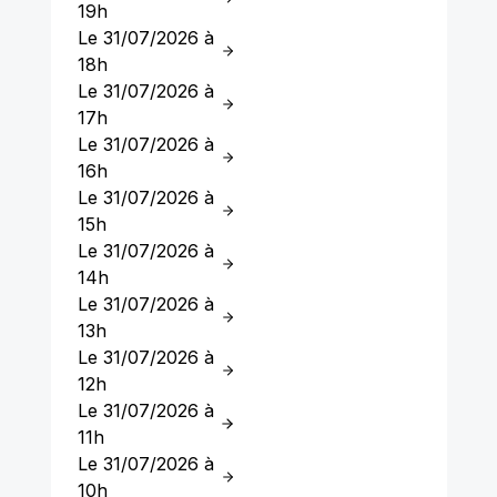
19h
Le 31/07/2026 à
18h
Le 31/07/2026 à
17h
Le 31/07/2026 à
16h
Le 31/07/2026 à
15h
Le 31/07/2026 à
14h
Le 31/07/2026 à
13h
Le 31/07/2026 à
12h
Le 31/07/2026 à
11h
Le 31/07/2026 à
10h