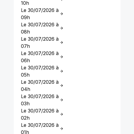
10h
Le 30/07/2026 à
09h
Le 30/07/2026 à
08h
Le 30/07/2026 à
07h
Le 30/07/2026 à
06h
Le 30/07/2026 à
05h
Le 30/07/2026 à
04h
Le 30/07/2026 à
03h
Le 30/07/2026 à
02h
Le 30/07/2026 à
01h