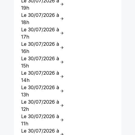
Le 30/07/2026 à
19h
Le 30/07/2026 à
18h
Le 30/07/2026 à
17h
Le 30/07/2026 à
16h
Le 30/07/2026 à
15h
Le 30/07/2026 à
14h
Le 30/07/2026 à
13h
Le 30/07/2026 à
12h
Le 30/07/2026 à
11h
Le 30/07/2026 à