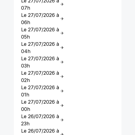
Le 27/07/2026 à
07h
Le 27/07/2026 à
06h
Le 27/07/2026 à
05h
Le 27/07/2026 à
04h
Le 27/07/2026 à
03h
Le 27/07/2026 à
02h
Le 27/07/2026 à
01h
Le 27/07/2026 à
00h
Le 26/07/2026 à
23h
Le 26/07/2026 à