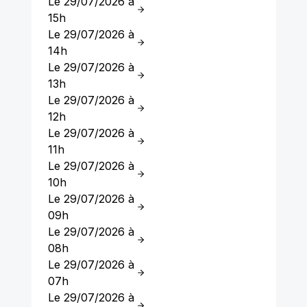
Le 29/07/2026 à
15h
Le 29/07/2026 à
14h
Le 29/07/2026 à
13h
Le 29/07/2026 à
12h
Le 29/07/2026 à
11h
Le 29/07/2026 à
10h
Le 29/07/2026 à
09h
Le 29/07/2026 à
08h
Le 29/07/2026 à
07h
Le 29/07/2026 à