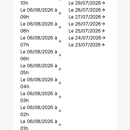
10h
Le 29/07/2026
Le 06/08/2026 à
Le 28/07/2026
09h
Le 27/07/2026
Le 06/08/2026 à
Le 26/07/2026
08h
Le 25/07/2026
Le 06/08/2026 à
Le 24/07/2026
07h
Le 23/07/2026
Le 06/08/2026 à
06h
Le 06/08/2026 à
05h
Le 06/08/2026 à
04h
Le 06/08/2026 à
03h
Le 06/08/2026 à
02h
Le 06/08/2026 à
01h