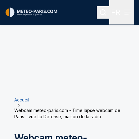
FR
Rechercher
Menu
Menu des
Accueil
Webcam meteo-paris.com - Time lapse webcam de
Paris - vue La Défense, maison de la radio
Webcam meteo-