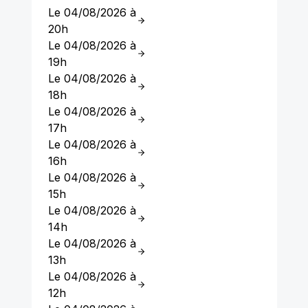
Le 04/08/2026 à
20h
Le 04/08/2026 à
19h
Le 04/08/2026 à
18h
Le 04/08/2026 à
17h
Le 04/08/2026 à
16h
Le 04/08/2026 à
15h
Le 04/08/2026 à
14h
Le 04/08/2026 à
13h
Le 04/08/2026 à
12h