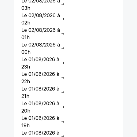
Le 02/08/2026 à
03h
Le 02/08/2026 à
02h
Le 02/08/2026 à
01h
Le 02/08/2026 à
00h
Le 01/08/2026 à
23h
Le 01/08/2026 à
22h
Le 01/08/2026 à
21h
Le 01/08/2026 à
20h
Le 01/08/2026 à
19h
Le 01/08/2026 à