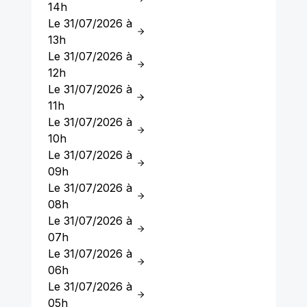
14h
Le 31/07/2026 à
13h
Le 31/07/2026 à
12h
Le 31/07/2026 à
11h
Le 31/07/2026 à
10h
Le 31/07/2026 à
09h
Le 31/07/2026 à
08h
Le 31/07/2026 à
07h
Le 31/07/2026 à
06h
Le 31/07/2026 à
05h