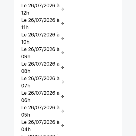
Le 26/07/2026 à
12h
Le 26/07/2026 à
11h
Le 26/07/2026 à
10h
Le 26/07/2026 à
09h
Le 26/07/2026 à
08h
Le 26/07/2026 à
07h
Le 26/07/2026 à
06h
Le 26/07/2026 à
05h
Le 26/07/2026 à
04h