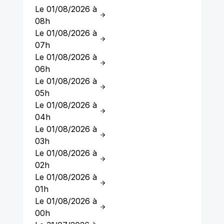
Le 01/08/2026 à
08h
Le 01/08/2026 à
07h
Le 01/08/2026 à
06h
Le 01/08/2026 à
05h
Le 01/08/2026 à
04h
Le 01/08/2026 à
03h
Le 01/08/2026 à
02h
Le 01/08/2026 à
01h
Le 01/08/2026 à
00h