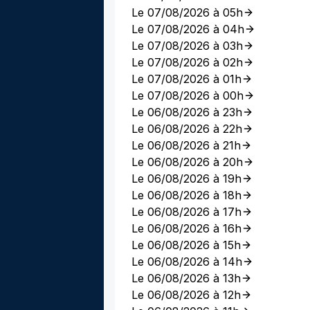
Le 07/08/2026 à 05h
Le 07/08/2026 à 04h
Le 07/08/2026 à 03h
Le 07/08/2026 à 02h
Le 07/08/2026 à 01h
Le 07/08/2026 à 00h
Le 06/08/2026 à 23h
Le 06/08/2026 à 22h
Le 06/08/2026 à 21h
Le 06/08/2026 à 20h
Le 06/08/2026 à 19h
Le 06/08/2026 à 18h
Le 06/08/2026 à 17h
Le 06/08/2026 à 16h
Le 06/08/2026 à 15h
Le 06/08/2026 à 14h
Le 06/08/2026 à 13h
Le 06/08/2026 à 12h