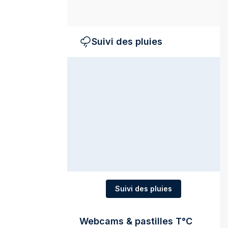
Suivi des pluies
Suivi des pluies
Webcams & pastilles T°C