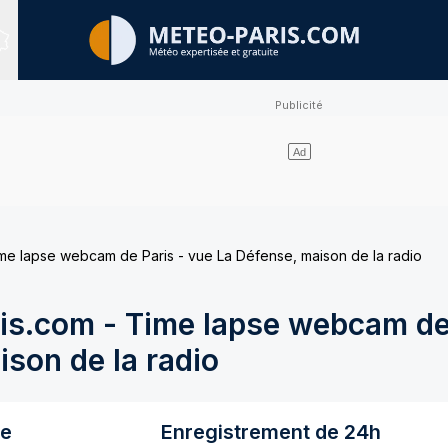
Sites expertisés
e lapse webcam de Paris - vue La Défense, maison de la radio
s.com - Time lapse webcam de 
son de la radio
re
Enregistrement de 24h