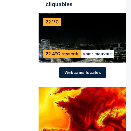
cliquables
22.1°C
22.4°C ressenti
air : mauvais
Webcams locales