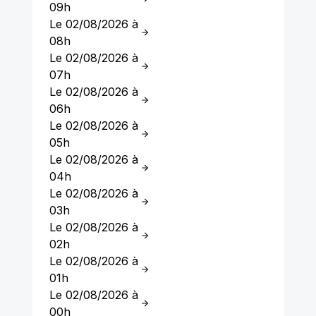
09h
Le 02/08/2026 à
08h
Le 02/08/2026 à
07h
Le 02/08/2026 à
06h
Le 02/08/2026 à
05h
Le 02/08/2026 à
04h
Le 02/08/2026 à
03h
Le 02/08/2026 à
02h
Le 02/08/2026 à
01h
Le 02/08/2026 à
00h