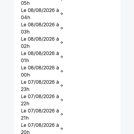
05h
Le 08/08/2026 à
04h
Le 08/08/2026 à
03h
Le 08/08/2026 à
02h
Le 08/08/2026 à
01h
Le 08/08/2026 à
00h
Le 07/08/2026 à
23h
Le 07/08/2026 à
22h
Le 07/08/2026 à
21h
Le 07/08/2026 à
20h