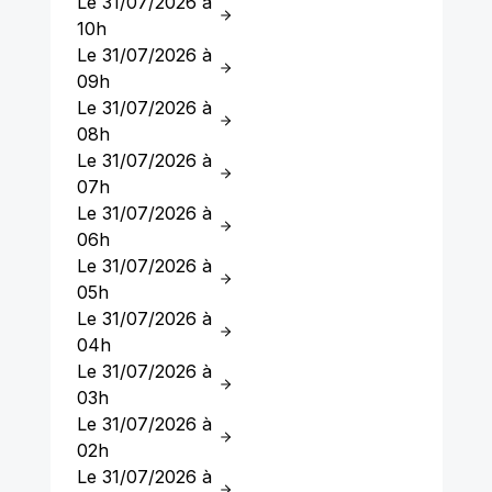
Le 31/07/2026 à
10h
Le 31/07/2026 à
09h
Le 31/07/2026 à
08h
Le 31/07/2026 à
07h
Le 31/07/2026 à
06h
Le 31/07/2026 à
05h
Le 31/07/2026 à
04h
Le 31/07/2026 à
03h
Le 31/07/2026 à
02h
Le 31/07/2026 à