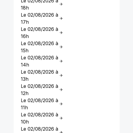
Le 02/08/2026 à
18h
Le 02/08/2026 à
17h
Le 02/08/2026 à
16h
Le 02/08/2026 à
15h
Le 02/08/2026 à
14h
Le 02/08/2026 à
13h
Le 02/08/2026 à
12h
Le 02/08/2026 à
11h
Le 02/08/2026 à
10h
Le 02/08/2026 à