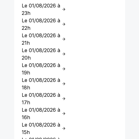
Le 01/08/2026 à
23h
Le 01/08/2026 à
22h
Le 01/08/2026 à
21h
Le 01/08/2026 à
20h
Le 01/08/2026 à
19h
Le 01/08/2026 à
18h
Le 01/08/2026 à
17h
Le 01/08/2026 à
16h
Le 01/08/2026 à
15h