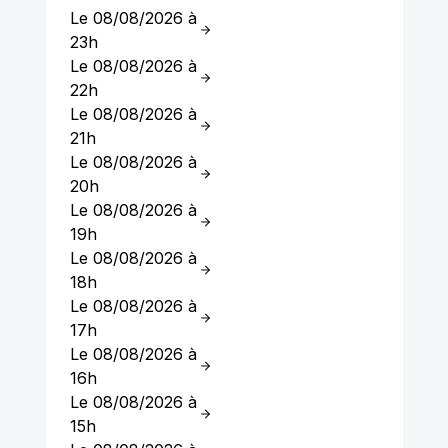
Le 08/08/2026 à
23h
Le 08/08/2026 à
22h
Le 08/08/2026 à
21h
Le 08/08/2026 à
20h
Le 08/08/2026 à
19h
Le 08/08/2026 à
18h
Le 08/08/2026 à
17h
Le 08/08/2026 à
16h
Le 08/08/2026 à
15h