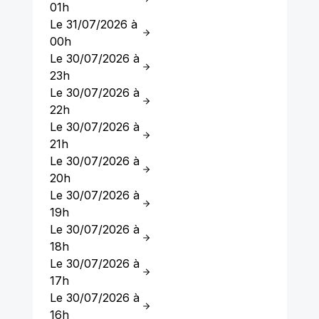
01h
Le 31/07/2026 à
00h
Le 30/07/2026 à
23h
Le 30/07/2026 à
22h
Le 30/07/2026 à
21h
Le 30/07/2026 à
20h
Le 30/07/2026 à
19h
Le 30/07/2026 à
18h
Le 30/07/2026 à
17h
Le 30/07/2026 à
16h