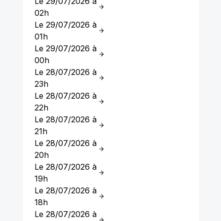
Le 29/07/2026 à
02h
Le 29/07/2026 à
01h
Le 29/07/2026 à
00h
Le 28/07/2026 à
23h
Le 28/07/2026 à
22h
Le 28/07/2026 à
21h
Le 28/07/2026 à
20h
Le 28/07/2026 à
19h
Le 28/07/2026 à
18h
Le 28/07/2026 à