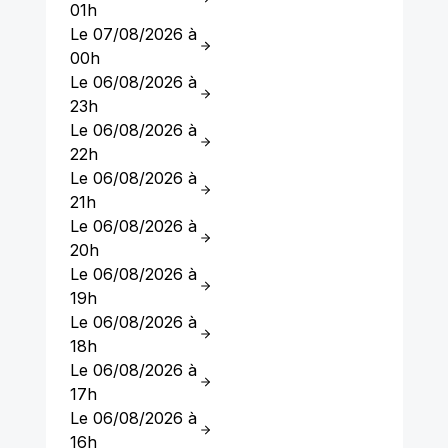
01h
Le 07/08/2026 à
00h
Le 06/08/2026 à
23h
Le 06/08/2026 à
22h
Le 06/08/2026 à
21h
Le 06/08/2026 à
20h
Le 06/08/2026 à
19h
Le 06/08/2026 à
18h
Le 06/08/2026 à
17h
Le 06/08/2026 à
16h