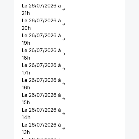
Le 26/07/2026 à
21h
Le 26/07/2026 à
20h
Le 26/07/2026 à
19h
Le 26/07/2026 à
18h
Le 26/07/2026 à
17h
Le 26/07/2026 à
16h
Le 26/07/2026 à
15h
Le 26/07/2026 à
14h
Le 26/07/2026 à
13h