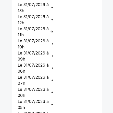
Le 31/07/2026 à
13h
Le 31/07/2026 à
12h
Le 31/07/2026 à
11h
Le 31/07/2026 à
10h
Le 31/07/2026 à
09h
Le 31/07/2026 à
08h
Le 31/07/2026 à
07h
Le 31/07/2026 à
06h
Le 31/07/2026 à
05h