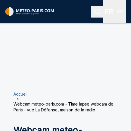
FR
Rechercher
Menu
Menu des
Accueil
Webcam meteo-paris.com - Time lapse webcam de
Paris - vue La Défense, maison de la radio
Webcam meteo-