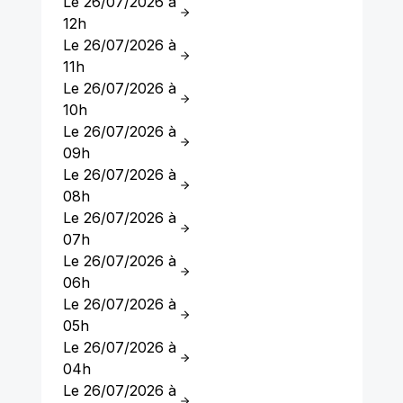
Le 26/07/2026 à
12h
Le 26/07/2026 à
11h
Le 26/07/2026 à
10h
Le 26/07/2026 à
09h
Le 26/07/2026 à
08h
Le 26/07/2026 à
07h
Le 26/07/2026 à
06h
Le 26/07/2026 à
05h
Le 26/07/2026 à
04h
Le 26/07/2026 à