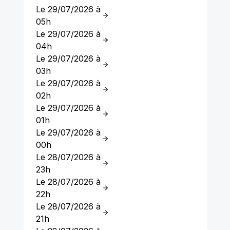
Le 29/07/2026 à
05h
Le 29/07/2026 à
04h
Le 29/07/2026 à
03h
Le 29/07/2026 à
02h
Le 29/07/2026 à
01h
Le 29/07/2026 à
00h
Le 28/07/2026 à
23h
Le 28/07/2026 à
22h
Le 28/07/2026 à
21h