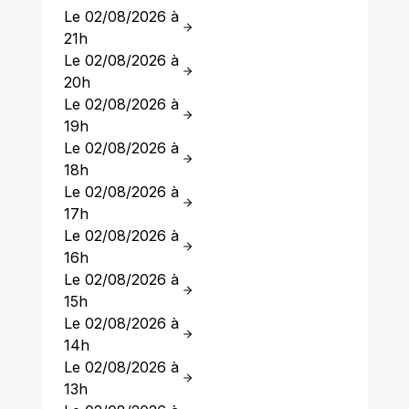
Le 02/08/2026 à
21h
Le 02/08/2026 à
20h
Le 02/08/2026 à
19h
Le 02/08/2026 à
18h
Le 02/08/2026 à
17h
Le 02/08/2026 à
16h
Le 02/08/2026 à
15h
Le 02/08/2026 à
14h
Le 02/08/2026 à
13h