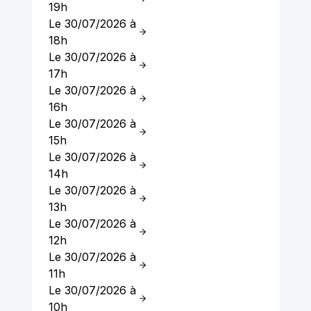
19h
Le 30/07/2026 à
18h
Le 30/07/2026 à
17h
Le 30/07/2026 à
16h
Le 30/07/2026 à
15h
Le 30/07/2026 à
14h
Le 30/07/2026 à
13h
Le 30/07/2026 à
12h
Le 30/07/2026 à
11h
Le 30/07/2026 à
10h