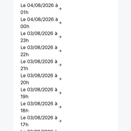
Le 04/08/2026 à
01h
Le 04/08/2026 à
00h
Le 03/08/2026 à
23h
Le 03/08/2026 à
22h
Le 03/08/2026 à
21h
Le 03/08/2026 à
20h
Le 03/08/2026 à
19h
Le 03/08/2026 à
18h
Le 03/08/2026 à
17h