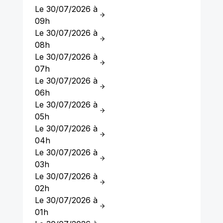
Le 30/07/2026 à
09h
Le 30/07/2026 à
08h
Le 30/07/2026 à
07h
Le 30/07/2026 à
06h
Le 30/07/2026 à
05h
Le 30/07/2026 à
04h
Le 30/07/2026 à
03h
Le 30/07/2026 à
02h
Le 30/07/2026 à
01h