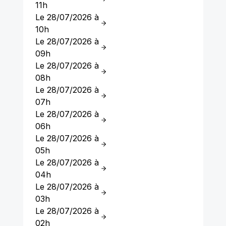
11h
Le 28/07/2026 à
10h
Le 28/07/2026 à
09h
Le 28/07/2026 à
08h
Le 28/07/2026 à
07h
Le 28/07/2026 à
06h
Le 28/07/2026 à
05h
Le 28/07/2026 à
04h
Le 28/07/2026 à
03h
Le 28/07/2026 à
02h