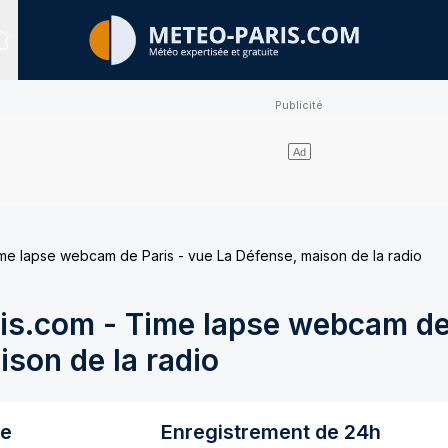
Sites expertisés
e lapse webcam de Paris - vue La Défense, maison de la radio
s.com - Time lapse webcam de 
son de la radio
re
Enregistrement de 24h