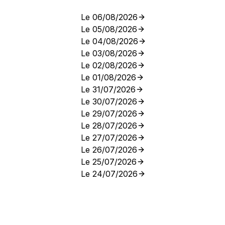
Le 06/08/2026
Le 05/08/2026
Le 04/08/2026
Le 03/08/2026
Le 02/08/2026
Le 01/08/2026
Le 31/07/2026
Le 30/07/2026
Le 29/07/2026
Le 28/07/2026
Le 27/07/2026
Le 26/07/2026
Le 25/07/2026
Le 24/07/2026