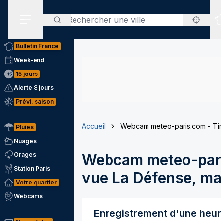
Rechercher
Menu secondaire
Bulletin France
Week-end
15 jours
Alerte 8 jours
Prévi. saison
Accueil
Webcam meteo-paris.com - Tim
Pluies
Nuages
Orages
Webcam meteo-pari
Station Paris
vue La Défense, mai
Votre quartier
Webcams
Enregistrement d'une heu