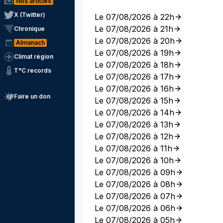
Nos articles
X (Twitter)
Le 07/08/2026 à 22h
Le 07/08/2026 à 21h
Chronique
Le 07/08/2026 à 20h
Almanach
Le 07/08/2026 à 19h
Climat région
Le 07/08/2026 à 18h
T°C records
Le 07/08/2026 à 17h
Le 07/08/2026 à 16h
Faire un don
Le 07/08/2026 à 15h
Le 07/08/2026 à 14h
Le 07/08/2026 à 13h
Le 07/08/2026 à 12h
Le 07/08/2026 à 11h
Le 07/08/2026 à 10h
Le 07/08/2026 à 09h
Le 07/08/2026 à 08h
Le 07/08/2026 à 07h
Le 07/08/2026 à 06h
Le 07/08/2026 à 05h