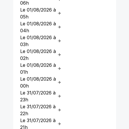
06h
Le 01/08/2026 à
05h
Le 01/08/2026 à
04h
Le 01/08/2026 à
03h
Le 01/08/2026 à
02h
Le 01/08/2026 à
01h
Le 01/08/2026 à
00h
Le 31/07/2026 à
23h
Le 31/07/2026 à
22h
Le 31/07/2026 à
21h