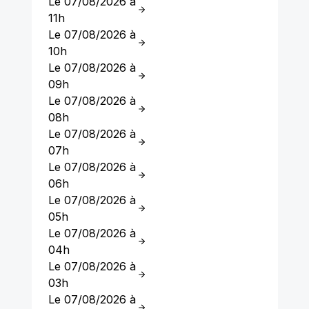
Le 07/08/2026 à
11h
Le 07/08/2026 à
10h
Le 07/08/2026 à
09h
Le 07/08/2026 à
08h
Le 07/08/2026 à
07h
Le 07/08/2026 à
06h
Le 07/08/2026 à
05h
Le 07/08/2026 à
04h
Le 07/08/2026 à
03h
Le 07/08/2026 à