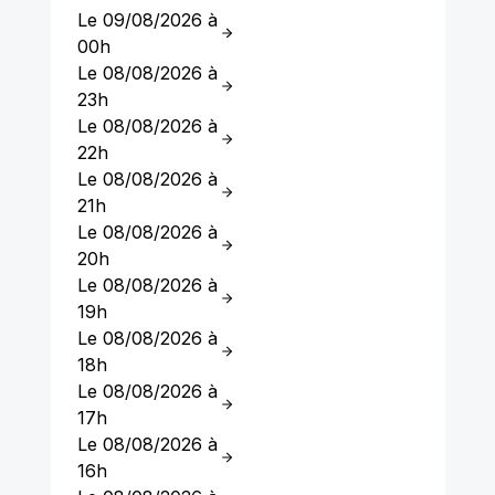
Le 09/08/2026 à
00h
Le 08/08/2026 à
23h
Le 08/08/2026 à
22h
Le 08/08/2026 à
21h
Le 08/08/2026 à
20h
Le 08/08/2026 à
19h
Le 08/08/2026 à
18h
Le 08/08/2026 à
17h
Le 08/08/2026 à
16h