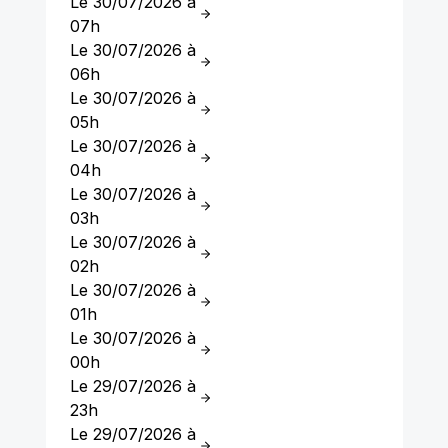
Le 30/07/2026 à
07h
Le 30/07/2026 à
06h
Le 30/07/2026 à
05h
Le 30/07/2026 à
04h
Le 30/07/2026 à
03h
Le 30/07/2026 à
02h
Le 30/07/2026 à
01h
Le 30/07/2026 à
00h
Le 29/07/2026 à
23h
Le 29/07/2026 à