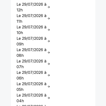
Le 29/07/2026 à
12h
Le 29/07/2026 à
11h
Le 29/07/2026 à
10h
Le 29/07/2026 à
09h
Le 29/07/2026 à
08h
Le 29/07/2026 à
07h
Le 29/07/2026 à
06h
Le 29/07/2026 à
05h
Le 29/07/2026 à
04h