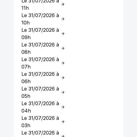
Le 31/07/2026 à
11h
Le 31/07/2026 à
10h
Le 31/07/2026 à
09h
Le 31/07/2026 à
08h
Le 31/07/2026 à
07h
Le 31/07/2026 à
06h
Le 31/07/2026 à
05h
Le 31/07/2026 à
04h
Le 31/07/2026 à
03h
Le 31/07/2026 à