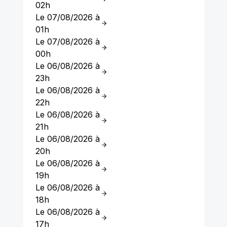
02h
Le 07/08/2026 à
01h
Le 07/08/2026 à
00h
Le 06/08/2026 à
23h
Le 06/08/2026 à
22h
Le 06/08/2026 à
21h
Le 06/08/2026 à
20h
Le 06/08/2026 à
19h
Le 06/08/2026 à
18h
Le 06/08/2026 à
17h