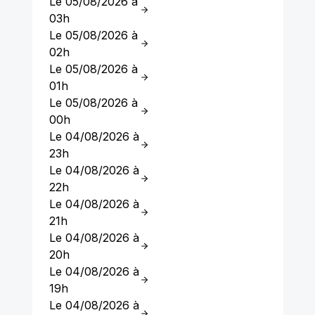
Le 05/08/2026 à
03h
Le 05/08/2026 à
02h
Le 05/08/2026 à
01h
Le 05/08/2026 à
00h
Le 04/08/2026 à
23h
Le 04/08/2026 à
22h
Le 04/08/2026 à
21h
Le 04/08/2026 à
20h
Le 04/08/2026 à
19h
Le 04/08/2026 à