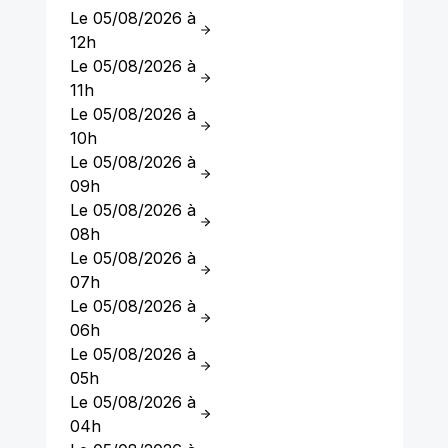
Le 05/08/2026 à
12h
Le 05/08/2026 à
11h
Le 05/08/2026 à
10h
Le 05/08/2026 à
09h
Le 05/08/2026 à
08h
Le 05/08/2026 à
07h
Le 05/08/2026 à
06h
Le 05/08/2026 à
05h
Le 05/08/2026 à
04h