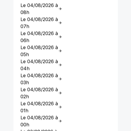
Le 04/08/2026 à
08h
Le 04/08/2026 à
07h
Le 04/08/2026 à
06h
Le 04/08/2026 à
05h
Le 04/08/2026 à
04h
Le 04/08/2026 à
03h
Le 04/08/2026 à
02h
Le 04/08/2026 à
01h
Le 04/08/2026 à
00h