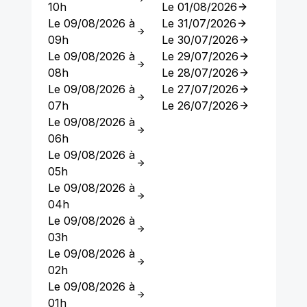
10h
Le 01/08/2026
Le 09/08/2026 à
Le 31/07/2026
09h
Le 30/07/2026
Le 09/08/2026 à
Le 29/07/2026
08h
Le 28/07/2026
Le 09/08/2026 à
Le 27/07/2026
07h
Le 26/07/2026
Le 09/08/2026 à
06h
Le 09/08/2026 à
05h
Le 09/08/2026 à
04h
Le 09/08/2026 à
03h
Le 09/08/2026 à
02h
Le 09/08/2026 à
01h