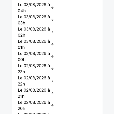
Le 03/08/2026 à
04h
Le 03/08/2026 à
03h
Le 03/08/2026 à
02h
Le 03/08/2026 à
01h
Le 03/08/2026 à
00h
Le 02/08/2026 à
23h
Le 02/08/2026 à
22h
Le 02/08/2026 à
21h
Le 02/08/2026 à
20h