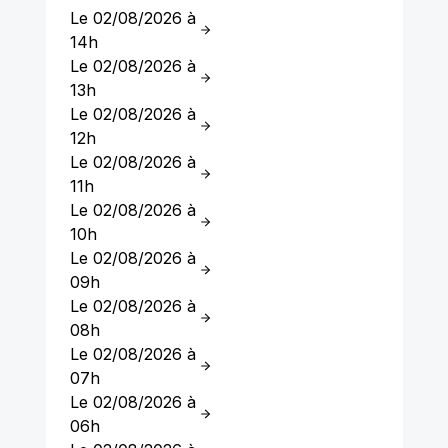
Le 02/08/2026 à
14h
Le 02/08/2026 à
13h
Le 02/08/2026 à
12h
Le 02/08/2026 à
11h
Le 02/08/2026 à
10h
Le 02/08/2026 à
09h
Le 02/08/2026 à
08h
Le 02/08/2026 à
07h
Le 02/08/2026 à
06h