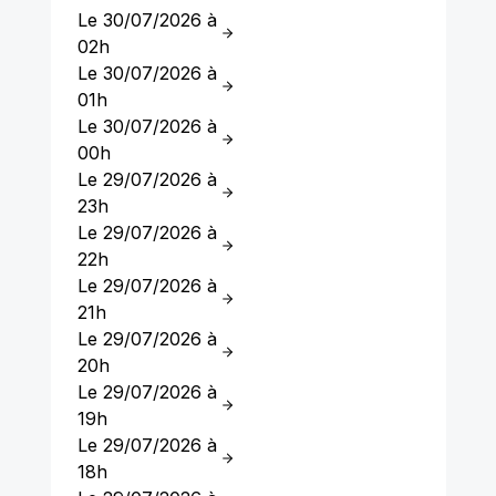
Le 30/07/2026 à
02h
Le 30/07/2026 à
01h
Le 30/07/2026 à
00h
Le 29/07/2026 à
23h
Le 29/07/2026 à
22h
Le 29/07/2026 à
21h
Le 29/07/2026 à
20h
Le 29/07/2026 à
19h
Le 29/07/2026 à
18h