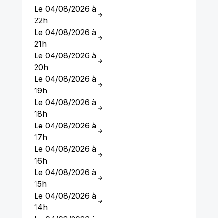
Le 04/08/2026 à
22h
Le 04/08/2026 à
21h
Le 04/08/2026 à
20h
Le 04/08/2026 à
19h
Le 04/08/2026 à
18h
Le 04/08/2026 à
17h
Le 04/08/2026 à
16h
Le 04/08/2026 à
15h
Le 04/08/2026 à
14h