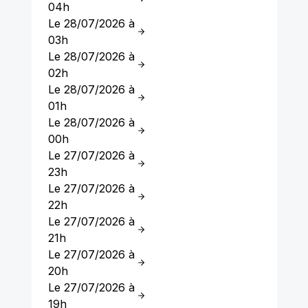
04h
Le 28/07/2026 à
03h
Le 28/07/2026 à
02h
Le 28/07/2026 à
01h
Le 28/07/2026 à
00h
Le 27/07/2026 à
23h
Le 27/07/2026 à
22h
Le 27/07/2026 à
21h
Le 27/07/2026 à
20h
Le 27/07/2026 à
19h