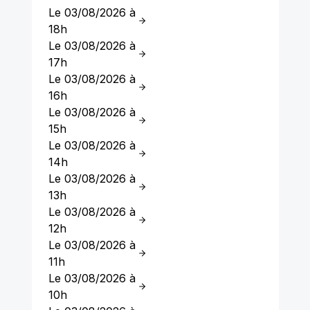
Le 03/08/2026 à
18h
Le 03/08/2026 à
17h
Le 03/08/2026 à
16h
Le 03/08/2026 à
15h
Le 03/08/2026 à
14h
Le 03/08/2026 à
13h
Le 03/08/2026 à
12h
Le 03/08/2026 à
11h
Le 03/08/2026 à
10h