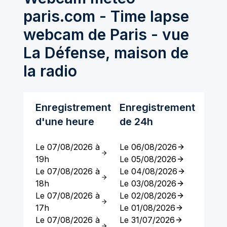
paris.com - Time lapse
webcam de Paris - vue
La Défense, maison de
la radio
Enregistrement
Enregistrement
d'une heure
de 24h
Le 07/08/2026 à
Le 06/08/2026
19h
Le 05/08/2026
Le 07/08/2026 à
Le 04/08/2026
18h
Le 03/08/2026
Le 07/08/2026 à
Le 02/08/2026
17h
Le 01/08/2026
Le 07/08/2026 à
Le 31/07/2026