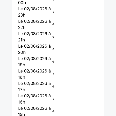
00h
Le 02/08/2026 à
23h
Le 02/08/2026 à
22h
Le 02/08/2026 à
21h
Le 02/08/2026 à
20h
Le 02/08/2026 à
19h
Le 02/08/2026 à
18h
Le 02/08/2026 à
17h
Le 02/08/2026 à
16h
Le 02/08/2026 à
15h