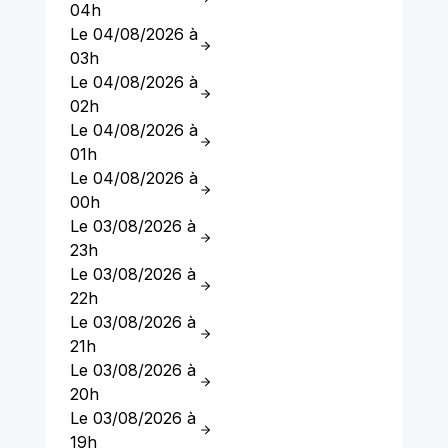
04h
Le 04/08/2026 à
03h
Le 04/08/2026 à
02h
Le 04/08/2026 à
01h
Le 04/08/2026 à
00h
Le 03/08/2026 à
23h
Le 03/08/2026 à
22h
Le 03/08/2026 à
21h
Le 03/08/2026 à
20h
Le 03/08/2026 à
19h