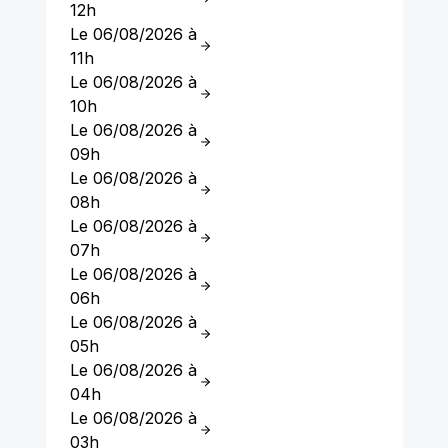
12h
Le 06/08/2026 à
11h
Le 06/08/2026 à
10h
Le 06/08/2026 à
09h
Le 06/08/2026 à
08h
Le 06/08/2026 à
07h
Le 06/08/2026 à
06h
Le 06/08/2026 à
05h
Le 06/08/2026 à
04h
Le 06/08/2026 à
03h