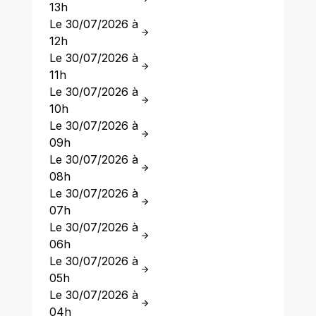
13h
Le 30/07/2026 à
12h
Le 30/07/2026 à
11h
Le 30/07/2026 à
10h
Le 30/07/2026 à
09h
Le 30/07/2026 à
08h
Le 30/07/2026 à
07h
Le 30/07/2026 à
06h
Le 30/07/2026 à
05h
Le 30/07/2026 à
04h