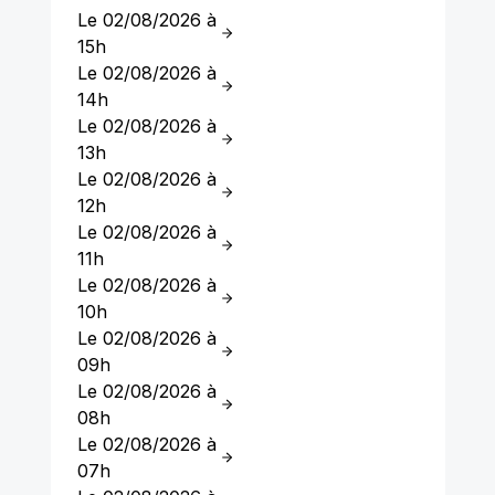
Le 02/08/2026 à
15h
Le 02/08/2026 à
14h
Le 02/08/2026 à
13h
Le 02/08/2026 à
12h
Le 02/08/2026 à
11h
Le 02/08/2026 à
10h
Le 02/08/2026 à
09h
Le 02/08/2026 à
08h
Le 02/08/2026 à
07h