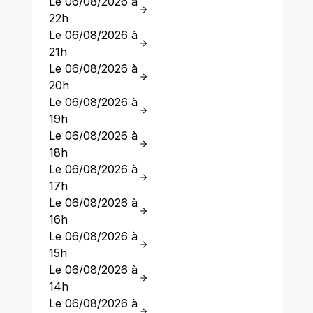
Le 06/08/2026 à
22h
Le 06/08/2026 à
21h
Le 06/08/2026 à
20h
Le 06/08/2026 à
19h
Le 06/08/2026 à
18h
Le 06/08/2026 à
17h
Le 06/08/2026 à
16h
Le 06/08/2026 à
15h
Le 06/08/2026 à
14h
Le 06/08/2026 à