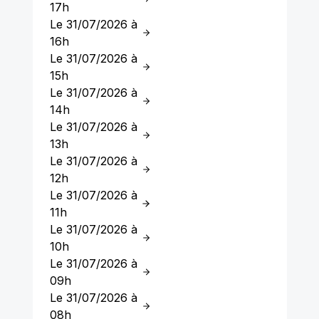
17h
Le 31/07/2026 à
16h
Le 31/07/2026 à
15h
Le 31/07/2026 à
14h
Le 31/07/2026 à
13h
Le 31/07/2026 à
12h
Le 31/07/2026 à
11h
Le 31/07/2026 à
10h
Le 31/07/2026 à
09h
Le 31/07/2026 à
08h