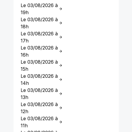
Le 03/08/2026 à
19h
Le 03/08/2026 à
18h
Le 03/08/2026 à
17h
Le 03/08/2026 à
16h
Le 03/08/2026 à
15h
Le 03/08/2026 à
14h
Le 03/08/2026 à
13h
Le 03/08/2026 à
12h
Le 03/08/2026 à
11h