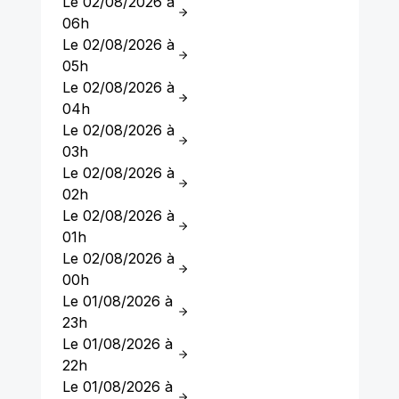
Le 02/08/2026 à
06h
Le 02/08/2026 à
05h
Le 02/08/2026 à
04h
Le 02/08/2026 à
03h
Le 02/08/2026 à
02h
Le 02/08/2026 à
01h
Le 02/08/2026 à
00h
Le 01/08/2026 à
23h
Le 01/08/2026 à
22h
Le 01/08/2026 à