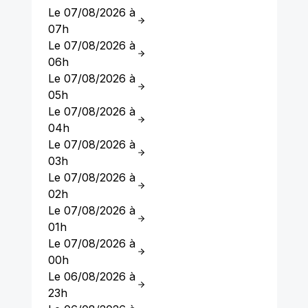
Le 07/08/2026 à
07h
Le 07/08/2026 à
06h
Le 07/08/2026 à
05h
Le 07/08/2026 à
04h
Le 07/08/2026 à
03h
Le 07/08/2026 à
02h
Le 07/08/2026 à
01h
Le 07/08/2026 à
00h
Le 06/08/2026 à
23h