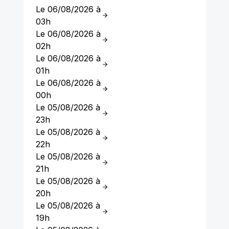
Le 06/08/2026 à
03h
Le 06/08/2026 à
02h
Le 06/08/2026 à
01h
Le 06/08/2026 à
00h
Le 05/08/2026 à
23h
Le 05/08/2026 à
22h
Le 05/08/2026 à
21h
Le 05/08/2026 à
20h
Le 05/08/2026 à
19h