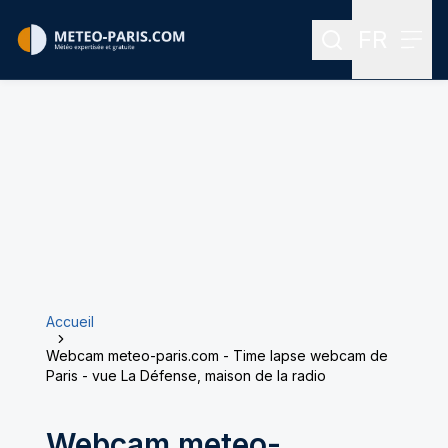
FR
Rechercher
Menu
Menu des
Accueil
Webcam meteo-paris.com - Time lapse webcam de
Paris - vue La Défense, maison de la radio
Webcam meteo-