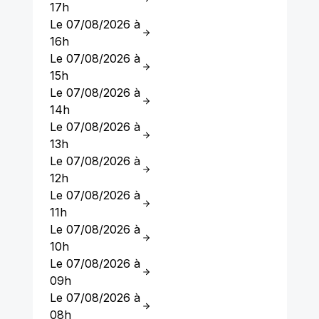
17h
Le 07/08/2026 à
16h
Le 07/08/2026 à
15h
Le 07/08/2026 à
14h
Le 07/08/2026 à
13h
Le 07/08/2026 à
12h
Le 07/08/2026 à
11h
Le 07/08/2026 à
10h
Le 07/08/2026 à
09h
Le 07/08/2026 à
08h