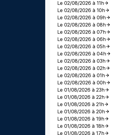
Le 02/08/2026 à 11h
Le 02/08/2026 à 10h
Le 02/08/2026 à 09h
Le 02/08/2026 à 08h
Le 02/08/2026 à 07h
Le 02/08/2026 à 06h
Le 02/08/2026 à 05h
Le 02/08/2026 à 04h
Le 02/08/2026 à 03h
Le 02/08/2026 à 02h
Le 02/08/2026 à 01h
Le 02/08/2026 à 00h
Le 01/08/2026 à 23h
Le 01/08/2026 à 22h
Le 01/08/2026 à 21h
Le 01/08/2026 à 20h
Le 01/08/2026 à 19h
Le 01/08/2026 à 18h
Le 01/08/2026 à 17h