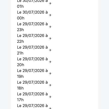
Le 30/07/2026 à
01h
Le 30/07/2026 à
00h
Le 29/07/2026 à
23h
Le 29/07/2026 à
22h
Le 29/07/2026 à
21h
Le 29/07/2026 à
20h
Le 29/07/2026 à
19h
Le 29/07/2026 à
18h
Le 29/07/2026 à
17h
Le 29/07/2026 à