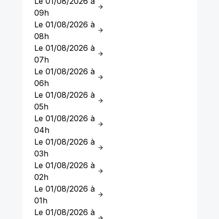
Le 01/08/2026 à
09h
Le 01/08/2026 à
08h
Le 01/08/2026 à
07h
Le 01/08/2026 à
06h
Le 01/08/2026 à
05h
Le 01/08/2026 à
04h
Le 01/08/2026 à
03h
Le 01/08/2026 à
02h
Le 01/08/2026 à
01h
Le 01/08/2026 à