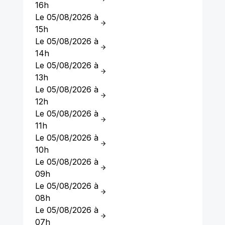
16h
Le 05/08/2026 à
15h
Le 05/08/2026 à
14h
Le 05/08/2026 à
13h
Le 05/08/2026 à
12h
Le 05/08/2026 à
11h
Le 05/08/2026 à
10h
Le 05/08/2026 à
09h
Le 05/08/2026 à
08h
Le 05/08/2026 à
07h