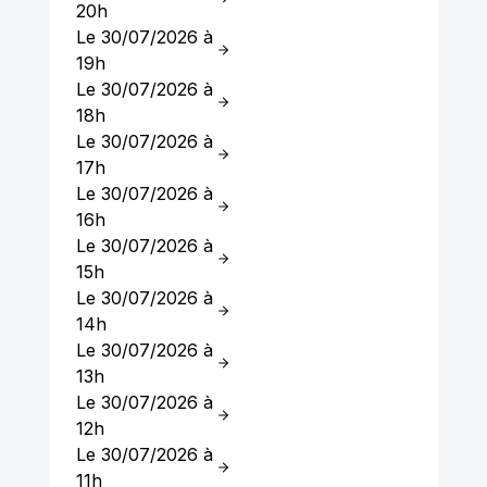
20h
Le 30/07/2026 à
19h
Le 30/07/2026 à
18h
Le 30/07/2026 à
17h
Le 30/07/2026 à
16h
Le 30/07/2026 à
15h
Le 30/07/2026 à
14h
Le 30/07/2026 à
13h
Le 30/07/2026 à
12h
Le 30/07/2026 à
11h