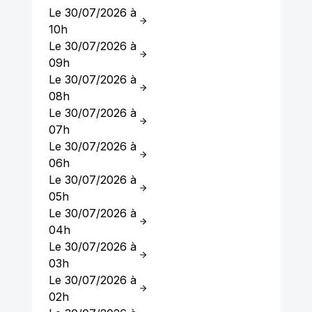
Le 30/07/2026 à
10h
Le 30/07/2026 à
09h
Le 30/07/2026 à
08h
Le 30/07/2026 à
07h
Le 30/07/2026 à
06h
Le 30/07/2026 à
05h
Le 30/07/2026 à
04h
Le 30/07/2026 à
03h
Le 30/07/2026 à
02h