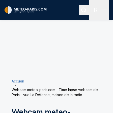
FR
Rechercher
Menu
Menu des
Accueil
Webcam meteo-paris.com - Time lapse webcam de
Paris - vue La Défense, maison de la radio
Webcam meteo-