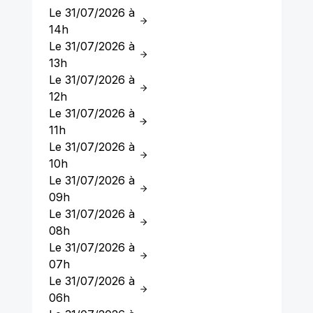
Le 31/07/2026 à
14h
Le 31/07/2026 à
13h
Le 31/07/2026 à
12h
Le 31/07/2026 à
11h
Le 31/07/2026 à
10h
Le 31/07/2026 à
09h
Le 31/07/2026 à
08h
Le 31/07/2026 à
07h
Le 31/07/2026 à
06h