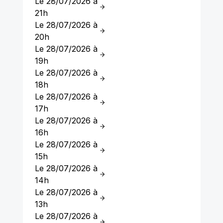
Le 28/07/2026 à
21h
Le 28/07/2026 à
20h
Le 28/07/2026 à
19h
Le 28/07/2026 à
18h
Le 28/07/2026 à
17h
Le 28/07/2026 à
16h
Le 28/07/2026 à
15h
Le 28/07/2026 à
14h
Le 28/07/2026 à
13h
Le 28/07/2026 à