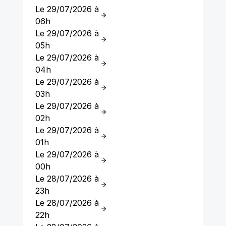
Le 29/07/2026 à
06h
Le 29/07/2026 à
05h
Le 29/07/2026 à
04h
Le 29/07/2026 à
03h
Le 29/07/2026 à
02h
Le 29/07/2026 à
01h
Le 29/07/2026 à
00h
Le 28/07/2026 à
23h
Le 28/07/2026 à
22h