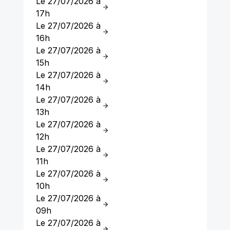
Le 27/07/2026 à
17h
Le 27/07/2026 à
16h
Le 27/07/2026 à
15h
Le 27/07/2026 à
14h
Le 27/07/2026 à
13h
Le 27/07/2026 à
12h
Le 27/07/2026 à
11h
Le 27/07/2026 à
10h
Le 27/07/2026 à
09h
Le 27/07/2026 à