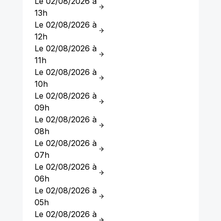
Le 02/08/2026 à
13h
Le 02/08/2026 à
12h
Le 02/08/2026 à
11h
Le 02/08/2026 à
10h
Le 02/08/2026 à
09h
Le 02/08/2026 à
08h
Le 02/08/2026 à
07h
Le 02/08/2026 à
06h
Le 02/08/2026 à
05h
Le 02/08/2026 à