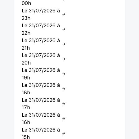
00h
Le 31/07/2026 à
23h
Le 31/07/2026 à
22h
Le 31/07/2026 à
21h
Le 31/07/2026 à
20h
Le 31/07/2026 à
19h
Le 31/07/2026 à
18h
Le 31/07/2026 à
17h
Le 31/07/2026 à
16h
Le 31/07/2026 à
15h