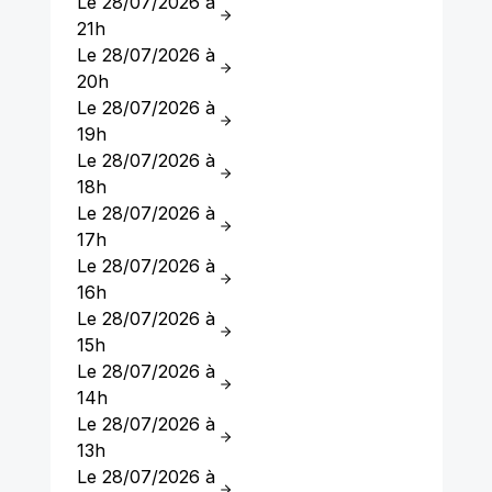
Le 28/07/2026 à
21h
Le 28/07/2026 à
20h
Le 28/07/2026 à
19h
Le 28/07/2026 à
18h
Le 28/07/2026 à
17h
Le 28/07/2026 à
16h
Le 28/07/2026 à
15h
Le 28/07/2026 à
14h
Le 28/07/2026 à
13h
Le 28/07/2026 à