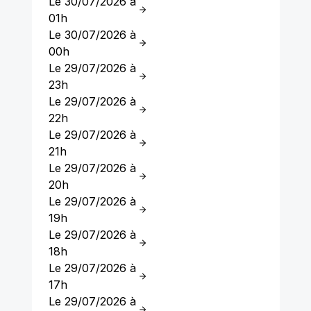
Le 30/07/2026 à
01h
Le 30/07/2026 à
00h
Le 29/07/2026 à
23h
Le 29/07/2026 à
22h
Le 29/07/2026 à
21h
Le 29/07/2026 à
20h
Le 29/07/2026 à
19h
Le 29/07/2026 à
18h
Le 29/07/2026 à
17h
Le 29/07/2026 à