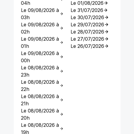
04h
Le 01/08/2026
Le 09/08/2026 à
Le 31/07/2026
03h
Le 30/07/2026
Le 09/08/2026 à
Le 29/07/2026
02h
Le 28/07/2026
Le 09/08/2026 à
Le 27/07/2026
01h
Le 26/07/2026
Le 09/08/2026 à
00h
Le 08/08/2026 à
23h
Le 08/08/2026 à
22h
Le 08/08/2026 à
21h
Le 08/08/2026 à
20h
Le 08/08/2026 à
19h