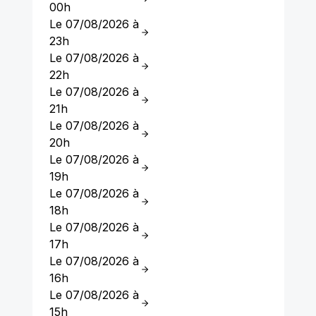
00h
Le 07/08/2026 à
23h
Le 07/08/2026 à
22h
Le 07/08/2026 à
21h
Le 07/08/2026 à
20h
Le 07/08/2026 à
19h
Le 07/08/2026 à
18h
Le 07/08/2026 à
17h
Le 07/08/2026 à
16h
Le 07/08/2026 à
15h