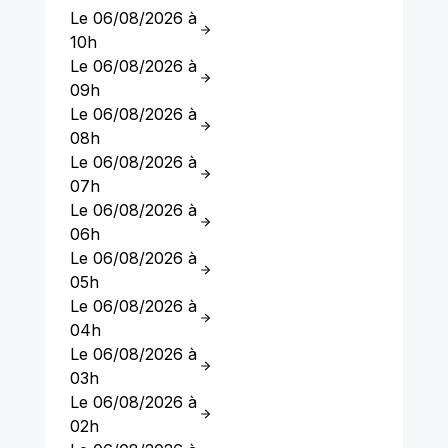
Le 06/08/2026 à
10h
Le 06/08/2026 à
09h
Le 06/08/2026 à
08h
Le 06/08/2026 à
07h
Le 06/08/2026 à
06h
Le 06/08/2026 à
05h
Le 06/08/2026 à
04h
Le 06/08/2026 à
03h
Le 06/08/2026 à
02h