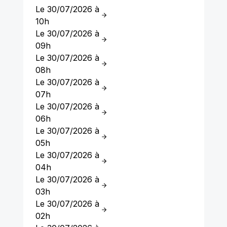
Le 30/07/2026 à
10h
Le 30/07/2026 à
09h
Le 30/07/2026 à
08h
Le 30/07/2026 à
07h
Le 30/07/2026 à
06h
Le 30/07/2026 à
05h
Le 30/07/2026 à
04h
Le 30/07/2026 à
03h
Le 30/07/2026 à
02h