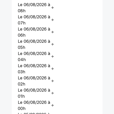
Le 06/08/2026 à
08h
Le 06/08/2026 à
07h
Le 06/08/2026 à
06h
Le 06/08/2026 à
05h
Le 06/08/2026 à
04h
Le 06/08/2026 à
03h
Le 06/08/2026 à
02h
Le 06/08/2026 à
01h
Le 06/08/2026 à
00h