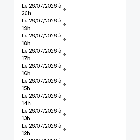
Le 26/07/2026 à
20h
Le 26/07/2026 à
19h
Le 26/07/2026 à
18h
Le 26/07/2026 à
17h
Le 26/07/2026 à
16h
Le 26/07/2026 à
15h
Le 26/07/2026 à
14h
Le 26/07/2026 à
13h
Le 26/07/2026 à
12h