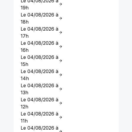
Le 04/08/2026 à
19h
Le 04/08/2026 à
18h
Le 04/08/2026 à
17h
Le 04/08/2026 à
16h
Le 04/08/2026 à
15h
Le 04/08/2026 à
14h
Le 04/08/2026 à
13h
Le 04/08/2026 à
12h
Le 04/08/2026 à
11h
Le 04/08/2026 à