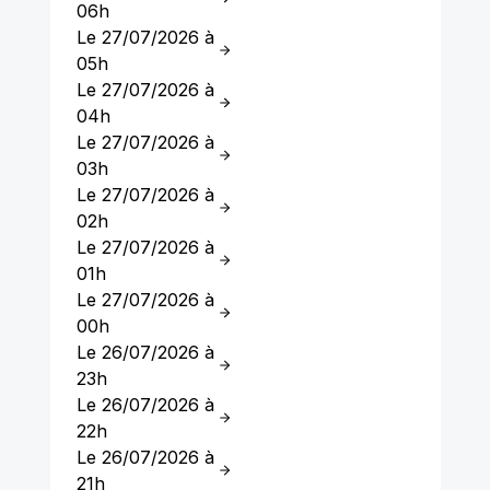
06h
Le 27/07/2026 à
05h
Le 27/07/2026 à
04h
Le 27/07/2026 à
03h
Le 27/07/2026 à
02h
Le 27/07/2026 à
01h
Le 27/07/2026 à
00h
Le 26/07/2026 à
23h
Le 26/07/2026 à
22h
Le 26/07/2026 à
21h