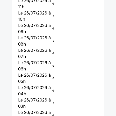
Le 26/07/2026 à
11h
Le 26/07/2026 à
10h
Le 26/07/2026 à
09h
Le 26/07/2026 à
08h
Le 26/07/2026 à
07h
Le 26/07/2026 à
06h
Le 26/07/2026 à
05h
Le 26/07/2026 à
04h
Le 26/07/2026 à
03h
Le 26/07/2026 à