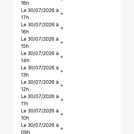
18h
Le 30/07/2026 à
17h
Le 30/07/2026 à
16h
Le 30/07/2026 à
15h
Le 30/07/2026 à
14h
Le 30/07/2026 à
13h
Le 30/07/2026 à
12h
Le 30/07/2026 à
11h
Le 30/07/2026 à
10h
Le 30/07/2026 à
09h