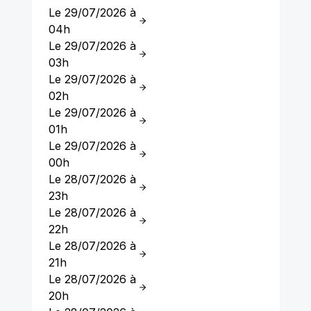
Le 29/07/2026 à
04h
Le 29/07/2026 à
03h
Le 29/07/2026 à
02h
Le 29/07/2026 à
01h
Le 29/07/2026 à
00h
Le 28/07/2026 à
23h
Le 28/07/2026 à
22h
Le 28/07/2026 à
21h
Le 28/07/2026 à
20h