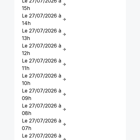
Le 27/07/2026 à
15h
Le 27/07/2026 à
14h
Le 27/07/2026 à
13h
Le 27/07/2026 à
12h
Le 27/07/2026 à
11h
Le 27/07/2026 à
10h
Le 27/07/2026 à
09h
Le 27/07/2026 à
08h
Le 27/07/2026 à
07h
Le 27/07/2026 à