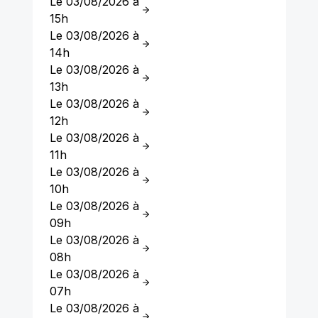
Le 03/08/2026 à
15h
Le 03/08/2026 à
14h
Le 03/08/2026 à
13h
Le 03/08/2026 à
12h
Le 03/08/2026 à
11h
Le 03/08/2026 à
10h
Le 03/08/2026 à
09h
Le 03/08/2026 à
08h
Le 03/08/2026 à
07h
Le 03/08/2026 à