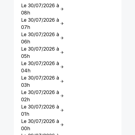
Le 30/07/2026 à
08h
Le 30/07/2026 à
07h
Le 30/07/2026 à
06h
Le 30/07/2026 à
05h
Le 30/07/2026 à
04h
Le 30/07/2026 à
03h
Le 30/07/2026 à
02h
Le 30/07/2026 à
01h
Le 30/07/2026 à
00h