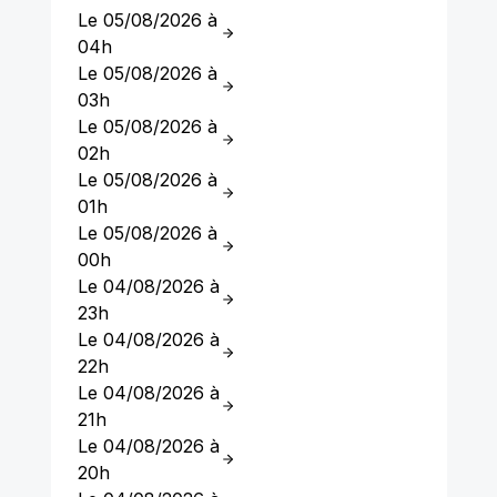
Le 05/08/2026 à
04h
Le 05/08/2026 à
03h
Le 05/08/2026 à
02h
Le 05/08/2026 à
01h
Le 05/08/2026 à
00h
Le 04/08/2026 à
23h
Le 04/08/2026 à
22h
Le 04/08/2026 à
21h
Le 04/08/2026 à
20h