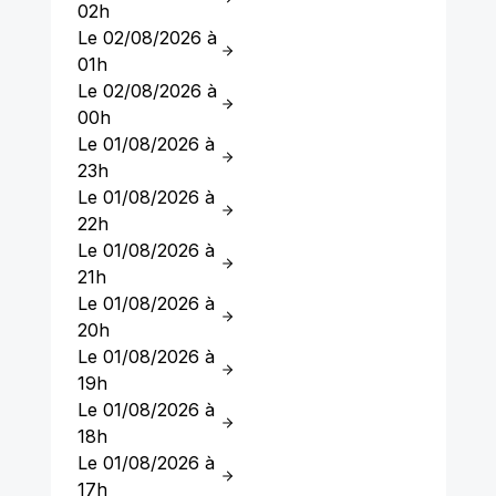
02h
Le 02/08/2026 à
01h
Le 02/08/2026 à
00h
Le 01/08/2026 à
23h
Le 01/08/2026 à
22h
Le 01/08/2026 à
21h
Le 01/08/2026 à
20h
Le 01/08/2026 à
19h
Le 01/08/2026 à
18h
Le 01/08/2026 à
17h