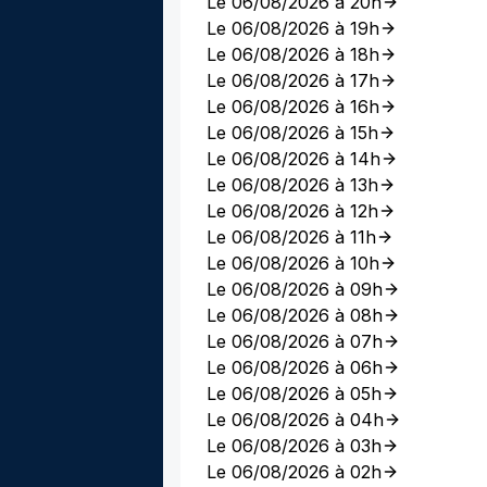
Le 06/08/2026 à 20h
Le 06/08/2026 à 19h
Le 06/08/2026 à 18h
Le 06/08/2026 à 17h
Le 06/08/2026 à 16h
Le 06/08/2026 à 15h
Le 06/08/2026 à 14h
Le 06/08/2026 à 13h
Le 06/08/2026 à 12h
Le 06/08/2026 à 11h
Le 06/08/2026 à 10h
Le 06/08/2026 à 09h
Le 06/08/2026 à 08h
Le 06/08/2026 à 07h
Le 06/08/2026 à 06h
Le 06/08/2026 à 05h
Le 06/08/2026 à 04h
Le 06/08/2026 à 03h
Le 06/08/2026 à 02h