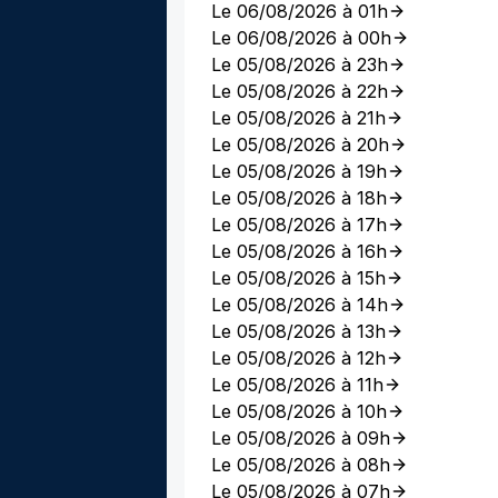
Le 06/08/2026 à 01h
Le 06/08/2026 à 00h
Le 05/08/2026 à 23h
Le 05/08/2026 à 22h
Le 05/08/2026 à 21h
Le 05/08/2026 à 20h
Le 05/08/2026 à 19h
Le 05/08/2026 à 18h
Le 05/08/2026 à 17h
Le 05/08/2026 à 16h
Le 05/08/2026 à 15h
Le 05/08/2026 à 14h
Le 05/08/2026 à 13h
Le 05/08/2026 à 12h
Le 05/08/2026 à 11h
Le 05/08/2026 à 10h
Le 05/08/2026 à 09h
Le 05/08/2026 à 08h
Le 05/08/2026 à 07h