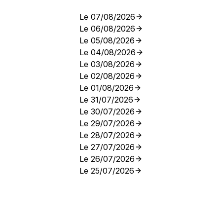
Le 07/08/2026
Le 06/08/2026
Le 05/08/2026
Le 04/08/2026
Le 03/08/2026
Le 02/08/2026
Le 01/08/2026
Le 31/07/2026
Le 30/07/2026
Le 29/07/2026
Le 28/07/2026
Le 27/07/2026
Le 26/07/2026
Le 25/07/2026