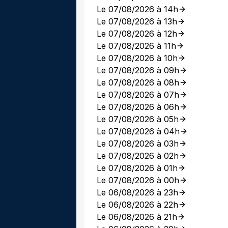
Le 07/08/2026 à 14h
Le 07/08/2026 à 13h
Le 07/08/2026 à 12h
Le 07/08/2026 à 11h
Le 07/08/2026 à 10h
Le 07/08/2026 à 09h
Le 07/08/2026 à 08h
Le 07/08/2026 à 07h
Le 07/08/2026 à 06h
Le 07/08/2026 à 05h
Le 07/08/2026 à 04h
Le 07/08/2026 à 03h
Le 07/08/2026 à 02h
Le 07/08/2026 à 01h
Le 07/08/2026 à 00h
Le 06/08/2026 à 23h
Le 06/08/2026 à 22h
Le 06/08/2026 à 21h