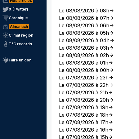
Nos articles
X (Twitter)
Le 08/08/2026 à 08h
Le 08/08/2026 à 07h
Chronique
Le 08/08/2026 à 06h
Almanach
Le 08/08/2026 à 05h
Climat région
Le 08/08/2026 à 04h
T°C records
Le 08/08/2026 à 03h
Le 08/08/2026 à 02h
Faire un don
Le 08/08/2026 à 01h
Le 08/08/2026 à 00h
Le 07/08/2026 à 23h
Le 07/08/2026 à 22h
Le 07/08/2026 à 21h
Le 07/08/2026 à 20h
Le 07/08/2026 à 19h
Le 07/08/2026 à 18h
Le 07/08/2026 à 17h
Le 07/08/2026 à 16h
Le 07/08/2026 à 15h