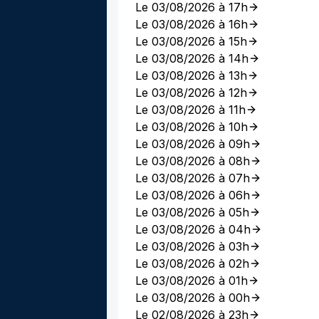
Le 03/08/2026 à 17h
Le 03/08/2026 à 16h
Le 03/08/2026 à 15h
Le 03/08/2026 à 14h
Le 03/08/2026 à 13h
Le 03/08/2026 à 12h
Le 03/08/2026 à 11h
Le 03/08/2026 à 10h
Le 03/08/2026 à 09h
Le 03/08/2026 à 08h
Le 03/08/2026 à 07h
Le 03/08/2026 à 06h
Le 03/08/2026 à 05h
Le 03/08/2026 à 04h
Le 03/08/2026 à 03h
Le 03/08/2026 à 02h
Le 03/08/2026 à 01h
Le 03/08/2026 à 00h
Le 02/08/2026 à 23h