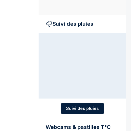
Suivi des pluies
Suivi des pluies
Webcams & pastilles T°C