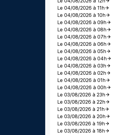
Le 04/08/2026 à 12h
Le 04/08/2026 à 11h
Le 04/08/2026 à 10h
Le 04/08/2026 à 09h
Le 04/08/2026 à 08h
Le 04/08/2026 à 07h
Le 04/08/2026 à 06h
Le 04/08/2026 à 05h
Le 04/08/2026 à 04h
Le 04/08/2026 à 03h
Le 04/08/2026 à 02h
Le 04/08/2026 à 01h
Le 04/08/2026 à 00h
Le 03/08/2026 à 23h
Le 03/08/2026 à 22h
Le 03/08/2026 à 21h
Le 03/08/2026 à 20h
Le 03/08/2026 à 19h
Le 03/08/2026 à 18h