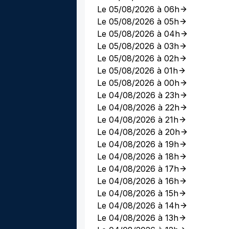
Le 05/08/2026 à 06h
Le 05/08/2026 à 05h
Le 05/08/2026 à 04h
Le 05/08/2026 à 03h
Le 05/08/2026 à 02h
Le 05/08/2026 à 01h
Le 05/08/2026 à 00h
Le 04/08/2026 à 23h
Le 04/08/2026 à 22h
Le 04/08/2026 à 21h
Le 04/08/2026 à 20h
Le 04/08/2026 à 19h
Le 04/08/2026 à 18h
Le 04/08/2026 à 17h
Le 04/08/2026 à 16h
Le 04/08/2026 à 15h
Le 04/08/2026 à 14h
Le 04/08/2026 à 13h