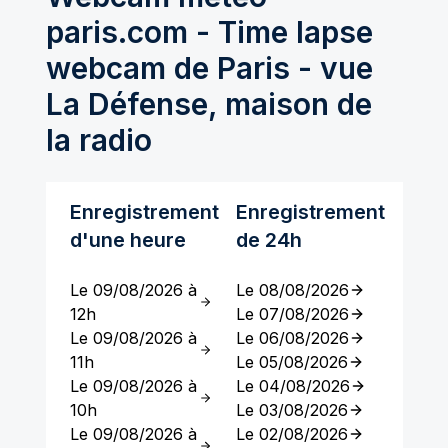
paris.com - Time lapse
webcam de Paris - vue
La Défense, maison de
la radio
Enregistrement
Enregistrement
d'une heure
de 24h
Le 09/08/2026 à
Le 08/08/2026
12h
Le 07/08/2026
Le 09/08/2026 à
Le 06/08/2026
11h
Le 05/08/2026
Le 09/08/2026 à
Le 04/08/2026
10h
Le 03/08/2026
Le 09/08/2026 à
Le 02/08/2026