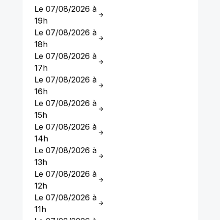
Le 07/08/2026 à
19h
Le 07/08/2026 à
18h
Le 07/08/2026 à
17h
Le 07/08/2026 à
16h
Le 07/08/2026 à
15h
Le 07/08/2026 à
14h
Le 07/08/2026 à
13h
Le 07/08/2026 à
12h
Le 07/08/2026 à
11h