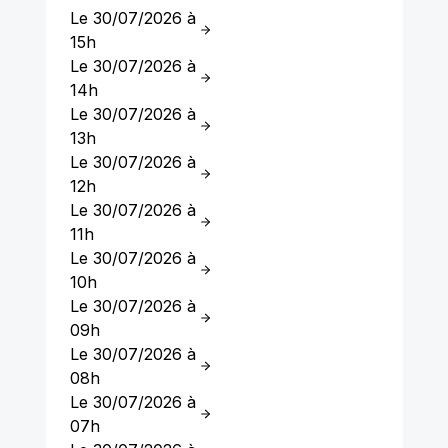
Le 30/07/2026 à
15h
Le 30/07/2026 à
14h
Le 30/07/2026 à
13h
Le 30/07/2026 à
12h
Le 30/07/2026 à
11h
Le 30/07/2026 à
10h
Le 30/07/2026 à
09h
Le 30/07/2026 à
08h
Le 30/07/2026 à
07h