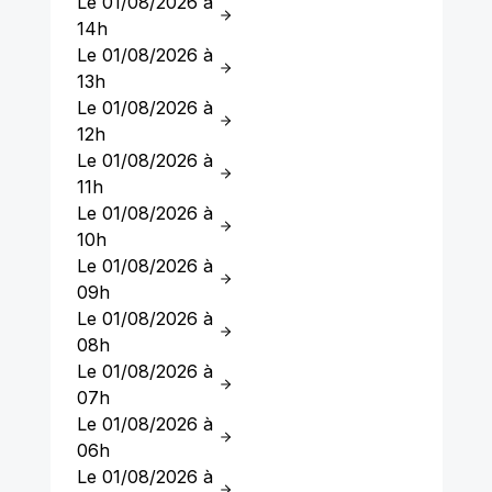
Le 01/08/2026 à
14h
Le 01/08/2026 à
13h
Le 01/08/2026 à
12h
Le 01/08/2026 à
11h
Le 01/08/2026 à
10h
Le 01/08/2026 à
09h
Le 01/08/2026 à
08h
Le 01/08/2026 à
07h
Le 01/08/2026 à
06h
Le 01/08/2026 à