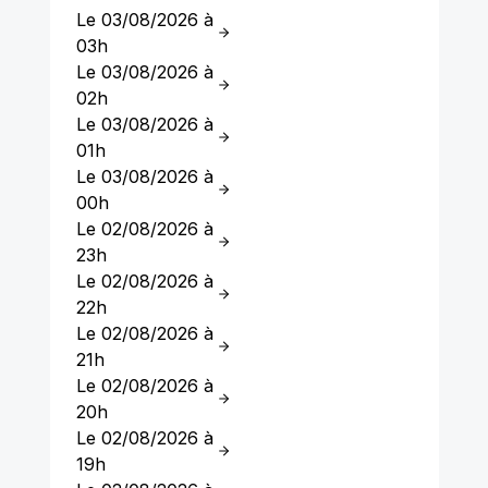
Le 03/08/2026 à
03h
Le 03/08/2026 à
02h
Le 03/08/2026 à
01h
Le 03/08/2026 à
00h
Le 02/08/2026 à
23h
Le 02/08/2026 à
22h
Le 02/08/2026 à
21h
Le 02/08/2026 à
20h
Le 02/08/2026 à
19h