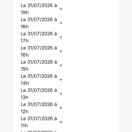
Le 31/07/2026 à
19h
Le 31/07/2026 à
18h
Le 31/07/2026 à
17h
Le 31/07/2026 à
16h
Le 31/07/2026 à
15h
Le 31/07/2026 à
14h
Le 31/07/2026 à
13h
Le 31/07/2026 à
12h
Le 31/07/2026 à
11h