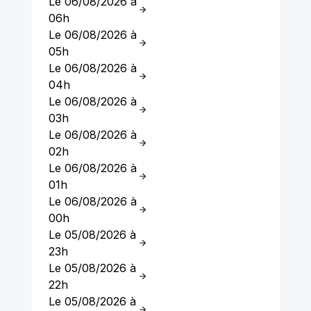
Le 06/08/2026 à
06h
Le 06/08/2026 à
05h
Le 06/08/2026 à
04h
Le 06/08/2026 à
03h
Le 06/08/2026 à
02h
Le 06/08/2026 à
01h
Le 06/08/2026 à
00h
Le 05/08/2026 à
23h
Le 05/08/2026 à
22h
Le 05/08/2026 à