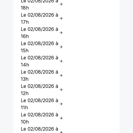
Le 02/08/2026 à
18h
Le 02/08/2026 à
17h
Le 02/08/2026 à
16h
Le 02/08/2026 à
15h
Le 02/08/2026 à
14h
Le 02/08/2026 à
13h
Le 02/08/2026 à
12h
Le 02/08/2026 à
11h
Le 02/08/2026 à
10h
Le 02/08/2026 à