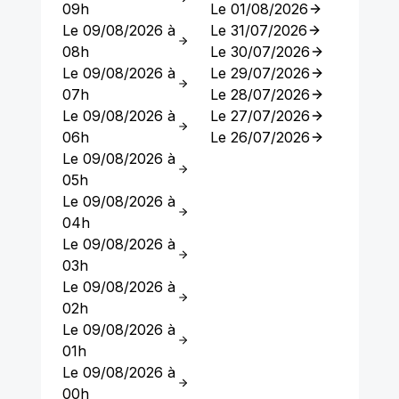
09h
Le 01/08/2026
Le 09/08/2026 à
Le 31/07/2026
08h
Le 30/07/2026
Le 09/08/2026 à
Le 29/07/2026
07h
Le 28/07/2026
Le 09/08/2026 à
Le 27/07/2026
06h
Le 26/07/2026
Le 09/08/2026 à
05h
Le 09/08/2026 à
04h
Le 09/08/2026 à
03h
Le 09/08/2026 à
02h
Le 09/08/2026 à
01h
Le 09/08/2026 à
00h