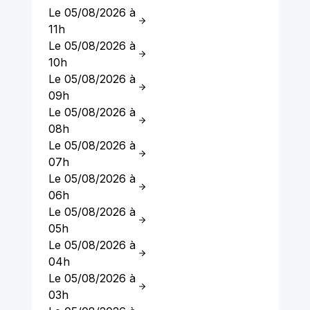
Le 05/08/2026 à
11h
Le 05/08/2026 à
10h
Le 05/08/2026 à
09h
Le 05/08/2026 à
08h
Le 05/08/2026 à
07h
Le 05/08/2026 à
06h
Le 05/08/2026 à
05h
Le 05/08/2026 à
04h
Le 05/08/2026 à
03h