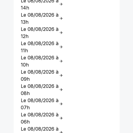
Le 08/08/2026 à
14h
Le 08/08/2026 à
13h
Le 08/08/2026 à
12h
Le 08/08/2026 à
11h
Le 08/08/2026 à
10h
Le 08/08/2026 à
09h
Le 08/08/2026 à
08h
Le 08/08/2026 à
07h
Le 08/08/2026 à
06h
Le 08/08/2026 à