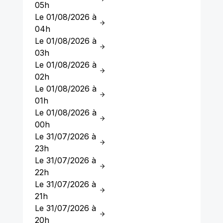
05h
Le 01/08/2026 à
04h
Le 01/08/2026 à
03h
Le 01/08/2026 à
02h
Le 01/08/2026 à
01h
Le 01/08/2026 à
00h
Le 31/07/2026 à
23h
Le 31/07/2026 à
22h
Le 31/07/2026 à
21h
Le 31/07/2026 à
20h