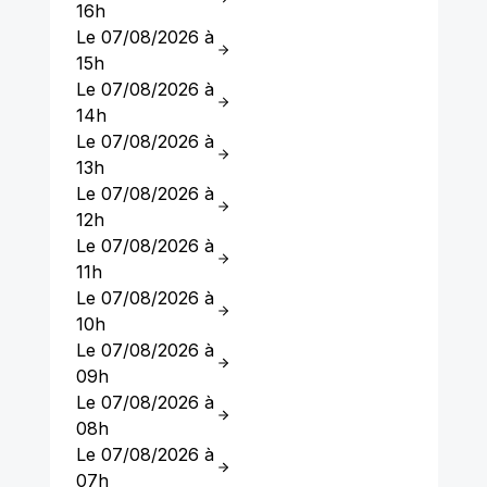
16h
Le 07/08/2026 à
15h
Le 07/08/2026 à
14h
Le 07/08/2026 à
13h
Le 07/08/2026 à
12h
Le 07/08/2026 à
11h
Le 07/08/2026 à
10h
Le 07/08/2026 à
09h
Le 07/08/2026 à
08h
Le 07/08/2026 à
07h