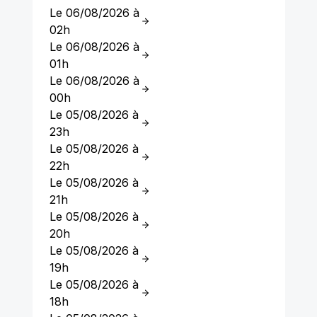
Le 06/08/2026 à
02h
Le 06/08/2026 à
01h
Le 06/08/2026 à
00h
Le 05/08/2026 à
23h
Le 05/08/2026 à
22h
Le 05/08/2026 à
21h
Le 05/08/2026 à
20h
Le 05/08/2026 à
19h
Le 05/08/2026 à
18h