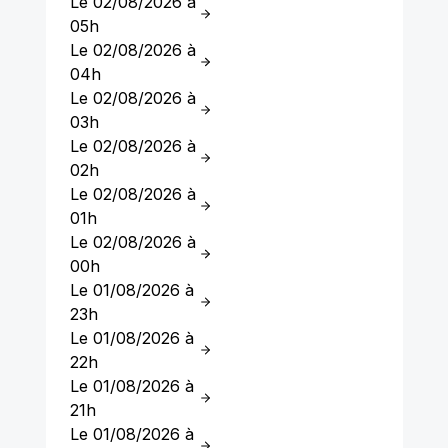
Le 02/08/2026 à
05h
Le 02/08/2026 à
04h
Le 02/08/2026 à
03h
Le 02/08/2026 à
02h
Le 02/08/2026 à
01h
Le 02/08/2026 à
00h
Le 01/08/2026 à
23h
Le 01/08/2026 à
22h
Le 01/08/2026 à
21h
Le 01/08/2026 à