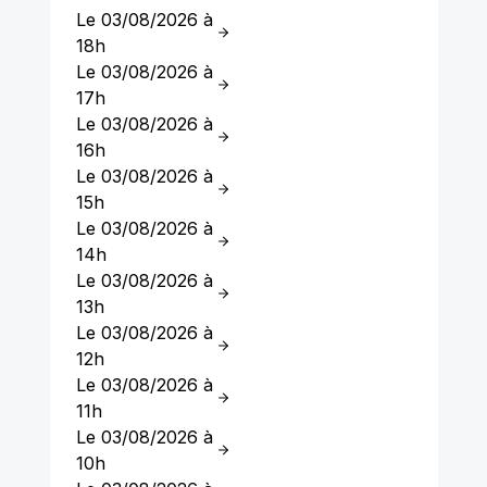
Le 03/08/2026 à
18h
Le 03/08/2026 à
17h
Le 03/08/2026 à
16h
Le 03/08/2026 à
15h
Le 03/08/2026 à
14h
Le 03/08/2026 à
13h
Le 03/08/2026 à
12h
Le 03/08/2026 à
11h
Le 03/08/2026 à
10h