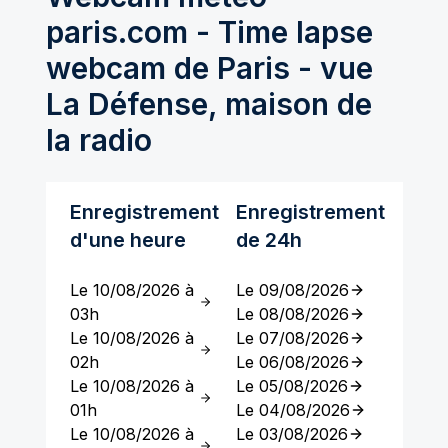
paris.com - Time lapse
webcam de Paris - vue
La Défense, maison de
la radio
Enregistrement
Enregistrement
d'une heure
de 24h
Le 10/08/2026 à
Le 09/08/2026
03h
Le 08/08/2026
Le 10/08/2026 à
Le 07/08/2026
02h
Le 06/08/2026
Le 10/08/2026 à
Le 05/08/2026
01h
Le 04/08/2026
Le 10/08/2026 à
Le 03/08/2026