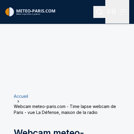
FR
Rechercher
Menu
Menu des
Accueil
Webcam meteo-paris.com - Time lapse webcam de
Paris - vue La Défense, maison de la radio
Webcam meteo-