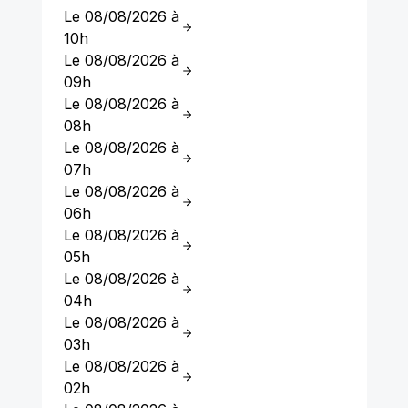
Le 08/08/2026 à
10h
Le 08/08/2026 à
09h
Le 08/08/2026 à
08h
Le 08/08/2026 à
07h
Le 08/08/2026 à
06h
Le 08/08/2026 à
05h
Le 08/08/2026 à
04h
Le 08/08/2026 à
03h
Le 08/08/2026 à
02h