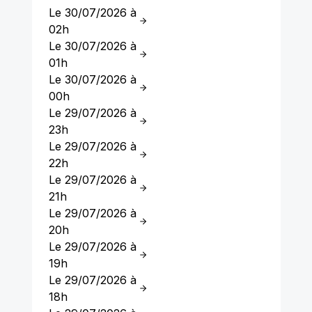
Le 30/07/2026 à
02h
Le 30/07/2026 à
01h
Le 30/07/2026 à
00h
Le 29/07/2026 à
23h
Le 29/07/2026 à
22h
Le 29/07/2026 à
21h
Le 29/07/2026 à
20h
Le 29/07/2026 à
19h
Le 29/07/2026 à
18h