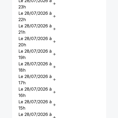
Le 28/07/2026 à
23h
Le 28/07/2026 à
22h
Le 28/07/2026 à
21h
Le 28/07/2026 à
20h
Le 28/07/2026 à
19h
Le 28/07/2026 à
18h
Le 28/07/2026 à
17h
Le 28/07/2026 à
16h
Le 28/07/2026 à
15h
Le 28/07/2026 à