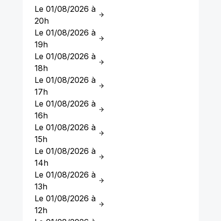
Le 01/08/2026 à
20h
Le 01/08/2026 à
19h
Le 01/08/2026 à
18h
Le 01/08/2026 à
17h
Le 01/08/2026 à
16h
Le 01/08/2026 à
15h
Le 01/08/2026 à
14h
Le 01/08/2026 à
13h
Le 01/08/2026 à
12h