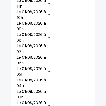
Le 01/08/2026 à
11h
Le 01/08/2026 à
10h
Le 01/08/2026 à
09h
Le 01/08/2026 à
08h
Le 01/08/2026 à
07h
Le 01/08/2026 à
06h
Le 01/08/2026 à
05h
Le 01/08/2026 à
04h
Le 01/08/2026 à
03h
Le 01/08/2026 à