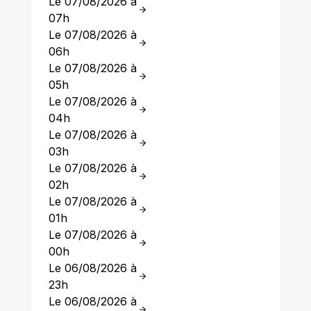
Le 07/08/2026 à
07h
Le 07/08/2026 à
06h
Le 07/08/2026 à
05h
Le 07/08/2026 à
04h
Le 07/08/2026 à
03h
Le 07/08/2026 à
02h
Le 07/08/2026 à
01h
Le 07/08/2026 à
00h
Le 06/08/2026 à
23h
Le 06/08/2026 à