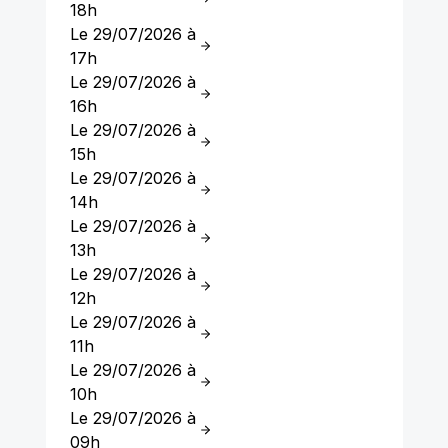
18h
Le 29/07/2026 à
17h
Le 29/07/2026 à
16h
Le 29/07/2026 à
15h
Le 29/07/2026 à
14h
Le 29/07/2026 à
13h
Le 29/07/2026 à
12h
Le 29/07/2026 à
11h
Le 29/07/2026 à
10h
Le 29/07/2026 à
09h