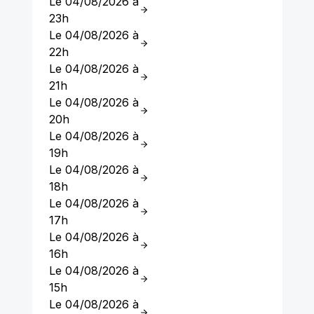
Le 04/08/2026 à
23h
Le 04/08/2026 à
22h
Le 04/08/2026 à
21h
Le 04/08/2026 à
20h
Le 04/08/2026 à
19h
Le 04/08/2026 à
18h
Le 04/08/2026 à
17h
Le 04/08/2026 à
16h
Le 04/08/2026 à
15h
Le 04/08/2026 à