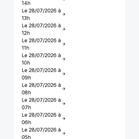
14h
Le 28/07/2026 à
13h
Le 28/07/2026 à
12h
Le 28/07/2026 à
11h
Le 28/07/2026 à
10h
Le 28/07/2026 à
09h
Le 28/07/2026 à
08h
Le 28/07/2026 à
07h
Le 28/07/2026 à
06h
Le 28/07/2026 à
05h