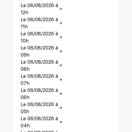
Le 06/08/2026 à
12h
Le 06/08/2026 à
11h
Le 06/08/2026 à
10h
Le 06/08/2026 à
09h
Le 06/08/2026 à
08h
Le 06/08/2026 à
07h
Le 06/08/2026 à
06h
Le 06/08/2026 à
05h
Le 06/08/2026 à
04h