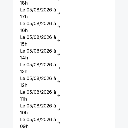
18h
Le 05/08/2026 à
17h
Le 05/08/2026 à
16h
Le 05/08/2026 à
15h
Le 05/08/2026 à
14h
Le 05/08/2026 à
13h
Le 05/08/2026 à
12h
Le 05/08/2026 à
11h
Le 05/08/2026 à
10h
Le 05/08/2026 à
09h