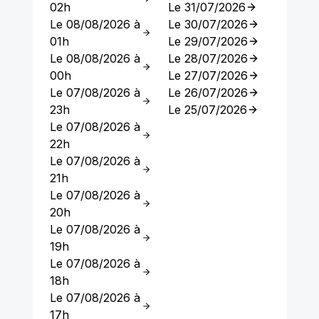
02h
Le 31/07/2026
Le 08/08/2026 à
Le 30/07/2026
01h
Le 29/07/2026
Le 08/08/2026 à
Le 28/07/2026
00h
Le 27/07/2026
Le 07/08/2026 à
Le 26/07/2026
23h
Le 25/07/2026
Le 07/08/2026 à
22h
Le 07/08/2026 à
21h
Le 07/08/2026 à
20h
Le 07/08/2026 à
19h
Le 07/08/2026 à
18h
Le 07/08/2026 à
17h