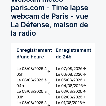
paris.com - Time lapse
webcam de Paris - vue
La Défense, maison de
la radio
Enregistrement
Enregistrement
d'une heure
de 24h
Le 08/08/2026 à
Le 07/08/2026
05h
Le 06/08/2026
Le 08/08/2026 à
Le 05/08/2026
04h
Le 04/08/2026
Le 08/08/2026 à
Le 03/08/2026
03h
Le 02/08/2026
Le 08/08/2026 à
Le 01/08/2026