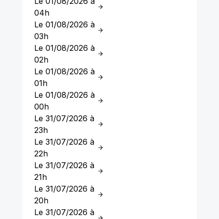
Le 01/08/2026 à
04h
Le 01/08/2026 à
03h
Le 01/08/2026 à
02h
Le 01/08/2026 à
01h
Le 01/08/2026 à
00h
Le 31/07/2026 à
23h
Le 31/07/2026 à
22h
Le 31/07/2026 à
21h
Le 31/07/2026 à
20h
Le 31/07/2026 à