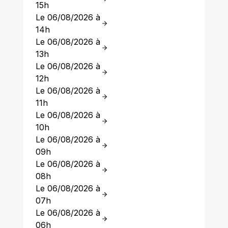
15h
Le 06/08/2026 à
14h
Le 06/08/2026 à
13h
Le 06/08/2026 à
12h
Le 06/08/2026 à
11h
Le 06/08/2026 à
10h
Le 06/08/2026 à
09h
Le 06/08/2026 à
08h
Le 06/08/2026 à
07h
Le 06/08/2026 à
06h