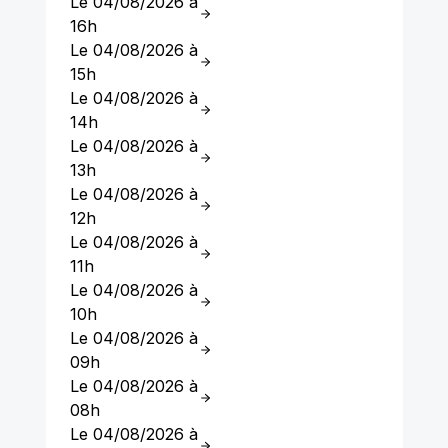
Le 04/08/2026 à
16h
Le 04/08/2026 à
15h
Le 04/08/2026 à
14h
Le 04/08/2026 à
13h
Le 04/08/2026 à
12h
Le 04/08/2026 à
11h
Le 04/08/2026 à
10h
Le 04/08/2026 à
09h
Le 04/08/2026 à
08h
Le 04/08/2026 à