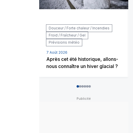
Douceur / Forte chaleur / Incendies
Froid / Fraîcheur / Gel
Prévisions météo
7 Août 2026
Après cet été historique, allons-
nous connaître un hiver glacial ?
0
1
2
3
4
5