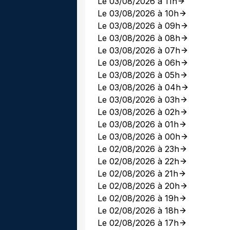
Le 03/08/2026 à 11h
Le 03/08/2026 à 10h
Le 03/08/2026 à 09h
Le 03/08/2026 à 08h
Le 03/08/2026 à 07h
Le 03/08/2026 à 06h
Le 03/08/2026 à 05h
Le 03/08/2026 à 04h
Le 03/08/2026 à 03h
Le 03/08/2026 à 02h
Le 03/08/2026 à 01h
Le 03/08/2026 à 00h
Le 02/08/2026 à 23h
Le 02/08/2026 à 22h
Le 02/08/2026 à 21h
Le 02/08/2026 à 20h
Le 02/08/2026 à 19h
Le 02/08/2026 à 18h
Le 02/08/2026 à 17h