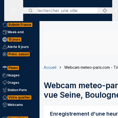
Rechercher
Menu secondaire
Bulletin France
Week-end
15 jours
Alerte 8 jours
Prévi. saison
Accueil
Webcam meteo-paris.com - Tim
Pluies
Nuages
Orages
Webcam meteo-pari
Station Paris
vue Seine, Boulogne
Votre quartier
Webcams
Enregistrement d'une heu