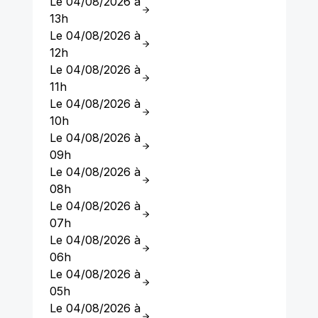
Le 04/08/2026 à
13h
Le 04/08/2026 à
12h
Le 04/08/2026 à
11h
Le 04/08/2026 à
10h
Le 04/08/2026 à
09h
Le 04/08/2026 à
08h
Le 04/08/2026 à
07h
Le 04/08/2026 à
06h
Le 04/08/2026 à
05h
Le 04/08/2026 à