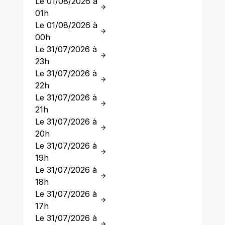
Le 01/08/2026 à
01h
Le 01/08/2026 à
00h
Le 31/07/2026 à
23h
Le 31/07/2026 à
22h
Le 31/07/2026 à
21h
Le 31/07/2026 à
20h
Le 31/07/2026 à
19h
Le 31/07/2026 à
18h
Le 31/07/2026 à
17h
Le 31/07/2026 à