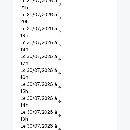
Le 30/07/2026 à
21h
Le 30/07/2026 à
20h
Le 30/07/2026 à
19h
Le 30/07/2026 à
18h
Le 30/07/2026 à
17h
Le 30/07/2026 à
16h
Le 30/07/2026 à
15h
Le 30/07/2026 à
14h
Le 30/07/2026 à
13h
Le 30/07/2026 à