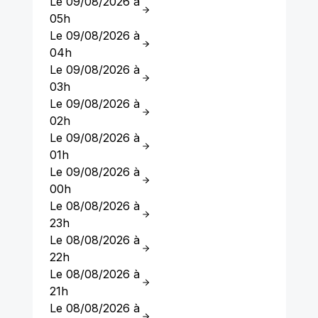
Le 09/08/2026 à
05h
Le 09/08/2026 à
04h
Le 09/08/2026 à
03h
Le 09/08/2026 à
02h
Le 09/08/2026 à
01h
Le 09/08/2026 à
00h
Le 08/08/2026 à
23h
Le 08/08/2026 à
22h
Le 08/08/2026 à
21h
Le 08/08/2026 à