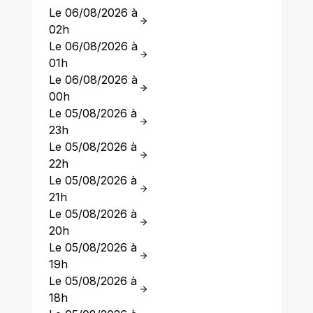
Le 06/08/2026 à
02h
Le 06/08/2026 à
01h
Le 06/08/2026 à
00h
Le 05/08/2026 à
23h
Le 05/08/2026 à
22h
Le 05/08/2026 à
21h
Le 05/08/2026 à
20h
Le 05/08/2026 à
19h
Le 05/08/2026 à
18h