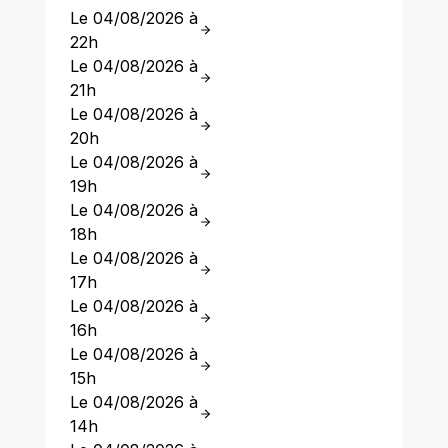
Le 04/08/2026 à
22h
Le 04/08/2026 à
21h
Le 04/08/2026 à
20h
Le 04/08/2026 à
19h
Le 04/08/2026 à
18h
Le 04/08/2026 à
17h
Le 04/08/2026 à
16h
Le 04/08/2026 à
15h
Le 04/08/2026 à
14h