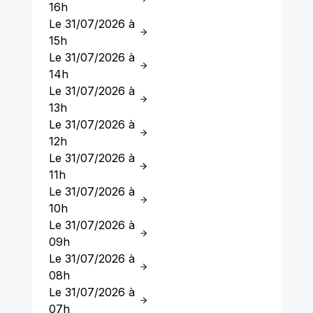
16h
Le 31/07/2026 à
15h
Le 31/07/2026 à
14h
Le 31/07/2026 à
13h
Le 31/07/2026 à
12h
Le 31/07/2026 à
11h
Le 31/07/2026 à
10h
Le 31/07/2026 à
09h
Le 31/07/2026 à
08h
Le 31/07/2026 à
07h