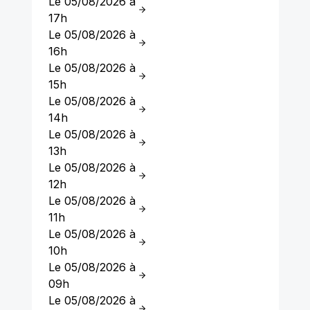
Le 05/08/2026 à
17h
Le 05/08/2026 à
16h
Le 05/08/2026 à
15h
Le 05/08/2026 à
14h
Le 05/08/2026 à
13h
Le 05/08/2026 à
12h
Le 05/08/2026 à
11h
Le 05/08/2026 à
10h
Le 05/08/2026 à
09h
Le 05/08/2026 à