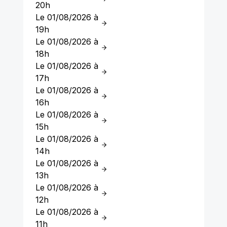
20h
Le 01/08/2026 à
19h
Le 01/08/2026 à
18h
Le 01/08/2026 à
17h
Le 01/08/2026 à
16h
Le 01/08/2026 à
15h
Le 01/08/2026 à
14h
Le 01/08/2026 à
13h
Le 01/08/2026 à
12h
Le 01/08/2026 à
11h