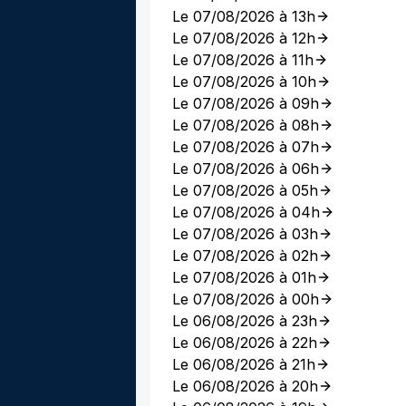
Le 07/08/2026 à 13h
Le 07/08/2026 à 12h
Le 07/08/2026 à 11h
Le 07/08/2026 à 10h
Le 07/08/2026 à 09h
Le 07/08/2026 à 08h
Le 07/08/2026 à 07h
Le 07/08/2026 à 06h
Le 07/08/2026 à 05h
Le 07/08/2026 à 04h
Le 07/08/2026 à 03h
Le 07/08/2026 à 02h
Le 07/08/2026 à 01h
Le 07/08/2026 à 00h
Le 06/08/2026 à 23h
Le 06/08/2026 à 22h
Le 06/08/2026 à 21h
Le 06/08/2026 à 20h