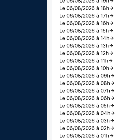
Le 06/08/2026 à 19h
Le 06/08/2026 à 18h
Le 06/08/2026 à 17h
Le 06/08/2026 à 16h
Le 06/08/2026 à 15h
Le 06/08/2026 à 14h
Le 06/08/2026 à 13h
Le 06/08/2026 à 12h
Le 06/08/2026 à 11h
Le 06/08/2026 à 10h
Le 06/08/2026 à 09h
Le 06/08/2026 à 08h
Le 06/08/2026 à 07h
Le 06/08/2026 à 06h
Le 06/08/2026 à 05h
Le 06/08/2026 à 04h
Le 06/08/2026 à 03h
Le 06/08/2026 à 02h
Le 06/08/2026 à 01h