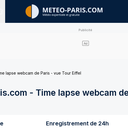
Sites expertisés
e lapse webcam de Paris - vue Tour Eiffel
s.com - Time lapse webcam de 
re
Enregistrement de 24h