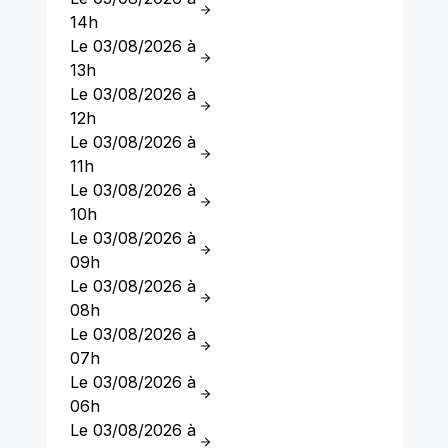
14h
Le 03/08/2026 à
13h
Le 03/08/2026 à
12h
Le 03/08/2026 à
11h
Le 03/08/2026 à
10h
Le 03/08/2026 à
09h
Le 03/08/2026 à
08h
Le 03/08/2026 à
07h
Le 03/08/2026 à
06h
Le 03/08/2026 à