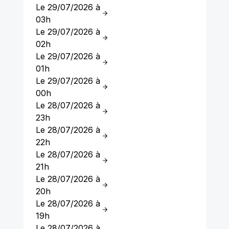
Le 29/07/2026 à
03h
Le 29/07/2026 à
02h
Le 29/07/2026 à
01h
Le 29/07/2026 à
00h
Le 28/07/2026 à
23h
Le 28/07/2026 à
22h
Le 28/07/2026 à
21h
Le 28/07/2026 à
20h
Le 28/07/2026 à
19h
Le 28/07/2026 à