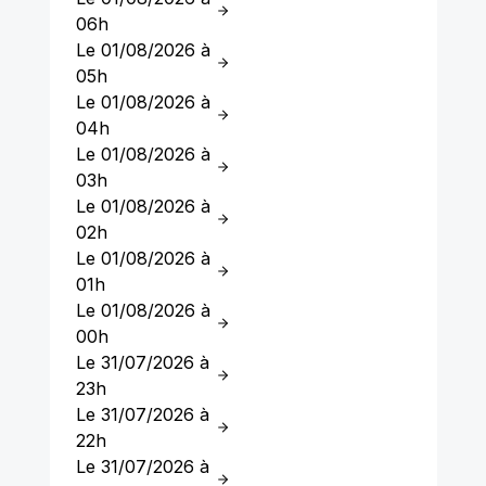
06h
Le 01/08/2026 à
05h
Le 01/08/2026 à
04h
Le 01/08/2026 à
03h
Le 01/08/2026 à
02h
Le 01/08/2026 à
01h
Le 01/08/2026 à
00h
Le 31/07/2026 à
23h
Le 31/07/2026 à
22h
Le 31/07/2026 à