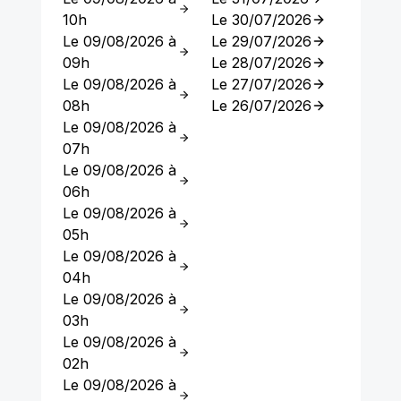
10h
Le 30/07/2026
Le 09/08/2026 à
Le 29/07/2026
09h
Le 28/07/2026
Le 09/08/2026 à
Le 27/07/2026
08h
Le 26/07/2026
Le 09/08/2026 à
07h
Le 09/08/2026 à
06h
Le 09/08/2026 à
05h
Le 09/08/2026 à
04h
Le 09/08/2026 à
03h
Le 09/08/2026 à
02h
Le 09/08/2026 à