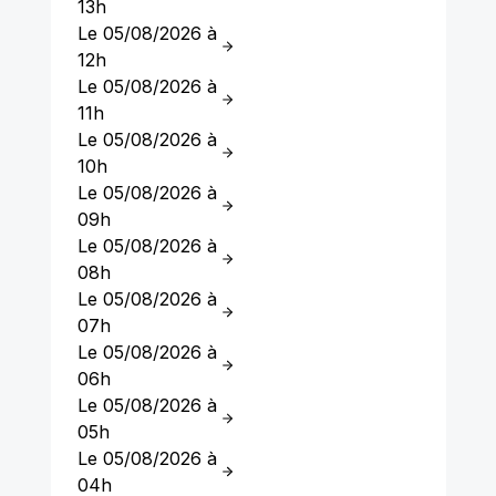
13h
Le 05/08/2026 à
12h
Le 05/08/2026 à
11h
Le 05/08/2026 à
10h
Le 05/08/2026 à
09h
Le 05/08/2026 à
08h
Le 05/08/2026 à
07h
Le 05/08/2026 à
06h
Le 05/08/2026 à
05h
Le 05/08/2026 à
04h