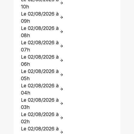
10h
Le 02/08/2026 à
09h
Le 02/08/2026 à
08h
Le 02/08/2026 à
07h
Le 02/08/2026 à
06h
Le 02/08/2026 à
05h
Le 02/08/2026 à
04h
Le 02/08/2026 à
03h
Le 02/08/2026 à
02h
Le 02/08/2026 à