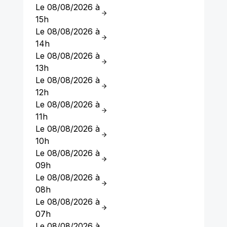
Le 08/08/2026 à
15h
Le 08/08/2026 à
14h
Le 08/08/2026 à
13h
Le 08/08/2026 à
12h
Le 08/08/2026 à
11h
Le 08/08/2026 à
10h
Le 08/08/2026 à
09h
Le 08/08/2026 à
08h
Le 08/08/2026 à
07h
Le 08/08/2026 à