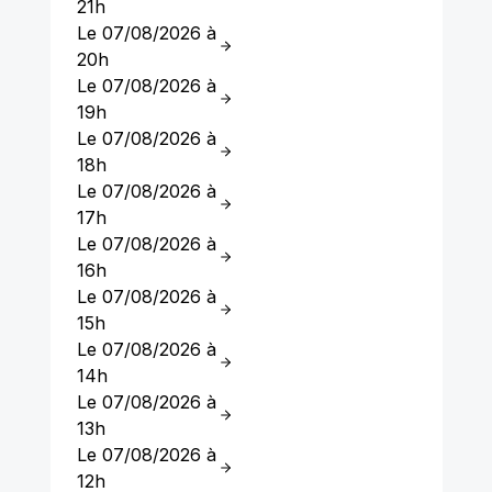
21h
Le 07/08/2026 à
20h
Le 07/08/2026 à
19h
Le 07/08/2026 à
18h
Le 07/08/2026 à
17h
Le 07/08/2026 à
16h
Le 07/08/2026 à
15h
Le 07/08/2026 à
14h
Le 07/08/2026 à
13h
Le 07/08/2026 à
12h