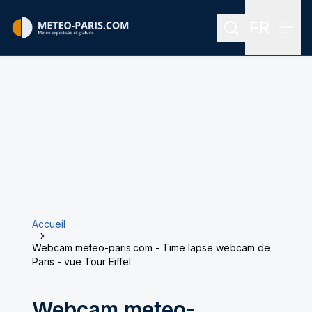
FR
Rechercher
Menu
Menu des
Accueil
Webcam meteo-paris.com - Time lapse webcam de
Paris - vue Tour Eiffel
Webcam meteo-