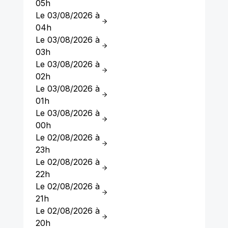
05h
Le 03/08/2026 à
04h
Le 03/08/2026 à
03h
Le 03/08/2026 à
02h
Le 03/08/2026 à
01h
Le 03/08/2026 à
00h
Le 02/08/2026 à
23h
Le 02/08/2026 à
22h
Le 02/08/2026 à
21h
Le 02/08/2026 à
20h