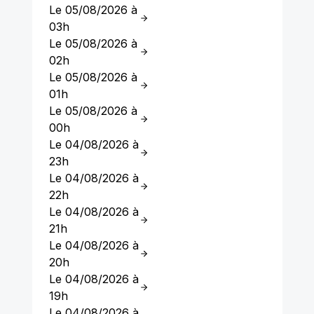
Le 05/08/2026 à
03h
Le 05/08/2026 à
02h
Le 05/08/2026 à
01h
Le 05/08/2026 à
00h
Le 04/08/2026 à
23h
Le 04/08/2026 à
22h
Le 04/08/2026 à
21h
Le 04/08/2026 à
20h
Le 04/08/2026 à
19h
Le 04/08/2026 à