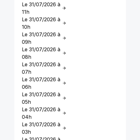
Le 31/07/2026 à
11h
Le 31/07/2026 à
10h
Le 31/07/2026 à
09h
Le 31/07/2026 à
08h
Le 31/07/2026 à
07h
Le 31/07/2026 à
06h
Le 31/07/2026 à
05h
Le 31/07/2026 à
04h
Le 31/07/2026 à
03h
Le 31/07/2026 à