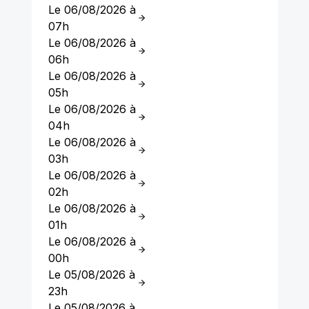
Le 06/08/2026 à
07h
Le 06/08/2026 à
06h
Le 06/08/2026 à
05h
Le 06/08/2026 à
04h
Le 06/08/2026 à
03h
Le 06/08/2026 à
02h
Le 06/08/2026 à
01h
Le 06/08/2026 à
00h
Le 05/08/2026 à
23h
Le 05/08/2026 à