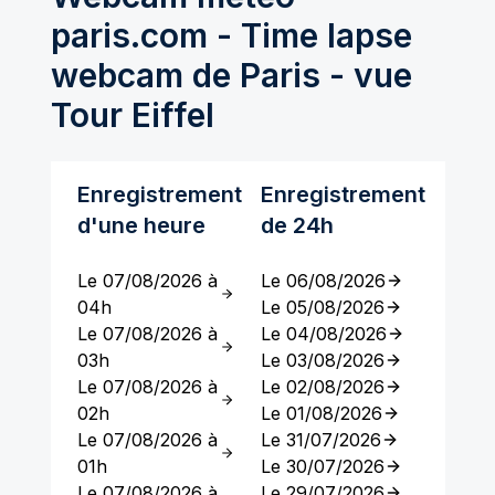
paris.com - Time lapse
webcam de Paris - vue
Tour Eiffel
Enregistrement
Enregistrement
d'une heure
de 24h
Le 07/08/2026 à
Le 06/08/2026
04h
Le 05/08/2026
Le 07/08/2026 à
Le 04/08/2026
03h
Le 03/08/2026
Le 07/08/2026 à
Le 02/08/2026
02h
Le 01/08/2026
Le 07/08/2026 à
Le 31/07/2026
01h
Le 30/07/2026
Le 07/08/2026 à
Le 29/07/2026