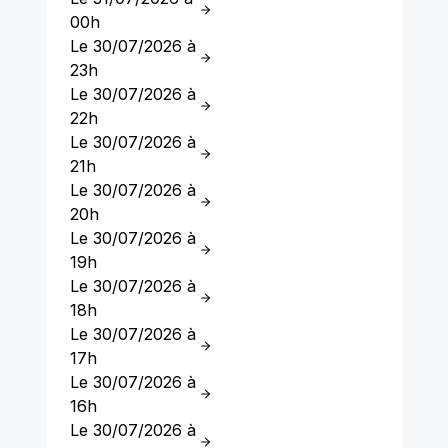
00h
Le 30/07/2026 à
23h
Le 30/07/2026 à
22h
Le 30/07/2026 à
21h
Le 30/07/2026 à
20h
Le 30/07/2026 à
19h
Le 30/07/2026 à
18h
Le 30/07/2026 à
17h
Le 30/07/2026 à
16h
Le 30/07/2026 à