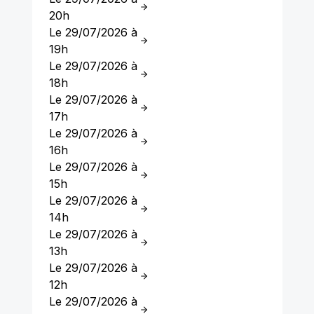
20h
Le 29/07/2026 à
19h
Le 29/07/2026 à
18h
Le 29/07/2026 à
17h
Le 29/07/2026 à
16h
Le 29/07/2026 à
15h
Le 29/07/2026 à
14h
Le 29/07/2026 à
13h
Le 29/07/2026 à
12h
Le 29/07/2026 à