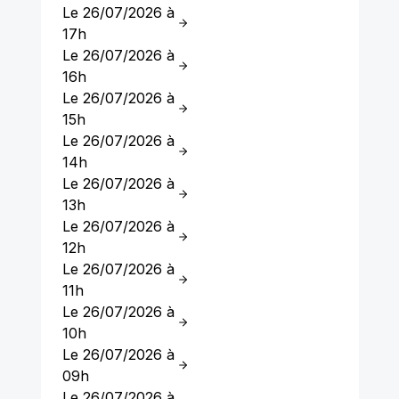
Le 26/07/2026 à
17h
Le 26/07/2026 à
16h
Le 26/07/2026 à
15h
Le 26/07/2026 à
14h
Le 26/07/2026 à
13h
Le 26/07/2026 à
12h
Le 26/07/2026 à
11h
Le 26/07/2026 à
10h
Le 26/07/2026 à
09h
Le 26/07/2026 à