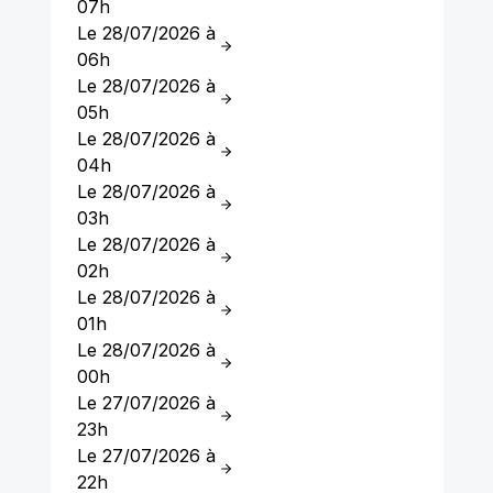
07h
Le 28/07/2026 à
06h
Le 28/07/2026 à
05h
Le 28/07/2026 à
04h
Le 28/07/2026 à
03h
Le 28/07/2026 à
02h
Le 28/07/2026 à
01h
Le 28/07/2026 à
00h
Le 27/07/2026 à
23h
Le 27/07/2026 à
22h