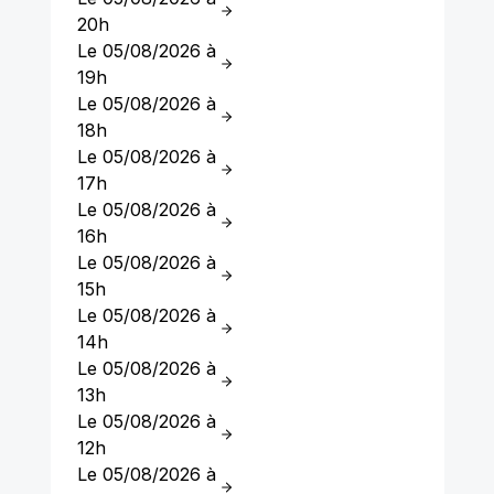
20h
Le 05/08/2026 à
19h
Le 05/08/2026 à
18h
Le 05/08/2026 à
17h
Le 05/08/2026 à
16h
Le 05/08/2026 à
15h
Le 05/08/2026 à
14h
Le 05/08/2026 à
13h
Le 05/08/2026 à
12h
Le 05/08/2026 à