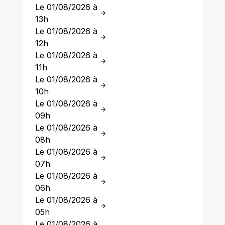
Le 01/08/2026 à
13h
Le 01/08/2026 à
12h
Le 01/08/2026 à
11h
Le 01/08/2026 à
10h
Le 01/08/2026 à
09h
Le 01/08/2026 à
08h
Le 01/08/2026 à
07h
Le 01/08/2026 à
06h
Le 01/08/2026 à
05h
Le 01/08/2026 à