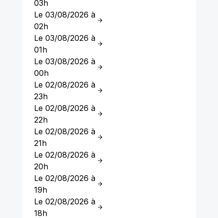
03h
Le 03/08/2026 à
02h
Le 03/08/2026 à
01h
Le 03/08/2026 à
00h
Le 02/08/2026 à
23h
Le 02/08/2026 à
22h
Le 02/08/2026 à
21h
Le 02/08/2026 à
20h
Le 02/08/2026 à
19h
Le 02/08/2026 à
18h