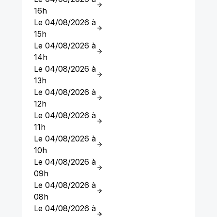
16h
Le 04/08/2026 à
15h
Le 04/08/2026 à
14h
Le 04/08/2026 à
13h
Le 04/08/2026 à
12h
Le 04/08/2026 à
11h
Le 04/08/2026 à
10h
Le 04/08/2026 à
09h
Le 04/08/2026 à
08h
Le 04/08/2026 à