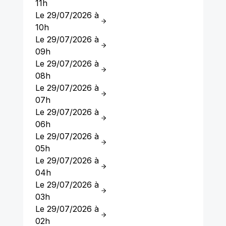
11h
Le 29/07/2026 à
10h
Le 29/07/2026 à
09h
Le 29/07/2026 à
08h
Le 29/07/2026 à
07h
Le 29/07/2026 à
06h
Le 29/07/2026 à
05h
Le 29/07/2026 à
04h
Le 29/07/2026 à
03h
Le 29/07/2026 à
02h