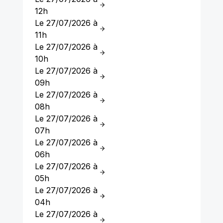
12h
Le 27/07/2026 à
11h
Le 27/07/2026 à
10h
Le 27/07/2026 à
09h
Le 27/07/2026 à
08h
Le 27/07/2026 à
07h
Le 27/07/2026 à
06h
Le 27/07/2026 à
05h
Le 27/07/2026 à
04h
Le 27/07/2026 à