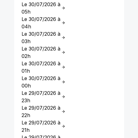
Le 30/07/2026 à
05h
Le 30/07/2026 à
04h
Le 30/07/2026 à
03h
Le 30/07/2026 à
02h
Le 30/07/2026 à
01h
Le 30/07/2026 à
00h
Le 29/07/2026 à
23h
Le 29/07/2026 à
22h
Le 29/07/2026 à
21h
Le 29/07/2026 à