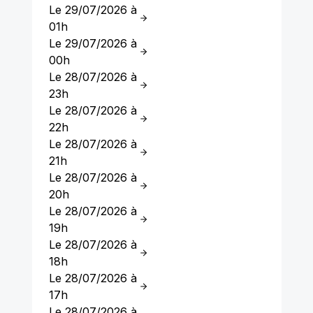
Le 29/07/2026 à
01h
Le 29/07/2026 à
00h
Le 28/07/2026 à
23h
Le 28/07/2026 à
22h
Le 28/07/2026 à
21h
Le 28/07/2026 à
20h
Le 28/07/2026 à
19h
Le 28/07/2026 à
18h
Le 28/07/2026 à
17h
Le 28/07/2026 à