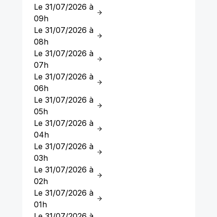
Le 31/07/2026 à
09h
Le 31/07/2026 à
08h
Le 31/07/2026 à
07h
Le 31/07/2026 à
06h
Le 31/07/2026 à
05h
Le 31/07/2026 à
04h
Le 31/07/2026 à
03h
Le 31/07/2026 à
02h
Le 31/07/2026 à
01h
Le 31/07/2026 à