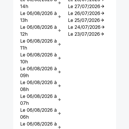
14h
Le 27/07/2026
Le 06/08/2026 à
Le 26/07/2026
13h
Le 25/07/2026
Le 06/08/2026 à
Le 24/07/2026
12h
Le 23/07/2026
Le 06/08/2026 à
11h
Le 06/08/2026 à
10h
Le 06/08/2026 à
09h
Le 06/08/2026 à
08h
Le 06/08/2026 à
07h
Le 06/08/2026 à
06h
Le 06/08/2026 à