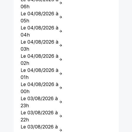
06h
Le 04/08/2026 à
05h
Le 04/08/2026 à
04h
Le 04/08/2026 à
03h
Le 04/08/2026 à
02h
Le 04/08/2026 à
01h
Le 04/08/2026 à
00h
Le 03/08/2026 à
23h
Le 03/08/2026 à
22h
Le 03/08/2026 à