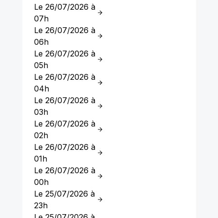
Le 26/07/2026 à
07h
Le 26/07/2026 à
06h
Le 26/07/2026 à
05h
Le 26/07/2026 à
04h
Le 26/07/2026 à
03h
Le 26/07/2026 à
02h
Le 26/07/2026 à
01h
Le 26/07/2026 à
00h
Le 25/07/2026 à
23h
Le 25/07/2026 à