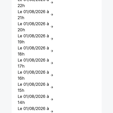
22h
Le 01/08/2026 à
21h
Le 01/08/2026 à
20h
Le 01/08/2026 à
19h
Le 01/08/2026 à
18h
Le 01/08/2026 à
17h
Le 01/08/2026 à
16h
Le 01/08/2026 à
15h
Le 01/08/2026 à
14h
Le 01/08/2026 à