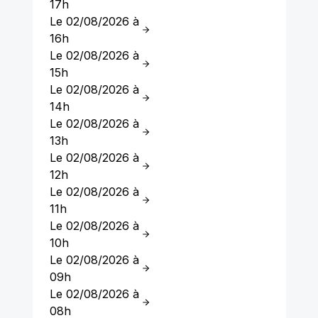
17h
Le 02/08/2026 à
16h
Le 02/08/2026 à
15h
Le 02/08/2026 à
14h
Le 02/08/2026 à
13h
Le 02/08/2026 à
12h
Le 02/08/2026 à
11h
Le 02/08/2026 à
10h
Le 02/08/2026 à
09h
Le 02/08/2026 à
08h