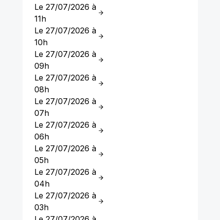
Le 27/07/2026 à
11h
Le 27/07/2026 à
10h
Le 27/07/2026 à
09h
Le 27/07/2026 à
08h
Le 27/07/2026 à
07h
Le 27/07/2026 à
06h
Le 27/07/2026 à
05h
Le 27/07/2026 à
04h
Le 27/07/2026 à
03h
Le 27/07/2026 à