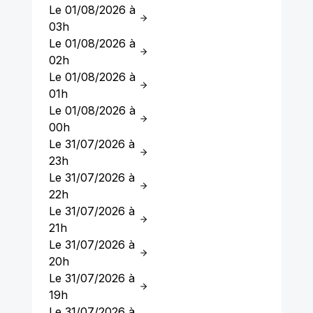
Le 01/08/2026 à
03h
Le 01/08/2026 à
02h
Le 01/08/2026 à
01h
Le 01/08/2026 à
00h
Le 31/07/2026 à
23h
Le 31/07/2026 à
22h
Le 31/07/2026 à
21h
Le 31/07/2026 à
20h
Le 31/07/2026 à
19h
Le 31/07/2026 à