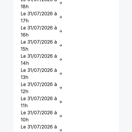
18h
Le 31/07/2026 à
17h
Le 31/07/2026 à
16h
Le 31/07/2026 à
15h
Le 31/07/2026 à
14h
Le 31/07/2026 à
13h
Le 31/07/2026 à
12h
Le 31/07/2026 à
11h
Le 31/07/2026 à
10h
Le 31/07/2026 à