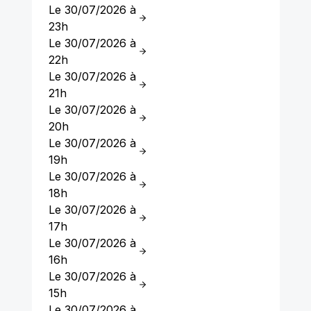
Le 30/07/2026 à
23h
Le 30/07/2026 à
22h
Le 30/07/2026 à
21h
Le 30/07/2026 à
20h
Le 30/07/2026 à
19h
Le 30/07/2026 à
18h
Le 30/07/2026 à
17h
Le 30/07/2026 à
16h
Le 30/07/2026 à
15h
Le 30/07/2026 à