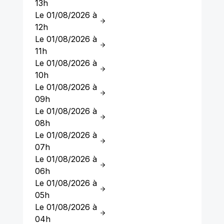
13h
Le 01/08/2026 à
12h
Le 01/08/2026 à
11h
Le 01/08/2026 à
10h
Le 01/08/2026 à
09h
Le 01/08/2026 à
08h
Le 01/08/2026 à
07h
Le 01/08/2026 à
06h
Le 01/08/2026 à
05h
Le 01/08/2026 à
04h