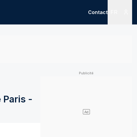
FR
Contact
Menu
Menu des
Paris -