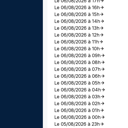
Le 06/08/2026 à 17h
Le 06/08/2026 à 16h
Le 06/08/2026 à 15h
Le 06/08/2026 à 14h
Le 06/08/2026 à 13h
Le 06/08/2026 à 12h
Le 06/08/2026 à 11h
Le 06/08/2026 à 10h
Le 06/08/2026 à 09h
Le 06/08/2026 à 08h
Le 06/08/2026 à 07h
Le 06/08/2026 à 06h
Le 06/08/2026 à 05h
Le 06/08/2026 à 04h
Le 06/08/2026 à 03h
Le 06/08/2026 à 02h
Le 06/08/2026 à 01h
Le 06/08/2026 à 00h
Le 05/08/2026 à 23h