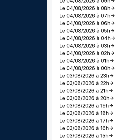
Le 04/08/2026 à 09h
Le 04/08/2026 à 08h
Le 04/08/2026 à 07h
Le 04/08/2026 à 06h
Le 04/08/2026 à 05h
Le 04/08/2026 à 04h
Le 04/08/2026 à 03h
Le 04/08/2026 à 02h
Le 04/08/2026 à 01h
Le 04/08/2026 à 00h
Le 03/08/2026 à 23h
Le 03/08/2026 à 22h
Le 03/08/2026 à 21h
Le 03/08/2026 à 20h
Le 03/08/2026 à 19h
Le 03/08/2026 à 18h
Le 03/08/2026 à 17h
Le 03/08/2026 à 16h
Le 03/08/2026 à 15h