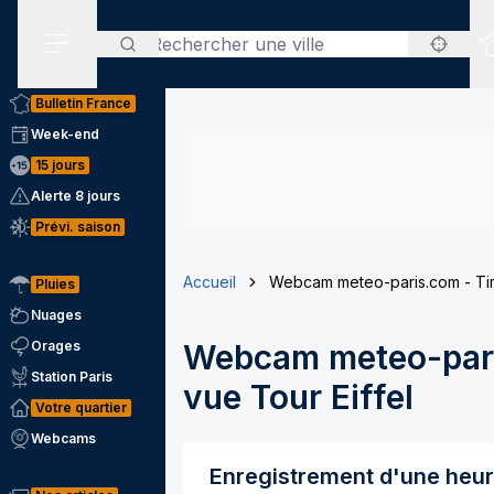
Rechercher
Menu secondaire
Bulletin France
Week-end
15 jours
Alerte 8 jours
Prévi. saison
Accueil
Webcam meteo-paris.com - Tim
Pluies
Nuages
Orages
Webcam meteo-pari
Station Paris
vue Tour Eiffel
Votre quartier
Webcams
Enregistrement d'une heu