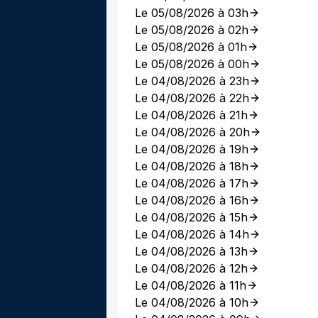
Le 05/08/2026 à 03h
Le 05/08/2026 à 02h
Le 05/08/2026 à 01h
Le 05/08/2026 à 00h
Le 04/08/2026 à 23h
Le 04/08/2026 à 22h
Le 04/08/2026 à 21h
Le 04/08/2026 à 20h
Le 04/08/2026 à 19h
Le 04/08/2026 à 18h
Le 04/08/2026 à 17h
Le 04/08/2026 à 16h
Le 04/08/2026 à 15h
Le 04/08/2026 à 14h
Le 04/08/2026 à 13h
Le 04/08/2026 à 12h
Le 04/08/2026 à 11h
Le 04/08/2026 à 10h