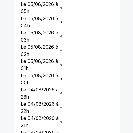
Le 05/08/2026 à
05h
Le 05/08/2026 à
04h
Le 05/08/2026 à
03h
Le 05/08/2026 à
02h
Le 05/08/2026 à
01h
Le 05/08/2026 à
00h
Le 04/08/2026 à
23h
Le 04/08/2026 à
22h
Le 04/08/2026 à
21h
Le 04/08/2026 à