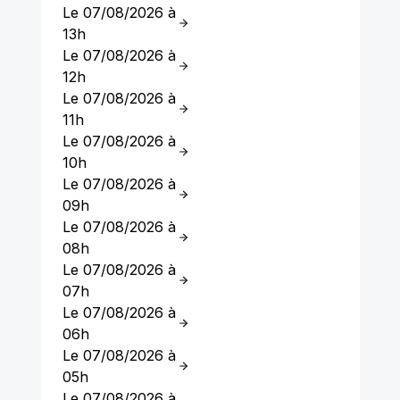
Le 07/08/2026 à
13h
Le 07/08/2026 à
12h
Le 07/08/2026 à
11h
Le 07/08/2026 à
10h
Le 07/08/2026 à
09h
Le 07/08/2026 à
08h
Le 07/08/2026 à
07h
Le 07/08/2026 à
06h
Le 07/08/2026 à
05h
Le 07/08/2026 à