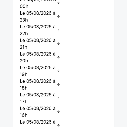
00h
Le 05/08/2026 à
23h
Le 05/08/2026 à
22h
Le 05/08/2026 à
21h
Le 05/08/2026 à
20h
Le 05/08/2026 à
19h
Le 05/08/2026 à
18h
Le 05/08/2026 à
17h
Le 05/08/2026 à
16h
Le 05/08/2026 à