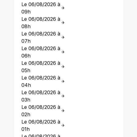
Le 06/08/2026 à
09h
Le 06/08/2026 à
08h
Le 06/08/2026 à
07h
Le 06/08/2026 à
06h
Le 06/08/2026 à
05h
Le 06/08/2026 à
04h
Le 06/08/2026 à
03h
Le 06/08/2026 à
02h
Le 06/08/2026 à
01h
Le 06/08/2026 à