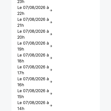
23h
Le 07/08/2026 à
22h
Le 07/08/2026 à
21h
Le 07/08/2026 à
20h
Le 07/08/2026 à
19h
Le 07/08/2026 à
18h
Le 07/08/2026 à
17h
Le 07/08/2026 à
16h
Le 07/08/2026 à
15h
Le 07/08/2026 à
14h