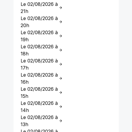
Le 02/08/2026 à
21h
Le 02/08/2026 à
20h
Le 02/08/2026 à
19h
Le 02/08/2026 à
18h
Le 02/08/2026 à
17h
Le 02/08/2026 à
16h
Le 02/08/2026 à
15h
Le 02/08/2026 à
14h
Le 02/08/2026 à
13h
Le 02/08/2026 à