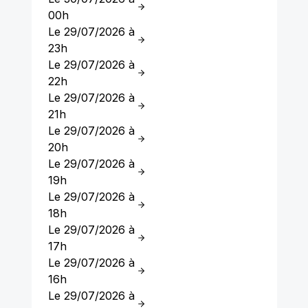
00h
Le 29/07/2026 à
23h
Le 29/07/2026 à
22h
Le 29/07/2026 à
21h
Le 29/07/2026 à
20h
Le 29/07/2026 à
19h
Le 29/07/2026 à
18h
Le 29/07/2026 à
17h
Le 29/07/2026 à
16h
Le 29/07/2026 à