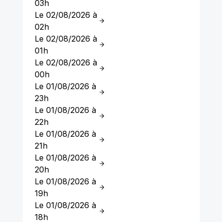
03h
Le 02/08/2026 à
02h
Le 02/08/2026 à
01h
Le 02/08/2026 à
00h
Le 01/08/2026 à
23h
Le 01/08/2026 à
22h
Le 01/08/2026 à
21h
Le 01/08/2026 à
20h
Le 01/08/2026 à
19h
Le 01/08/2026 à
18h