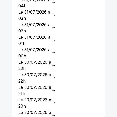
04h
Le 31/07/2026 à
03h
Le 31/07/2026 à
02h
Le 31/07/2026 à
01h
Le 31/07/2026 à
00h
Le 30/07/2026 à
23h
Le 30/07/2026 à
22h
Le 30/07/2026 à
21h
Le 30/07/2026 à
20h
Le 30/07/2026 à