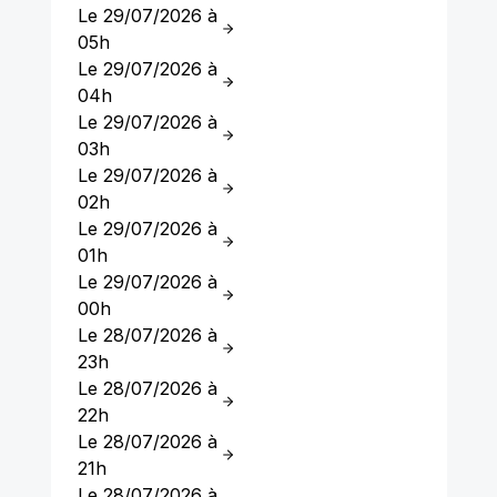
Le 29/07/2026 à
05h
Le 29/07/2026 à
04h
Le 29/07/2026 à
03h
Le 29/07/2026 à
02h
Le 29/07/2026 à
01h
Le 29/07/2026 à
00h
Le 28/07/2026 à
23h
Le 28/07/2026 à
22h
Le 28/07/2026 à
21h
Le 28/07/2026 à