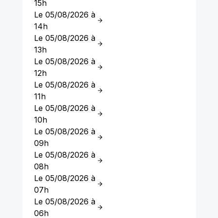
15h
Le 05/08/2026 à
14h
Le 05/08/2026 à
13h
Le 05/08/2026 à
12h
Le 05/08/2026 à
11h
Le 05/08/2026 à
10h
Le 05/08/2026 à
09h
Le 05/08/2026 à
08h
Le 05/08/2026 à
07h
Le 05/08/2026 à
06h