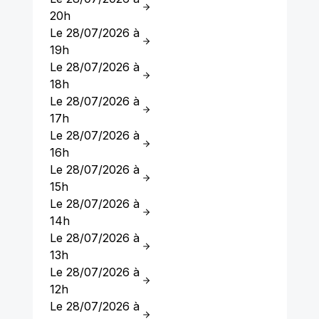
20h
Le 28/07/2026 à
19h
Le 28/07/2026 à
18h
Le 28/07/2026 à
17h
Le 28/07/2026 à
16h
Le 28/07/2026 à
15h
Le 28/07/2026 à
14h
Le 28/07/2026 à
13h
Le 28/07/2026 à
12h
Le 28/07/2026 à