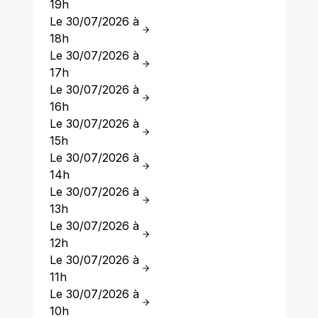
19h
Le 30/07/2026 à
18h
Le 30/07/2026 à
17h
Le 30/07/2026 à
16h
Le 30/07/2026 à
15h
Le 30/07/2026 à
14h
Le 30/07/2026 à
13h
Le 30/07/2026 à
12h
Le 30/07/2026 à
11h
Le 30/07/2026 à
10h