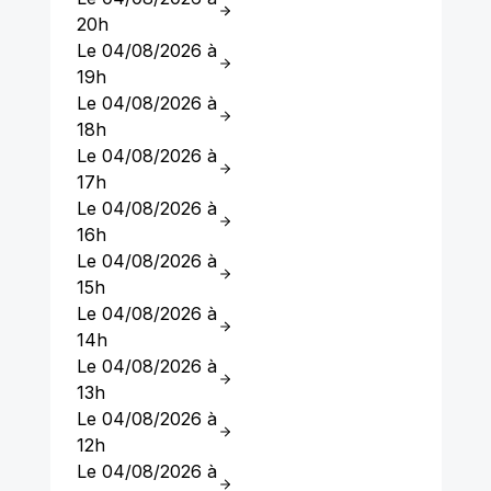
20h
Le 04/08/2026 à
19h
Le 04/08/2026 à
18h
Le 04/08/2026 à
17h
Le 04/08/2026 à
16h
Le 04/08/2026 à
15h
Le 04/08/2026 à
14h
Le 04/08/2026 à
13h
Le 04/08/2026 à
12h
Le 04/08/2026 à