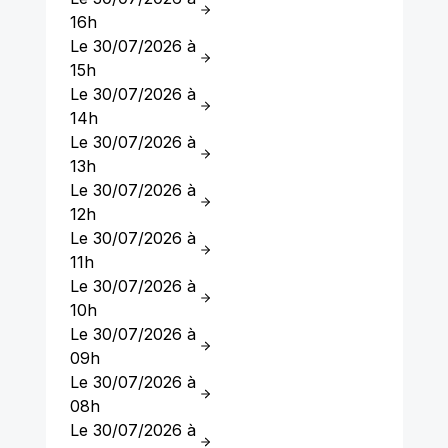
16h
Le 30/07/2026 à
15h
Le 30/07/2026 à
14h
Le 30/07/2026 à
13h
Le 30/07/2026 à
12h
Le 30/07/2026 à
11h
Le 30/07/2026 à
10h
Le 30/07/2026 à
09h
Le 30/07/2026 à
08h
Le 30/07/2026 à