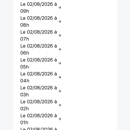
Le 02/08/2026 à
09h
Le 02/08/2026 à
08h
Le 02/08/2026 à
07h
Le 02/08/2026 à
06h
Le 02/08/2026 à
05h
Le 02/08/2026 à
04h
Le 02/08/2026 à
03h
Le 02/08/2026 à
02h
Le 02/08/2026 à
01h
Le 02/08/2026 à