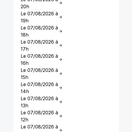
20h
Le 07/08/2026 à
19h
Le 07/08/2026 à
18h
Le 07/08/2026 à
17h
Le 07/08/2026 à
16h
Le 07/08/2026 à
15h
Le 07/08/2026 à
14h
Le 07/08/2026 à
13h
Le 07/08/2026 à
12h
Le 07/08/2026 à