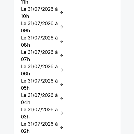
11h
Le 31/07/2026 à
10h
Le 31/07/2026 à
09h
Le 31/07/2026 à
08h
Le 31/07/2026 à
07h
Le 31/07/2026 à
06h
Le 31/07/2026 à
05h
Le 31/07/2026 à
04h
Le 31/07/2026 à
03h
Le 31/07/2026 à
02h