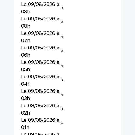
Le 09/08/2026 à
09h
Le 09/08/2026 à
08h
Le 09/08/2026 à
07h
Le 09/08/2026 à
06h
Le 09/08/2026 à
05h
Le 09/08/2026 à
04h
Le 09/08/2026 à
03h
Le 09/08/2026 à
02h
Le 09/08/2026 à
01h
Le 09/08/2026 à