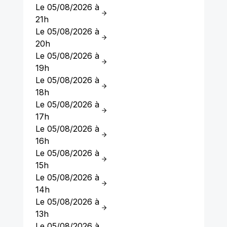
Le 05/08/2026 à
21h
Le 05/08/2026 à
20h
Le 05/08/2026 à
19h
Le 05/08/2026 à
18h
Le 05/08/2026 à
17h
Le 05/08/2026 à
16h
Le 05/08/2026 à
15h
Le 05/08/2026 à
14h
Le 05/08/2026 à
13h
Le 05/08/2026 à