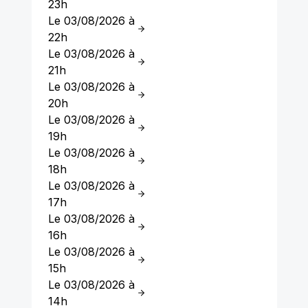
23h
Le 03/08/2026 à
22h
Le 03/08/2026 à
21h
Le 03/08/2026 à
20h
Le 03/08/2026 à
19h
Le 03/08/2026 à
18h
Le 03/08/2026 à
17h
Le 03/08/2026 à
16h
Le 03/08/2026 à
15h
Le 03/08/2026 à
14h