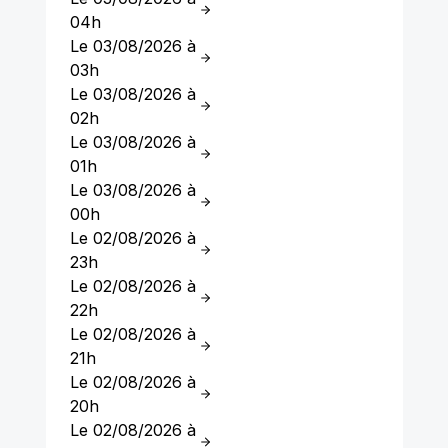
04h
Le 03/08/2026 à
03h
Le 03/08/2026 à
02h
Le 03/08/2026 à
01h
Le 03/08/2026 à
00h
Le 02/08/2026 à
23h
Le 02/08/2026 à
22h
Le 02/08/2026 à
21h
Le 02/08/2026 à
20h
Le 02/08/2026 à