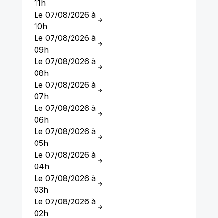
11h
Le 07/08/2026 à
10h
Le 07/08/2026 à
09h
Le 07/08/2026 à
08h
Le 07/08/2026 à
07h
Le 07/08/2026 à
06h
Le 07/08/2026 à
05h
Le 07/08/2026 à
04h
Le 07/08/2026 à
03h
Le 07/08/2026 à
02h