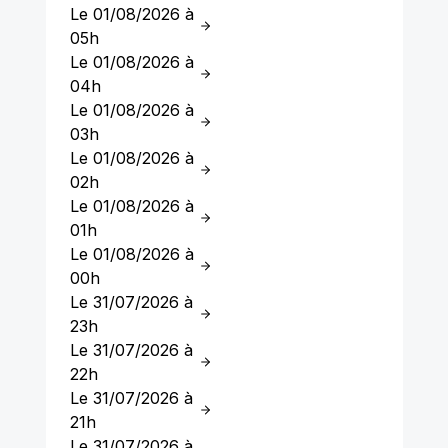
Le 01/08/2026 à
05h
Le 01/08/2026 à
04h
Le 01/08/2026 à
03h
Le 01/08/2026 à
02h
Le 01/08/2026 à
01h
Le 01/08/2026 à
00h
Le 31/07/2026 à
23h
Le 31/07/2026 à
22h
Le 31/07/2026 à
21h
Le 31/07/2026 à