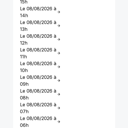
15h
Le 08/08/2026 à
14h
Le 08/08/2026 à
13h
Le 08/08/2026 à
12h
Le 08/08/2026 à
11h
Le 08/08/2026 à
10h
Le 08/08/2026 à
09h
Le 08/08/2026 à
08h
Le 08/08/2026 à
07h
Le 08/08/2026 à
06h