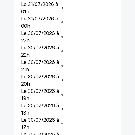
Le 31/07/2026 à
01h
Le 31/07/2026 à
00h
Le 30/07/2026 à
23h
Le 30/07/2026 à
22h
Le 30/07/2026 à
21h
Le 30/07/2026 à
20h
Le 30/07/2026 à
19h
Le 30/07/2026 à
18h
Le 30/07/2026 à
17h
Le 30/07/2026 à