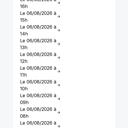
16h
Le 06/08/2026 à
15h
Le 06/08/2026 à
14h
Le 06/08/2026 à
13h
Le 06/08/2026 à
12h
Le 06/08/2026 à
11h
Le 06/08/2026 à
10h
Le 06/08/2026 à
09h
Le 06/08/2026 à
08h
Le 06/08/2026 à