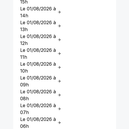
15h
Le 01/08/2026 à
14h
Le 01/08/2026 à
13h
Le 01/08/2026 à
12h
Le 01/08/2026 à
11h
Le 01/08/2026 à
10h
Le 01/08/2026 à
09h
Le 01/08/2026 à
08h
Le 01/08/2026 à
07h
Le 01/08/2026 à
06h