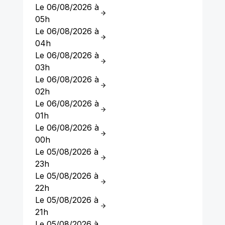
Le 06/08/2026 à
05h
Le 06/08/2026 à
04h
Le 06/08/2026 à
03h
Le 06/08/2026 à
02h
Le 06/08/2026 à
01h
Le 06/08/2026 à
00h
Le 05/08/2026 à
23h
Le 05/08/2026 à
22h
Le 05/08/2026 à
21h
Le 05/08/2026 à