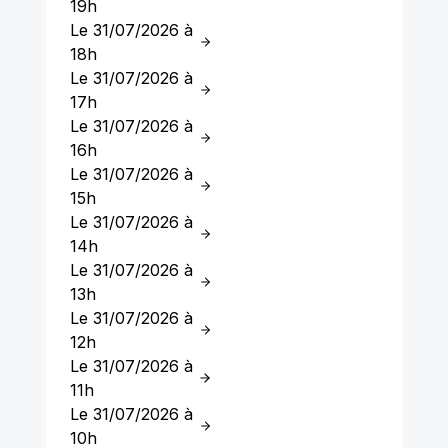
19h
Le 31/07/2026 à
18h
Le 31/07/2026 à
17h
Le 31/07/2026 à
16h
Le 31/07/2026 à
15h
Le 31/07/2026 à
14h
Le 31/07/2026 à
13h
Le 31/07/2026 à
12h
Le 31/07/2026 à
11h
Le 31/07/2026 à
10h