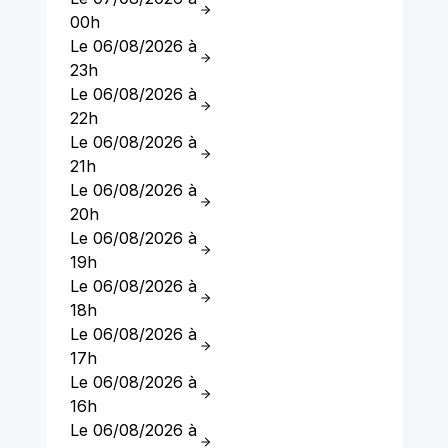
00h
Le 06/08/2026 à
23h
Le 06/08/2026 à
22h
Le 06/08/2026 à
21h
Le 06/08/2026 à
20h
Le 06/08/2026 à
19h
Le 06/08/2026 à
18h
Le 06/08/2026 à
17h
Le 06/08/2026 à
16h
Le 06/08/2026 à