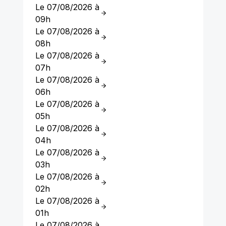
Le 07/08/2026 à
09h
Le 07/08/2026 à
08h
Le 07/08/2026 à
07h
Le 07/08/2026 à
06h
Le 07/08/2026 à
05h
Le 07/08/2026 à
04h
Le 07/08/2026 à
03h
Le 07/08/2026 à
02h
Le 07/08/2026 à
01h
Le 07/08/2026 à