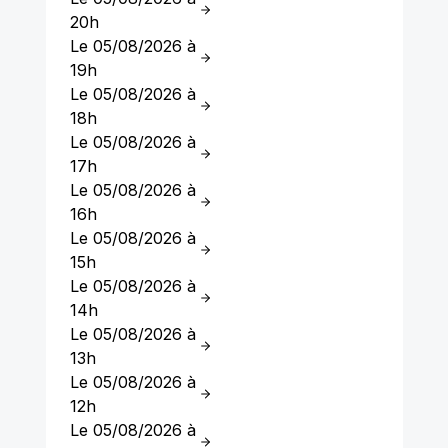
20h
Le 05/08/2026 à
19h
Le 05/08/2026 à
18h
Le 05/08/2026 à
17h
Le 05/08/2026 à
16h
Le 05/08/2026 à
15h
Le 05/08/2026 à
14h
Le 05/08/2026 à
13h
Le 05/08/2026 à
12h
Le 05/08/2026 à