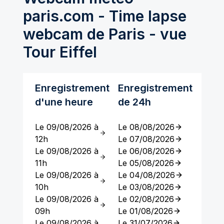
paris.com - Time lapse
webcam de Paris - vue
Tour Eiffel
Enregistrement
Enregistrement
d'une heure
de 24h
Le 09/08/2026 à
Le 08/08/2026
12h
Le 07/08/2026
Le 09/08/2026 à
Le 06/08/2026
11h
Le 05/08/2026
Le 09/08/2026 à
Le 04/08/2026
10h
Le 03/08/2026
Le 09/08/2026 à
Le 02/08/2026
09h
Le 01/08/2026
Le 09/08/2026 à
Le 31/07/2026