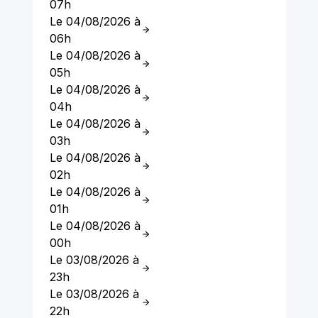
07h
Le 04/08/2026 à
06h
Le 04/08/2026 à
05h
Le 04/08/2026 à
04h
Le 04/08/2026 à
03h
Le 04/08/2026 à
02h
Le 04/08/2026 à
01h
Le 04/08/2026 à
00h
Le 03/08/2026 à
23h
Le 03/08/2026 à
22h