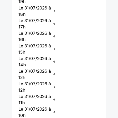
19h
Le 31/07/2026 à
18h
Le 31/07/2026 à
17h
Le 31/07/2026 à
16h
Le 31/07/2026 à
15h
Le 31/07/2026 à
14h
Le 31/07/2026 à
13h
Le 31/07/2026 à
12h
Le 31/07/2026 à
11h
Le 31/07/2026 à
10h