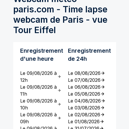
paris.com - Time lapse
webcam de Paris - vue
Tour Eiffel
Enregistrement
Enregistrement
d'une heure
de 24h
Le 09/08/2026 à
Le 08/08/2026
12h
Le 07/08/2026
Le 09/08/2026 à
Le 06/08/2026
11h
Le 05/08/2026
Le 09/08/2026 à
Le 04/08/2026
10h
Le 03/08/2026
Le 09/08/2026 à
Le 02/08/2026
09h
Le 01/08/2026
Le 09/08/2026 à
Le 31/07/2026