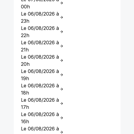
00h
Le 06/08/2026 à
23h
Le 06/08/2026 à
22h
Le 06/08/2026 à
21h
Le 06/08/2026 à
20h
Le 06/08/2026 à
19h
Le 06/08/2026 à
18h
Le 06/08/2026 à
17h
Le 06/08/2026 à
16h
Le 06/08/2026 à