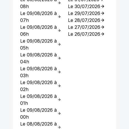
08h
Le 30/07/2026
Le 09/08/2026 à
Le 29/07/2026
07h
Le 28/07/2026
Le 09/08/2026 à
Le 27/07/2026
06h
Le 26/07/2026
Le 09/08/2026 à
05h
Le 09/08/2026 à
04h
Le 09/08/2026 à
03h
Le 09/08/2026 à
02h
Le 09/08/2026 à
01h
Le 09/08/2026 à
00h
Le 08/08/2026 à