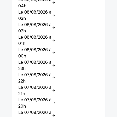
04h
Le 08/08/2026 à
03h
Le 08/08/2026 à
02h
Le 08/08/2026 à
01h
Le 08/08/2026 à
00h
Le 07/08/2026 à
23h
Le 07/08/2026 à
22h
Le 07/08/2026 à
21h
Le 07/08/2026 à
20h
Le 07/08/2026 à