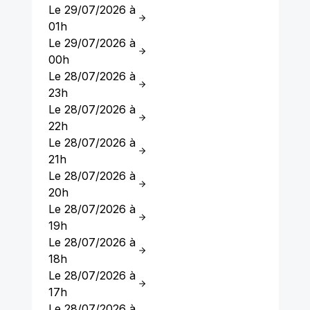
Le 29/07/2026 à
01h
Le 29/07/2026 à
00h
Le 28/07/2026 à
23h
Le 28/07/2026 à
22h
Le 28/07/2026 à
21h
Le 28/07/2026 à
20h
Le 28/07/2026 à
19h
Le 28/07/2026 à
18h
Le 28/07/2026 à
17h
Le 28/07/2026 à