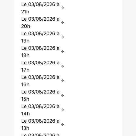
Le 03/08/2026 à
21h
Le 03/08/2026 à
20h
Le 03/08/2026 à
19h
Le 03/08/2026 à
18h
Le 03/08/2026 à
17h
Le 03/08/2026 à
16h
Le 03/08/2026 à
15h
Le 03/08/2026 à
14h
Le 03/08/2026 à
13h
Le 03/08/2026 à