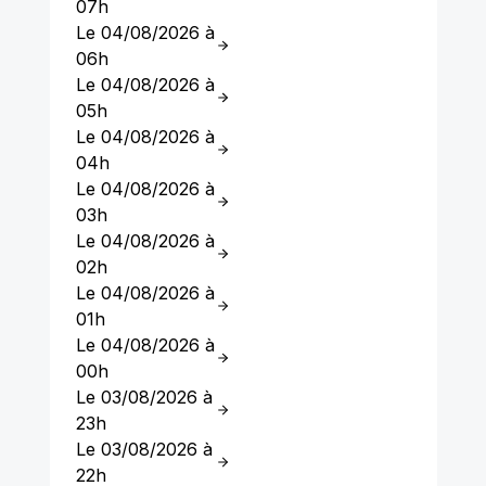
07h
Le 04/08/2026 à
06h
Le 04/08/2026 à
05h
Le 04/08/2026 à
04h
Le 04/08/2026 à
03h
Le 04/08/2026 à
02h
Le 04/08/2026 à
01h
Le 04/08/2026 à
00h
Le 03/08/2026 à
23h
Le 03/08/2026 à
22h