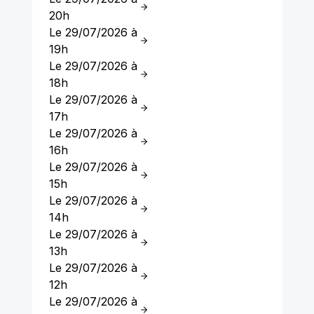
20h
Le 29/07/2026 à
19h
Le 29/07/2026 à
18h
Le 29/07/2026 à
17h
Le 29/07/2026 à
16h
Le 29/07/2026 à
15h
Le 29/07/2026 à
14h
Le 29/07/2026 à
13h
Le 29/07/2026 à
12h
Le 29/07/2026 à