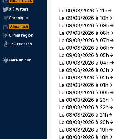
Nos articles
X (Twitter)
Le 09/08/2026 à 11h
Le 09/08/2026 à 10h
Chronique
Le 09/08/2026 à 09h
Almanach
Le 09/08/2026 à 08h
Climat région
Le 09/08/2026 à 07h
T°C records
Le 09/08/2026 à 06h
Le 09/08/2026 à 05h
Faire un don
Le 09/08/2026 à 04h
Le 09/08/2026 à 03h
Le 09/08/2026 à 02h
Le 09/08/2026 à 01h
Le 09/08/2026 à 00h
Le 08/08/2026 à 23h
Le 08/08/2026 à 22h
Le 08/08/2026 à 21h
Le 08/08/2026 à 20h
Le 08/08/2026 à 19h
Le 08/08/2026 à 18h