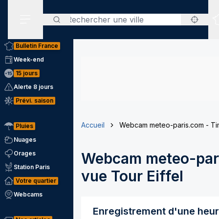
Rechercher
Menu secondaire
Bulletin France
Week-end
15 jours
Alerte 8 jours
Prévi. saison
Accueil
Webcam meteo-paris.com - Tim
Pluies
Nuages
Orages
Webcam meteo-pari
Station Paris
vue Tour Eiffel
Votre quartier
Webcams
Enregistrement d'une heu