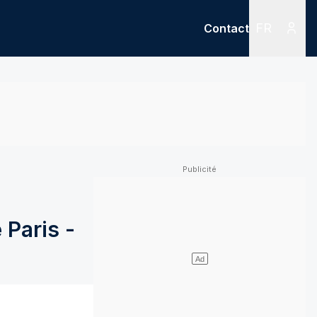
FR
Contact
Menu
Menu des
Paris -