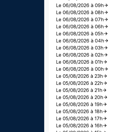
Le 06/08/2026 à 09h
Le 06/08/2026 à 08h
Le 06/08/2026 à 07h
Le 06/08/2026 à 06h
Le 06/08/2026 à 05h
Le 06/08/2026 à 04h
Le 06/08/2026 à 03h
Le 06/08/2026 à 02h
Le 06/08/2026 à 01h
Le 06/08/2026 à 00h
Le 05/08/2026 à 23h
Le 05/08/2026 à 22h
Le 05/08/2026 à 21h
Le 05/08/2026 à 20h
Le 05/08/2026 à 19h
Le 05/08/2026 à 18h
Le 05/08/2026 à 17h
Le 05/08/2026 à 16h