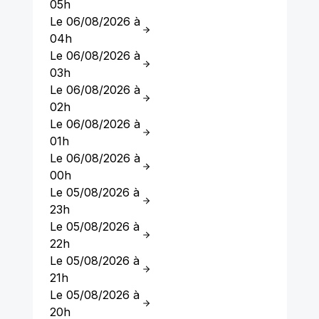
05h
Le 06/08/2026 à
04h
Le 06/08/2026 à
03h
Le 06/08/2026 à
02h
Le 06/08/2026 à
01h
Le 06/08/2026 à
00h
Le 05/08/2026 à
23h
Le 05/08/2026 à
22h
Le 05/08/2026 à
21h
Le 05/08/2026 à
20h