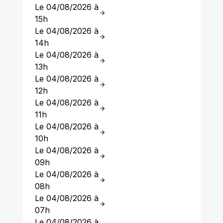
Le 04/08/2026 à
15h
Le 04/08/2026 à
14h
Le 04/08/2026 à
13h
Le 04/08/2026 à
12h
Le 04/08/2026 à
11h
Le 04/08/2026 à
10h
Le 04/08/2026 à
09h
Le 04/08/2026 à
08h
Le 04/08/2026 à
07h
Le 04/08/2026 à