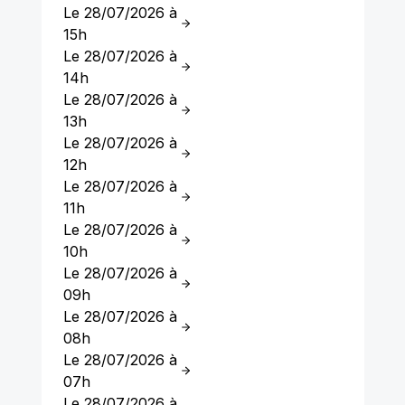
Le 28/07/2026 à
15h
Le 28/07/2026 à
14h
Le 28/07/2026 à
13h
Le 28/07/2026 à
12h
Le 28/07/2026 à
11h
Le 28/07/2026 à
10h
Le 28/07/2026 à
09h
Le 28/07/2026 à
08h
Le 28/07/2026 à
07h
Le 28/07/2026 à