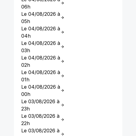
06h
Le 04/08/2026 à
05h
Le 04/08/2026 à
04h
Le 04/08/2026 à
03h
Le 04/08/2026 à
02h
Le 04/08/2026 à
01h
Le 04/08/2026 à
00h
Le 03/08/2026 à
23h
Le 03/08/2026 à
22h
Le 03/08/2026 à