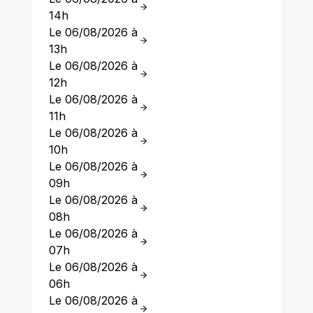
14h
Le 06/08/2026 à
13h
Le 06/08/2026 à
12h
Le 06/08/2026 à
11h
Le 06/08/2026 à
10h
Le 06/08/2026 à
09h
Le 06/08/2026 à
08h
Le 06/08/2026 à
07h
Le 06/08/2026 à
06h
Le 06/08/2026 à