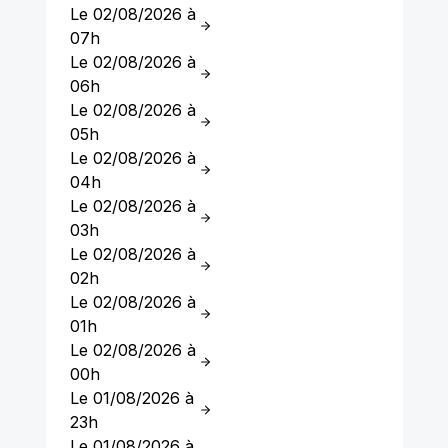
Le 02/08/2026 à
07h
Le 02/08/2026 à
06h
Le 02/08/2026 à
05h
Le 02/08/2026 à
04h
Le 02/08/2026 à
03h
Le 02/08/2026 à
02h
Le 02/08/2026 à
01h
Le 02/08/2026 à
00h
Le 01/08/2026 à
23h
Le 01/08/2026 à