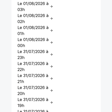
Le 01/08/2026 à
03h
Le 01/08/2026 à
02h
Le 01/08/2026 à
01h
Le 01/08/2026 à
00h
Le 31/07/2026 à
23h
Le 31/07/2026 à
22h
Le 31/07/2026 à
21h
Le 31/07/2026 à
20h
Le 31/07/2026 à
19h
Le 31/07/2026 à