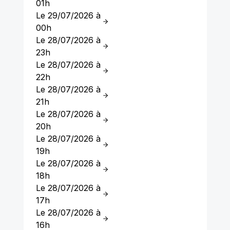
01h
Le 29/07/2026 à
00h
Le 28/07/2026 à
23h
Le 28/07/2026 à
22h
Le 28/07/2026 à
21h
Le 28/07/2026 à
20h
Le 28/07/2026 à
19h
Le 28/07/2026 à
18h
Le 28/07/2026 à
17h
Le 28/07/2026 à
16h