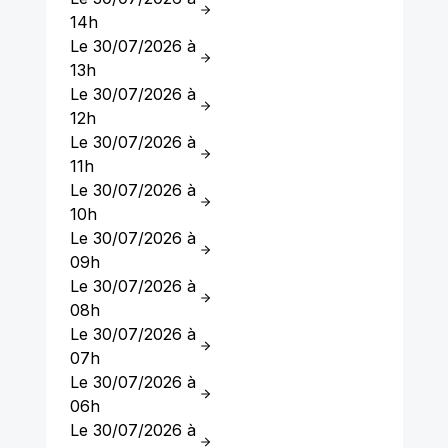
14h
Le 30/07/2026 à
13h
Le 30/07/2026 à
12h
Le 30/07/2026 à
11h
Le 30/07/2026 à
10h
Le 30/07/2026 à
09h
Le 30/07/2026 à
08h
Le 30/07/2026 à
07h
Le 30/07/2026 à
06h
Le 30/07/2026 à