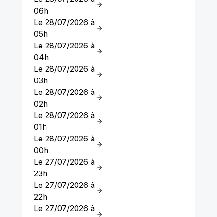
06h
Le 28/07/2026 à
05h
Le 28/07/2026 à
04h
Le 28/07/2026 à
03h
Le 28/07/2026 à
02h
Le 28/07/2026 à
01h
Le 28/07/2026 à
00h
Le 27/07/2026 à
23h
Le 27/07/2026 à
22h
Le 27/07/2026 à