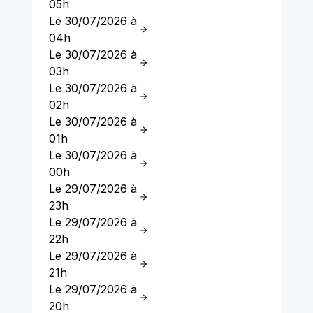
05h
Le 30/07/2026 à
04h
Le 30/07/2026 à
03h
Le 30/07/2026 à
02h
Le 30/07/2026 à
01h
Le 30/07/2026 à
00h
Le 29/07/2026 à
23h
Le 29/07/2026 à
22h
Le 29/07/2026 à
21h
Le 29/07/2026 à
20h