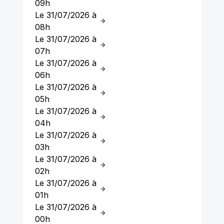
09h
Le 31/07/2026 à
08h
Le 31/07/2026 à
07h
Le 31/07/2026 à
06h
Le 31/07/2026 à
05h
Le 31/07/2026 à
04h
Le 31/07/2026 à
03h
Le 31/07/2026 à
02h
Le 31/07/2026 à
01h
Le 31/07/2026 à
00h