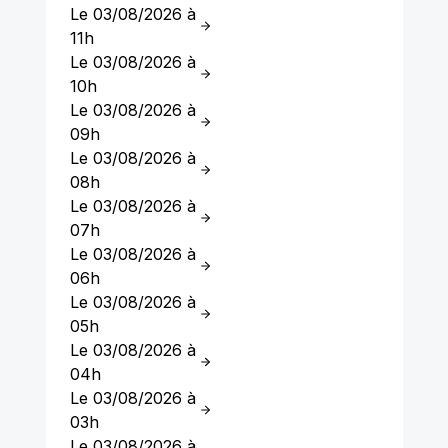
Le 03/08/2026 à
11h
Le 03/08/2026 à
10h
Le 03/08/2026 à
09h
Le 03/08/2026 à
08h
Le 03/08/2026 à
07h
Le 03/08/2026 à
06h
Le 03/08/2026 à
05h
Le 03/08/2026 à
04h
Le 03/08/2026 à
03h
Le 03/08/2026 à