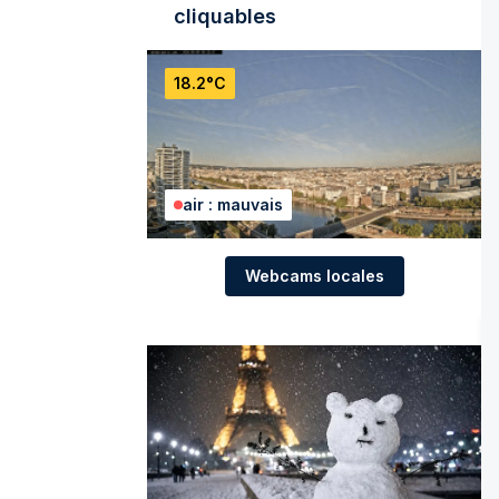
cliquables
18.2°C
air : mauvais
Webcams locales