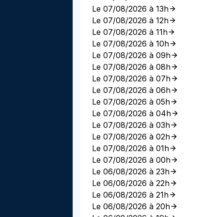
Le 07/08/2026 à 13h
Le 07/08/2026 à 12h
Le 07/08/2026 à 11h
Le 07/08/2026 à 10h
Le 07/08/2026 à 09h
Le 07/08/2026 à 08h
Le 07/08/2026 à 07h
Le 07/08/2026 à 06h
Le 07/08/2026 à 05h
Le 07/08/2026 à 04h
Le 07/08/2026 à 03h
Le 07/08/2026 à 02h
Le 07/08/2026 à 01h
Le 07/08/2026 à 00h
Le 06/08/2026 à 23h
Le 06/08/2026 à 22h
Le 06/08/2026 à 21h
Le 06/08/2026 à 20h