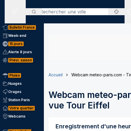
Rechercher
Menu secondaire
Bulletin France
Week-end
15 jours
Alerte 8 jours
Prévi. saison
Accueil
Webcam meteo-paris.com - Tim
Pluies
Nuages
Orages
Webcam meteo-pari
Station Paris
vue Tour Eiffel
Votre quartier
Webcams
Enregistrement d'une heu