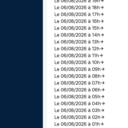
Le 06/08/2026 à 19h
Le 06/08/2026 à 18h
Le 06/08/2026 à 17h
Le 06/08/2026 à 16h
Le 06/08/2026 à 15h
Le 06/08/2026 à 14h
Le 06/08/2026 à 13h
Le 06/08/2026 à 12h
Le 06/08/2026 à 11h
Le 06/08/2026 à 10h
Le 06/08/2026 à 09h
Le 06/08/2026 à 08h
Le 06/08/2026 à 07h
Le 06/08/2026 à 06h
Le 06/08/2026 à 05h
Le 06/08/2026 à 04h
Le 06/08/2026 à 03h
Le 06/08/2026 à 02h
Le 06/08/2026 à 01h