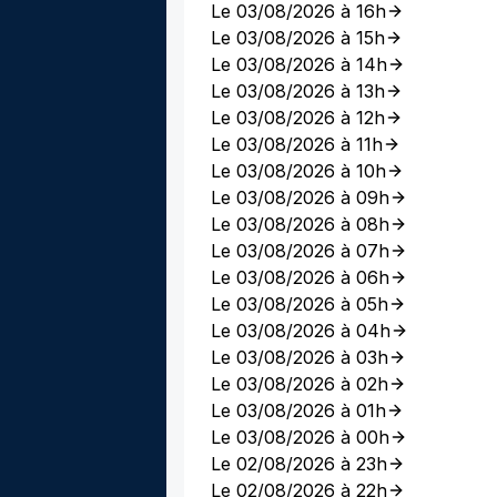
Le 03/08/2026 à 16h
Le 03/08/2026 à 15h
Le 03/08/2026 à 14h
Le 03/08/2026 à 13h
Le 03/08/2026 à 12h
Le 03/08/2026 à 11h
Le 03/08/2026 à 10h
Le 03/08/2026 à 09h
Le 03/08/2026 à 08h
Le 03/08/2026 à 07h
Le 03/08/2026 à 06h
Le 03/08/2026 à 05h
Le 03/08/2026 à 04h
Le 03/08/2026 à 03h
Le 03/08/2026 à 02h
Le 03/08/2026 à 01h
Le 03/08/2026 à 00h
Le 02/08/2026 à 23h
Le 02/08/2026 à 22h