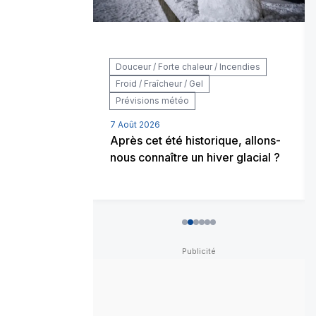
 / Incendies
Douceur / Forte chaleur / Incendies
Froid / Fraîcheur / Gel
Prévisions météo
rochaine :
7 Août 2026
e va-t-elle
Après cet été historique, allons-
e ?
nous connaître un hiver glacial ?
0
1
2
3
4
5