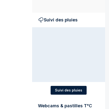
Suivi des pluies
Suivi des pluies
Webcams & pastilles T°C