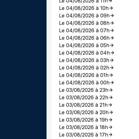
Le 04/08/2026 à 11h
Le 04/08/2026 à 10h
Le 04/08/2026 à 09h
Le 04/08/2026 à 08h
Le 04/08/2026 à 07h
Le 04/08/2026 à 06h
Le 04/08/2026 à 05h
Le 04/08/2026 à 04h
Le 04/08/2026 à 03h
Le 04/08/2026 à 02h
Le 04/08/2026 à 01h
Le 04/08/2026 à 00h
Le 03/08/2026 à 23h
Le 03/08/2026 à 22h
Le 03/08/2026 à 21h
Le 03/08/2026 à 20h
Le 03/08/2026 à 19h
Le 03/08/2026 à 18h
Le 03/08/2026 à 17h