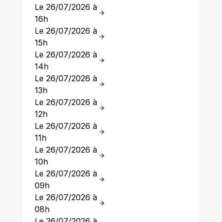
Le 26/07/2026 à
16h
Le 26/07/2026 à
15h
Le 26/07/2026 à
14h
Le 26/07/2026 à
13h
Le 26/07/2026 à
12h
Le 26/07/2026 à
11h
Le 26/07/2026 à
10h
Le 26/07/2026 à
09h
Le 26/07/2026 à
08h
Le 26/07/2026 à