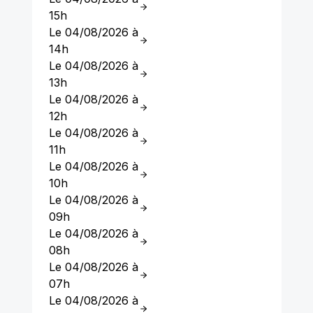
15h
Le 04/08/2026 à
14h
Le 04/08/2026 à
13h
Le 04/08/2026 à
12h
Le 04/08/2026 à
11h
Le 04/08/2026 à
10h
Le 04/08/2026 à
09h
Le 04/08/2026 à
08h
Le 04/08/2026 à
07h
Le 04/08/2026 à