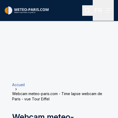
FR
Rechercher
Menu
Menu des
Accueil
Webcam meteo-paris.com - Time lapse webcam de
Paris - vue Tour Eiffel
Webcam meteo-