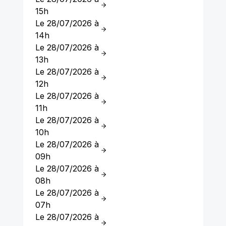
15h
Le 28/07/2026 à
14h
Le 28/07/2026 à
13h
Le 28/07/2026 à
12h
Le 28/07/2026 à
11h
Le 28/07/2026 à
10h
Le 28/07/2026 à
09h
Le 28/07/2026 à
08h
Le 28/07/2026 à
07h
Le 28/07/2026 à