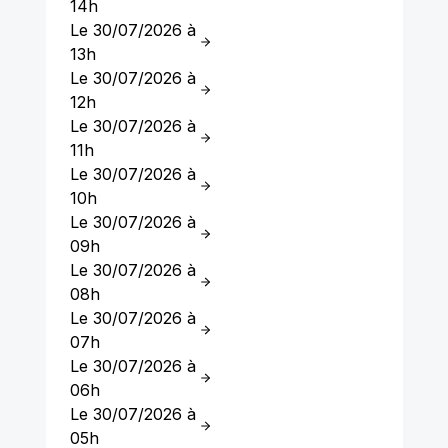
14h
Le 30/07/2026 à
13h
Le 30/07/2026 à
12h
Le 30/07/2026 à
11h
Le 30/07/2026 à
10h
Le 30/07/2026 à
09h
Le 30/07/2026 à
08h
Le 30/07/2026 à
07h
Le 30/07/2026 à
06h
Le 30/07/2026 à
05h