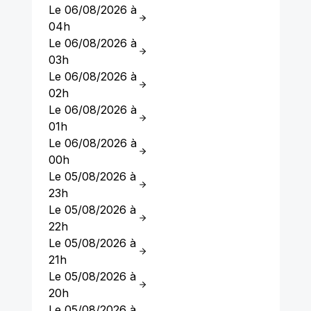
Le 06/08/2026 à
04h
Le 06/08/2026 à
03h
Le 06/08/2026 à
02h
Le 06/08/2026 à
01h
Le 06/08/2026 à
00h
Le 05/08/2026 à
23h
Le 05/08/2026 à
22h
Le 05/08/2026 à
21h
Le 05/08/2026 à
20h
Le 05/08/2026 à