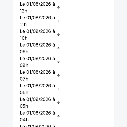
Le 01/08/2026 à
12h
Le 01/08/2026 à
11h
Le 01/08/2026 à
10h
Le 01/08/2026 à
09h
Le 01/08/2026 à
08h
Le 01/08/2026 à
07h
Le 01/08/2026 à
06h
Le 01/08/2026 à
05h
Le 01/08/2026 à
04h
Le 01/08/2026 à