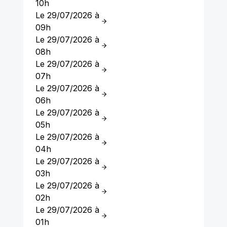
10h
Le 29/07/2026 à
09h
Le 29/07/2026 à
08h
Le 29/07/2026 à
07h
Le 29/07/2026 à
06h
Le 29/07/2026 à
05h
Le 29/07/2026 à
04h
Le 29/07/2026 à
03h
Le 29/07/2026 à
02h
Le 29/07/2026 à
01h