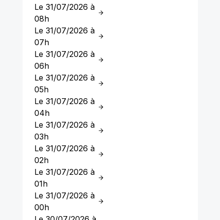
Le 31/07/2026 à
08h
Le 31/07/2026 à
07h
Le 31/07/2026 à
06h
Le 31/07/2026 à
05h
Le 31/07/2026 à
04h
Le 31/07/2026 à
03h
Le 31/07/2026 à
02h
Le 31/07/2026 à
01h
Le 31/07/2026 à
00h
Le 30/07/2026 à