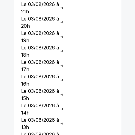
Le 03/08/2026 à
21h
Le 03/08/2026 à
20h
Le 03/08/2026 à
19h
Le 03/08/2026 à
18h
Le 03/08/2026 à
17h
Le 03/08/2026 à
16h
Le 03/08/2026 à
15h
Le 03/08/2026 à
14h
Le 03/08/2026 à
13h
Le 03/08/2026 à