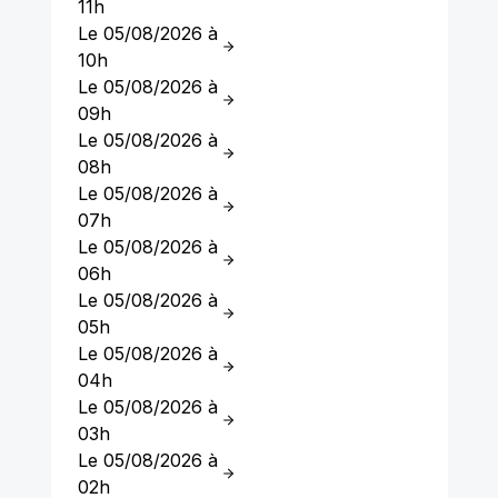
11h
Le 05/08/2026 à
10h
Le 05/08/2026 à
09h
Le 05/08/2026 à
08h
Le 05/08/2026 à
07h
Le 05/08/2026 à
06h
Le 05/08/2026 à
05h
Le 05/08/2026 à
04h
Le 05/08/2026 à
03h
Le 05/08/2026 à
02h