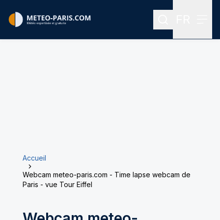
FR
Rechercher
Menu
Menu des
Accueil
Webcam meteo-paris.com - Time lapse webcam de
Paris - vue Tour Eiffel
Webcam meteo-