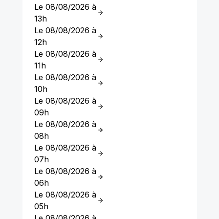
Le 08/08/2026 à
13h
Le 08/08/2026 à
12h
Le 08/08/2026 à
11h
Le 08/08/2026 à
10h
Le 08/08/2026 à
09h
Le 08/08/2026 à
08h
Le 08/08/2026 à
07h
Le 08/08/2026 à
06h
Le 08/08/2026 à
05h
Le 08/08/2026 à