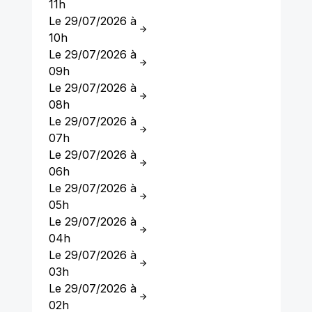
11h
Le 29/07/2026 à
10h
Le 29/07/2026 à
09h
Le 29/07/2026 à
08h
Le 29/07/2026 à
07h
Le 29/07/2026 à
06h
Le 29/07/2026 à
05h
Le 29/07/2026 à
04h
Le 29/07/2026 à
03h
Le 29/07/2026 à
02h