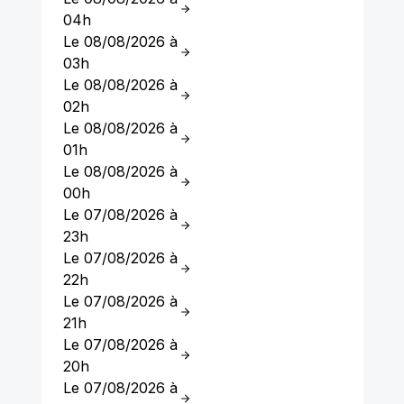
04h
Le 08/08/2026 à
03h
Le 08/08/2026 à
02h
Le 08/08/2026 à
01h
Le 08/08/2026 à
00h
Le 07/08/2026 à
23h
Le 07/08/2026 à
22h
Le 07/08/2026 à
21h
Le 07/08/2026 à
20h
Le 07/08/2026 à