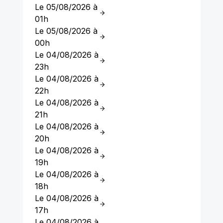
Le 05/08/2026 à
01h
Le 05/08/2026 à
00h
Le 04/08/2026 à
23h
Le 04/08/2026 à
22h
Le 04/08/2026 à
21h
Le 04/08/2026 à
20h
Le 04/08/2026 à
19h
Le 04/08/2026 à
18h
Le 04/08/2026 à
17h
Le 04/08/2026 à