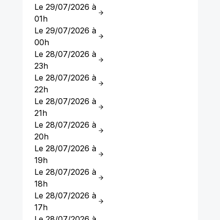
Le 29/07/2026 à
01h
Le 29/07/2026 à
00h
Le 28/07/2026 à
23h
Le 28/07/2026 à
22h
Le 28/07/2026 à
21h
Le 28/07/2026 à
20h
Le 28/07/2026 à
19h
Le 28/07/2026 à
18h
Le 28/07/2026 à
17h
Le 28/07/2026 à