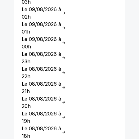
03h
Le 09/08/2026 à
02h
Le 09/08/2026 à
01h
Le 09/08/2026 à
00h
Le 08/08/2026 à
23h
Le 08/08/2026 à
22h
Le 08/08/2026 à
21h
Le 08/08/2026 à
20h
Le 08/08/2026 à
19h
Le 08/08/2026 à
18h