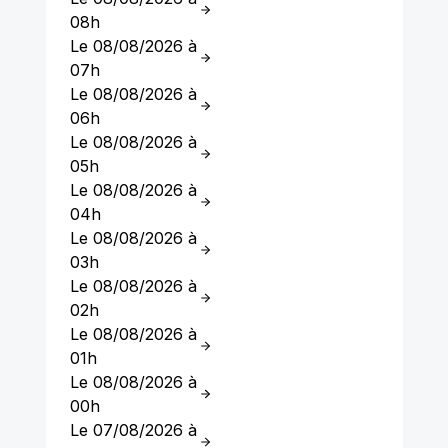
08h
Le 08/08/2026 à
07h
Le 08/08/2026 à
06h
Le 08/08/2026 à
05h
Le 08/08/2026 à
04h
Le 08/08/2026 à
03h
Le 08/08/2026 à
02h
Le 08/08/2026 à
01h
Le 08/08/2026 à
00h
Le 07/08/2026 à