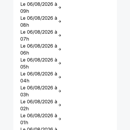
Le 06/08/2026 à
09h
Le 06/08/2026 à
08h
Le 06/08/2026 à
07h
Le 06/08/2026 à
06h
Le 06/08/2026 à
05h
Le 06/08/2026 à
04h
Le 06/08/2026 à
03h
Le 06/08/2026 à
02h
Le 06/08/2026 à
01h
Le 06/08/2026 à