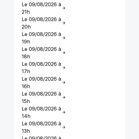
Le 09/08/2026 à
21h
Le 09/08/2026 à
20h
Le 09/08/2026 à
19h
Le 09/08/2026 à
18h
Le 09/08/2026 à
17h
Le 09/08/2026 à
16h
Le 09/08/2026 à
15h
Le 09/08/2026 à
14h
Le 09/08/2026 à
13h
Le 09/08/2026 à