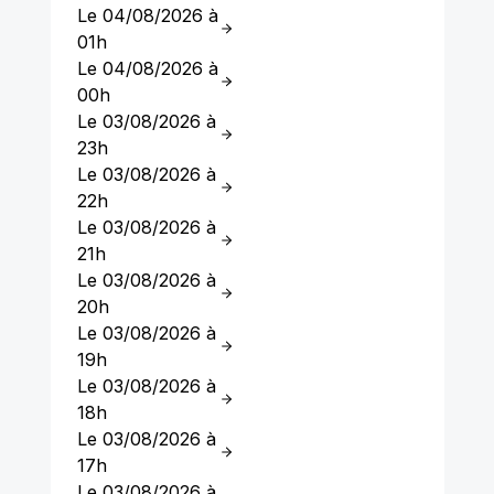
Le 04/08/2026 à
01h
Le 04/08/2026 à
00h
Le 03/08/2026 à
23h
Le 03/08/2026 à
22h
Le 03/08/2026 à
21h
Le 03/08/2026 à
20h
Le 03/08/2026 à
19h
Le 03/08/2026 à
18h
Le 03/08/2026 à
17h
Le 03/08/2026 à