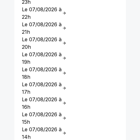
23h
Le 07/08/2026 à
22h
Le 07/08/2026 à
21h
Le 07/08/2026 à
20h
Le 07/08/2026 à
19h
Le 07/08/2026 à
18h
Le 07/08/2026 à
17h
Le 07/08/2026 à
16h
Le 07/08/2026 à
15h
Le 07/08/2026 à
14h