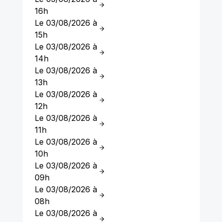
16h
Le 03/08/2026 à
15h
Le 03/08/2026 à
14h
Le 03/08/2026 à
13h
Le 03/08/2026 à
12h
Le 03/08/2026 à
11h
Le 03/08/2026 à
10h
Le 03/08/2026 à
09h
Le 03/08/2026 à
08h
Le 03/08/2026 à