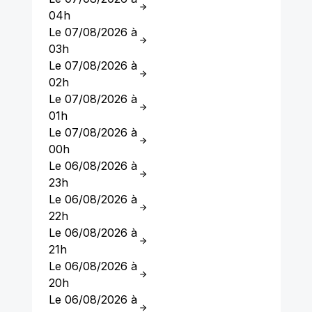
04h
Le 07/08/2026 à
03h
Le 07/08/2026 à
02h
Le 07/08/2026 à
01h
Le 07/08/2026 à
00h
Le 06/08/2026 à
23h
Le 06/08/2026 à
22h
Le 06/08/2026 à
21h
Le 06/08/2026 à
20h
Le 06/08/2026 à