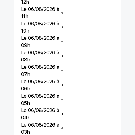
12h
Le 06/08/2026 à
11h
Le 06/08/2026 à
10h
Le 06/08/2026 à
09h
Le 06/08/2026 à
08h
Le 06/08/2026 à
07h
Le 06/08/2026 à
06h
Le 06/08/2026 à
05h
Le 06/08/2026 à
04h
Le 06/08/2026 à
03h