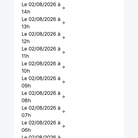
Le 02/08/2026 à
14h
Le 02/08/2026 à
13h
Le 02/08/2026 à
12h
Le 02/08/2026 à
11h
Le 02/08/2026 à
10h
Le 02/08/2026 à
09h
Le 02/08/2026 à
08h
Le 02/08/2026 à
07h
Le 02/08/2026 à
06h
Le 02/08/2026 à