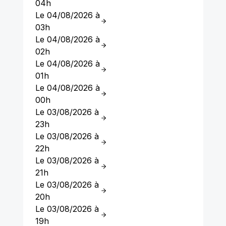
04h
Le 04/08/2026 à
03h
Le 04/08/2026 à
02h
Le 04/08/2026 à
01h
Le 04/08/2026 à
00h
Le 03/08/2026 à
23h
Le 03/08/2026 à
22h
Le 03/08/2026 à
21h
Le 03/08/2026 à
20h
Le 03/08/2026 à
19h