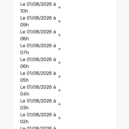
Le 01/08/2026 à
10h
Le 01/08/2026 à
09h
Le 01/08/2026 à
08h
Le 01/08/2026 à
07h
Le 01/08/2026 à
06h
Le 01/08/2026 à
05h
Le 01/08/2026 à
04h
Le 01/08/2026 à
03h
Le 01/08/2026 à
02h
Le 01/08/2026 à