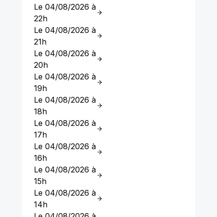
Le 04/08/2026 à
22h
Le 04/08/2026 à
21h
Le 04/08/2026 à
20h
Le 04/08/2026 à
19h
Le 04/08/2026 à
18h
Le 04/08/2026 à
17h
Le 04/08/2026 à
16h
Le 04/08/2026 à
15h
Le 04/08/2026 à
14h
Le 04/08/2026 à