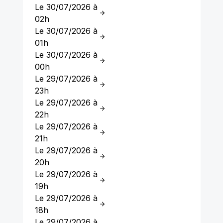
Le 30/07/2026 à
02h
Le 30/07/2026 à
01h
Le 30/07/2026 à
00h
Le 29/07/2026 à
23h
Le 29/07/2026 à
22h
Le 29/07/2026 à
21h
Le 29/07/2026 à
20h
Le 29/07/2026 à
19h
Le 29/07/2026 à
18h
Le 29/07/2026 à