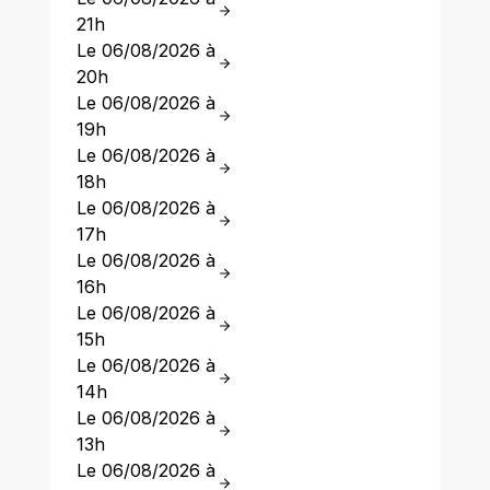
21h
Le 06/08/2026 à
20h
Le 06/08/2026 à
19h
Le 06/08/2026 à
18h
Le 06/08/2026 à
17h
Le 06/08/2026 à
16h
Le 06/08/2026 à
15h
Le 06/08/2026 à
14h
Le 06/08/2026 à
13h
Le 06/08/2026 à