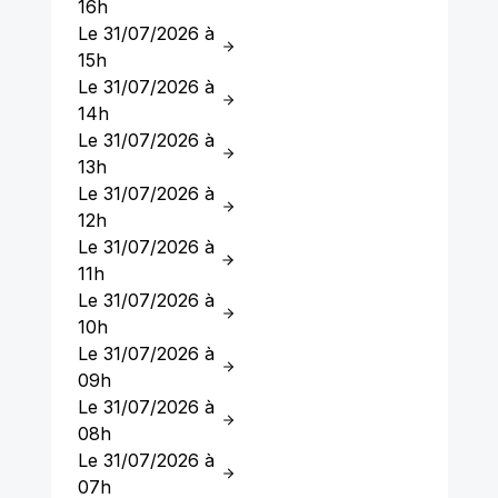
16h
Le 31/07/2026 à
15h
Le 31/07/2026 à
14h
Le 31/07/2026 à
13h
Le 31/07/2026 à
12h
Le 31/07/2026 à
11h
Le 31/07/2026 à
10h
Le 31/07/2026 à
09h
Le 31/07/2026 à
08h
Le 31/07/2026 à
07h