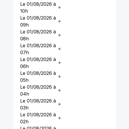
Le 01/08/2026 à
10h
Le 01/08/2026 à
09h
Le 01/08/2026 à
08h
Le 01/08/2026 à
07h
Le 01/08/2026 à
06h
Le 01/08/2026 à
05h
Le 01/08/2026 à
04h
Le 01/08/2026 à
03h
Le 01/08/2026 à
02h
Le 01/08/2026 à