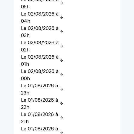
05h
Le 02/08/2026 à
04h
Le 02/08/2026 à
03h
Le 02/08/2026 à
02h
Le 02/08/2026 à
01h
Le 02/08/2026 à
00h
Le 01/08/2026 à
23h
Le 01/08/2026 à
22h
Le 01/08/2026 à
21h
Le 01/08/2026 à