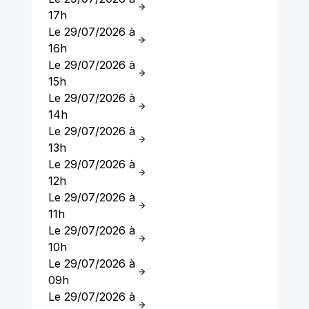
17h
Le 29/07/2026 à
16h
Le 29/07/2026 à
15h
Le 29/07/2026 à
14h
Le 29/07/2026 à
13h
Le 29/07/2026 à
12h
Le 29/07/2026 à
11h
Le 29/07/2026 à
10h
Le 29/07/2026 à
09h
Le 29/07/2026 à