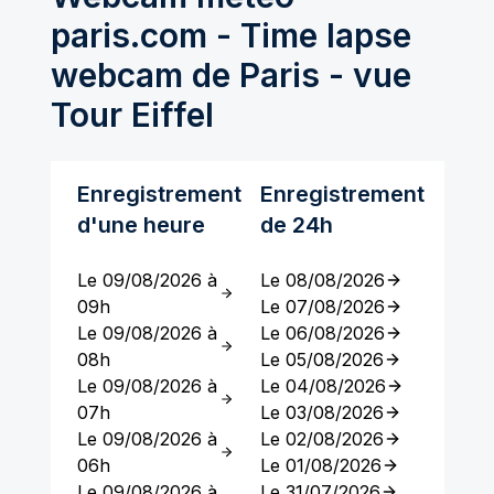
paris.com - Time lapse
webcam de Paris - vue
Tour Eiffel
Enregistrement
Enregistrement
d'une heure
de 24h
Le 09/08/2026 à
Le 08/08/2026
09h
Le 07/08/2026
Le 09/08/2026 à
Le 06/08/2026
08h
Le 05/08/2026
Le 09/08/2026 à
Le 04/08/2026
07h
Le 03/08/2026
Le 09/08/2026 à
Le 02/08/2026
06h
Le 01/08/2026
Le 09/08/2026 à
Le 31/07/2026