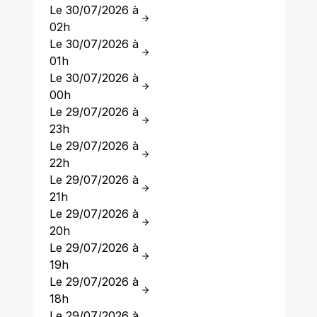
Le 30/07/2026 à
02h
Le 30/07/2026 à
01h
Le 30/07/2026 à
00h
Le 29/07/2026 à
23h
Le 29/07/2026 à
22h
Le 29/07/2026 à
21h
Le 29/07/2026 à
20h
Le 29/07/2026 à
19h
Le 29/07/2026 à
18h
Le 29/07/2026 à