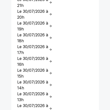
21h
Le 30/07/2026 à
20h
Le 30/07/2026 à
19h
Le 30/07/2026 à
18h
Le 30/07/2026 à
17h
Le 30/07/2026 à
16h
Le 30/07/2026 à
15h
Le 30/07/2026 à
14h
Le 30/07/2026 à
13h
Le 30/07/2026 à