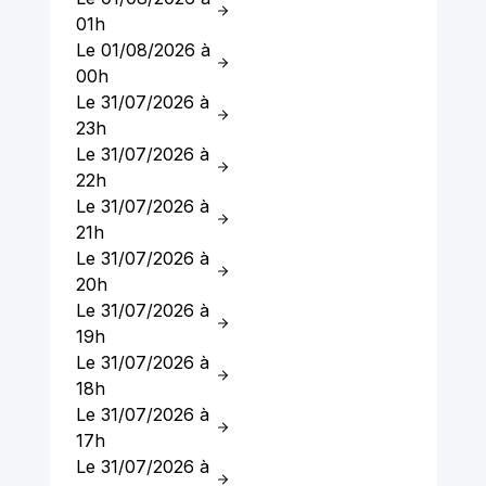
01h
Le 01/08/2026 à
00h
Le 31/07/2026 à
23h
Le 31/07/2026 à
22h
Le 31/07/2026 à
21h
Le 31/07/2026 à
20h
Le 31/07/2026 à
19h
Le 31/07/2026 à
18h
Le 31/07/2026 à
17h
Le 31/07/2026 à