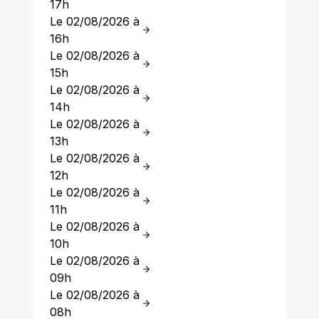
17h
Le 02/08/2026 à
16h
Le 02/08/2026 à
15h
Le 02/08/2026 à
14h
Le 02/08/2026 à
13h
Le 02/08/2026 à
12h
Le 02/08/2026 à
11h
Le 02/08/2026 à
10h
Le 02/08/2026 à
09h
Le 02/08/2026 à
08h