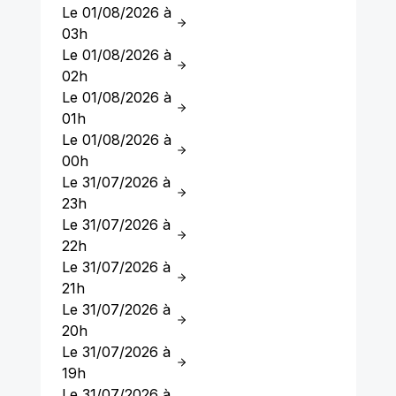
Le 01/08/2026 à
03h
Le 01/08/2026 à
02h
Le 01/08/2026 à
01h
Le 01/08/2026 à
00h
Le 31/07/2026 à
23h
Le 31/07/2026 à
22h
Le 31/07/2026 à
21h
Le 31/07/2026 à
20h
Le 31/07/2026 à
19h
Le 31/07/2026 à