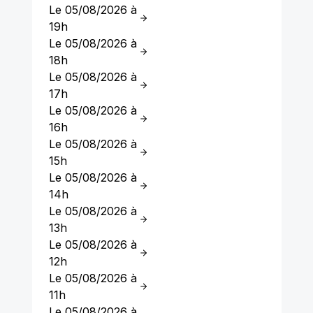
Le 05/08/2026 à
19h
Le 05/08/2026 à
18h
Le 05/08/2026 à
17h
Le 05/08/2026 à
16h
Le 05/08/2026 à
15h
Le 05/08/2026 à
14h
Le 05/08/2026 à
13h
Le 05/08/2026 à
12h
Le 05/08/2026 à
11h
Le 05/08/2026 à