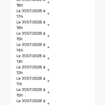
18h
Le 31/07/2026 à
17h
Le 31/07/2026 à
16h
Le 31/07/2026 à
15h
Le 31/07/2026 à
14h
Le 31/07/2026 à
13h
Le 31/07/2026 à
12h
Le 31/07/2026 à
11h
Le 31/07/2026 à
10h
Le 31/07/2026 à