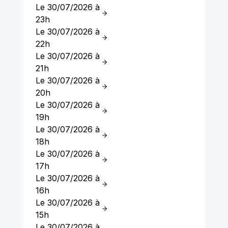
Le 30/07/2026 à
23h
Le 30/07/2026 à
22h
Le 30/07/2026 à
21h
Le 30/07/2026 à
20h
Le 30/07/2026 à
19h
Le 30/07/2026 à
18h
Le 30/07/2026 à
17h
Le 30/07/2026 à
16h
Le 30/07/2026 à
15h
Le 30/07/2026 à