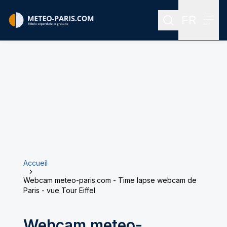
FR
Rechercher
Menu
Menu des
Accueil
Webcam meteo-paris.com - Time lapse webcam de
Paris - vue Tour Eiffel
Webcam meteo-