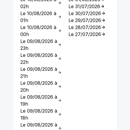
02h
Le 31/07/2026
Le 10/08/2026 à
Le 30/07/2026
01h
Le 29/07/2026
Le 10/08/2026 à
Le 28/07/2026
00h
Le 27/07/2026
Le 09/08/2026 à
23h
Le 09/08/2026 à
22h
Le 09/08/2026 à
21h
Le 09/08/2026 à
20h
Le 09/08/2026 à
19h
Le 09/08/2026 à
18h
Le 09/08/2026 à