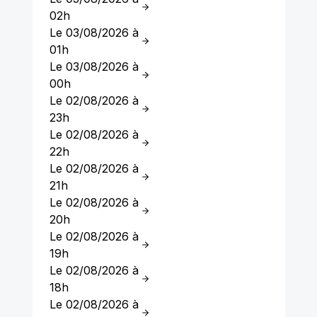
02h
Le 03/08/2026 à
01h
Le 03/08/2026 à
00h
Le 02/08/2026 à
23h
Le 02/08/2026 à
22h
Le 02/08/2026 à
21h
Le 02/08/2026 à
20h
Le 02/08/2026 à
19h
Le 02/08/2026 à
18h
Le 02/08/2026 à