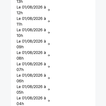
13h
Le 01/08/2026 à
12h
Le 01/08/2026 à
11h
Le 01/08/2026 à
10h
Le 01/08/2026 à
09h
Le 01/08/2026 à
08h
Le 01/08/2026 à
07h
Le 01/08/2026 à
06h
Le 01/08/2026 à
05h
Le 01/08/2026 à
04h