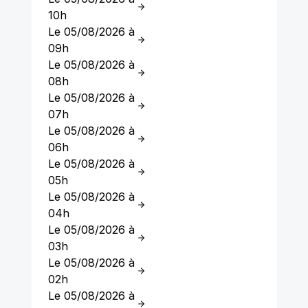
10h
Le 05/08/2026 à
09h
Le 05/08/2026 à
08h
Le 05/08/2026 à
07h
Le 05/08/2026 à
06h
Le 05/08/2026 à
05h
Le 05/08/2026 à
04h
Le 05/08/2026 à
03h
Le 05/08/2026 à
02h
Le 05/08/2026 à