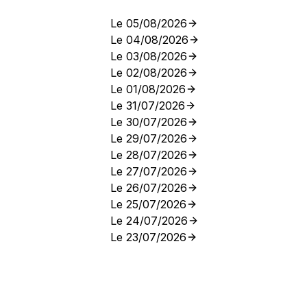
Le 05/08/2026
Le 04/08/2026
Le 03/08/2026
Le 02/08/2026
Le 01/08/2026
Le 31/07/2026
Le 30/07/2026
Le 29/07/2026
Le 28/07/2026
Le 27/07/2026
Le 26/07/2026
Le 25/07/2026
Le 24/07/2026
Le 23/07/2026