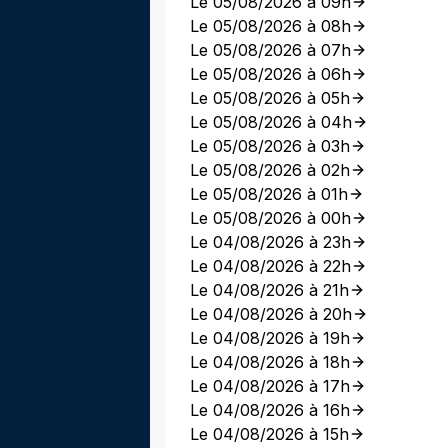
Le 05/08/2026 à 09h
Le 05/08/2026 à 08h
Le 05/08/2026 à 07h
Le 05/08/2026 à 06h
Le 05/08/2026 à 05h
Le 05/08/2026 à 04h
Le 05/08/2026 à 03h
Le 05/08/2026 à 02h
Le 05/08/2026 à 01h
Le 05/08/2026 à 00h
Le 04/08/2026 à 23h
Le 04/08/2026 à 22h
Le 04/08/2026 à 21h
Le 04/08/2026 à 20h
Le 04/08/2026 à 19h
Le 04/08/2026 à 18h
Le 04/08/2026 à 17h
Le 04/08/2026 à 16h
Le 04/08/2026 à 15h