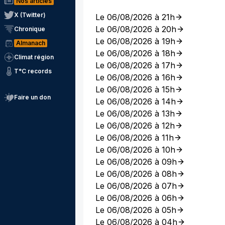
Nos articles
X (Twitter)
Le 06/08/2026 à 21h
Le 06/08/2026 à 20h
Chronique
Le 06/08/2026 à 19h
Almanach
Le 06/08/2026 à 18h
Climat région
Le 06/08/2026 à 17h
T°C records
Le 06/08/2026 à 16h
Le 06/08/2026 à 15h
Faire un don
Le 06/08/2026 à 14h
Le 06/08/2026 à 13h
Le 06/08/2026 à 12h
Le 06/08/2026 à 11h
Le 06/08/2026 à 10h
Le 06/08/2026 à 09h
Le 06/08/2026 à 08h
Le 06/08/2026 à 07h
Le 06/08/2026 à 06h
Le 06/08/2026 à 05h
Le 06/08/2026 à 04h