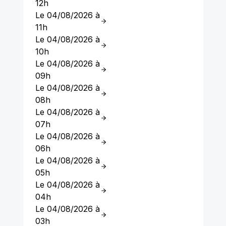
12h
Le 04/08/2026 à
11h
Le 04/08/2026 à
10h
Le 04/08/2026 à
09h
Le 04/08/2026 à
08h
Le 04/08/2026 à
07h
Le 04/08/2026 à
06h
Le 04/08/2026 à
05h
Le 04/08/2026 à
04h
Le 04/08/2026 à
03h