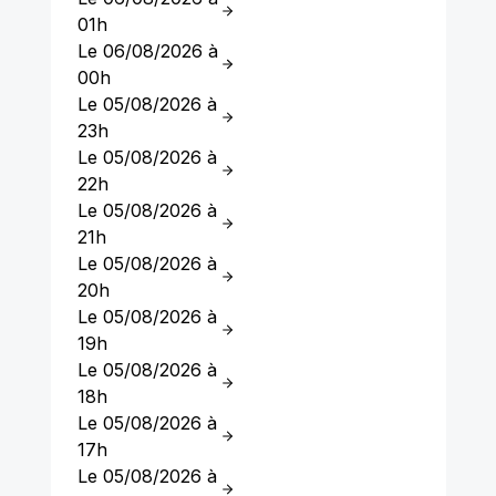
01h
Le 06/08/2026 à
00h
Le 05/08/2026 à
23h
Le 05/08/2026 à
22h
Le 05/08/2026 à
21h
Le 05/08/2026 à
20h
Le 05/08/2026 à
19h
Le 05/08/2026 à
18h
Le 05/08/2026 à
17h
Le 05/08/2026 à