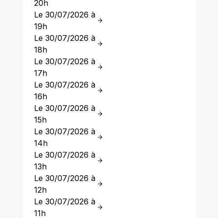
20h
Le 30/07/2026 à
19h
Le 30/07/2026 à
18h
Le 30/07/2026 à
17h
Le 30/07/2026 à
16h
Le 30/07/2026 à
15h
Le 30/07/2026 à
14h
Le 30/07/2026 à
13h
Le 30/07/2026 à
12h
Le 30/07/2026 à
11h