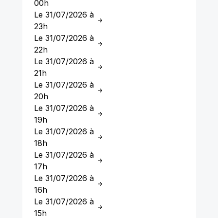
00h
Le 31/07/2026 à
23h
Le 31/07/2026 à
22h
Le 31/07/2026 à
21h
Le 31/07/2026 à
20h
Le 31/07/2026 à
19h
Le 31/07/2026 à
18h
Le 31/07/2026 à
17h
Le 31/07/2026 à
16h
Le 31/07/2026 à
15h