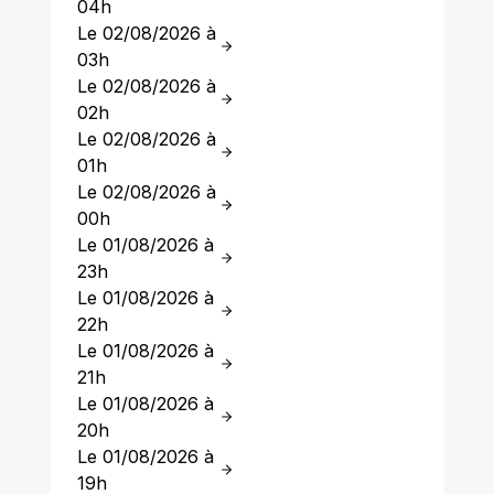
04h
Le 02/08/2026 à
03h
Le 02/08/2026 à
02h
Le 02/08/2026 à
01h
Le 02/08/2026 à
00h
Le 01/08/2026 à
23h
Le 01/08/2026 à
22h
Le 01/08/2026 à
21h
Le 01/08/2026 à
20h
Le 01/08/2026 à
19h