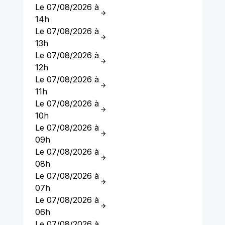
Le 07/08/2026 à
14h
Le 07/08/2026 à
13h
Le 07/08/2026 à
12h
Le 07/08/2026 à
11h
Le 07/08/2026 à
10h
Le 07/08/2026 à
09h
Le 07/08/2026 à
08h
Le 07/08/2026 à
07h
Le 07/08/2026 à
06h
Le 07/08/2026 à