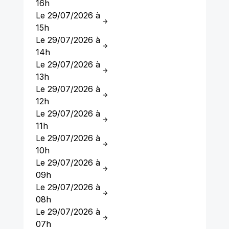
16h
Le 29/07/2026 à
15h
Le 29/07/2026 à
14h
Le 29/07/2026 à
13h
Le 29/07/2026 à
12h
Le 29/07/2026 à
11h
Le 29/07/2026 à
10h
Le 29/07/2026 à
09h
Le 29/07/2026 à
08h
Le 29/07/2026 à
07h