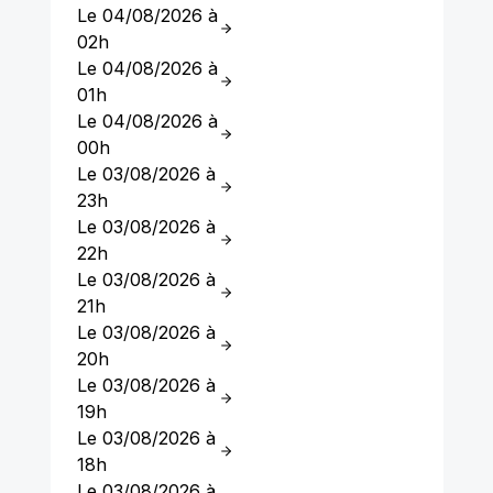
Le 04/08/2026 à
02h
Le 04/08/2026 à
01h
Le 04/08/2026 à
00h
Le 03/08/2026 à
23h
Le 03/08/2026 à
22h
Le 03/08/2026 à
21h
Le 03/08/2026 à
20h
Le 03/08/2026 à
19h
Le 03/08/2026 à
18h
Le 03/08/2026 à