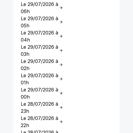
Le 29/07/2026 à
06h
Le 29/07/2026 à
05h
Le 29/07/2026 à
04h
Le 29/07/2026 à
03h
Le 29/07/2026 à
02h
Le 29/07/2026 à
01h
Le 29/07/2026 à
00h
Le 28/07/2026 à
23h
Le 28/07/2026 à
22h
Le 28/07/2026 à