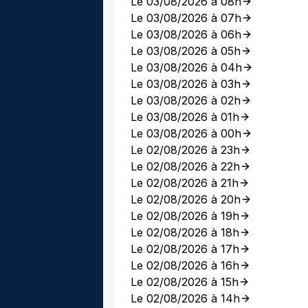
Le 03/08/2026 à 08h
Le 03/08/2026 à 07h
Le 03/08/2026 à 06h
Le 03/08/2026 à 05h
Le 03/08/2026 à 04h
Le 03/08/2026 à 03h
Le 03/08/2026 à 02h
Le 03/08/2026 à 01h
Le 03/08/2026 à 00h
Le 02/08/2026 à 23h
Le 02/08/2026 à 22h
Le 02/08/2026 à 21h
Le 02/08/2026 à 20h
Le 02/08/2026 à 19h
Le 02/08/2026 à 18h
Le 02/08/2026 à 17h
Le 02/08/2026 à 16h
Le 02/08/2026 à 15h
Le 02/08/2026 à 14h