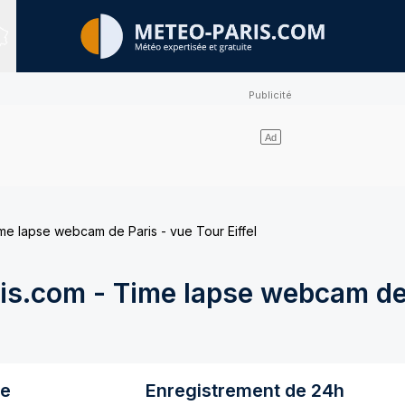
Sites expertisés
e lapse webcam de Paris - vue Tour Eiffel
s.com - Time lapse webcam de 
re
Enregistrement de 24h