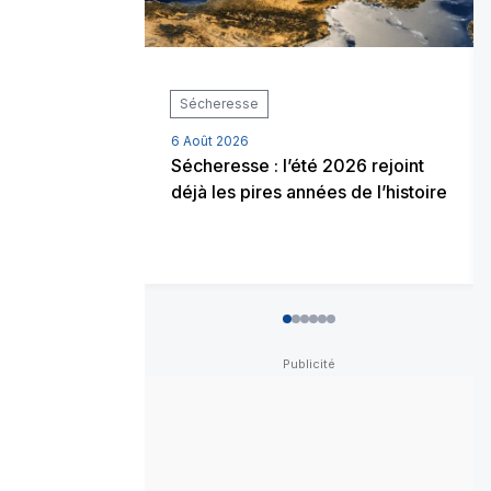
Sécheresse
6 Août 2026
Sécheresse : l’été 2026 rejoint
déjà les pires années de l’histoire
0
1
2
3
4
5