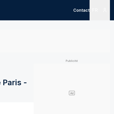
FR
Contact
Menu
Menu des
Paris -