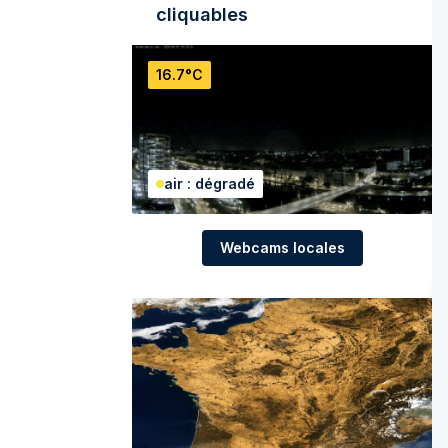
cliquables
16.7°C
air : dégradé
Webcams locales