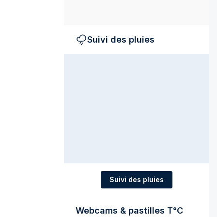
Suivi des pluies
Suivi des pluies
Webcams & pastilles T°C